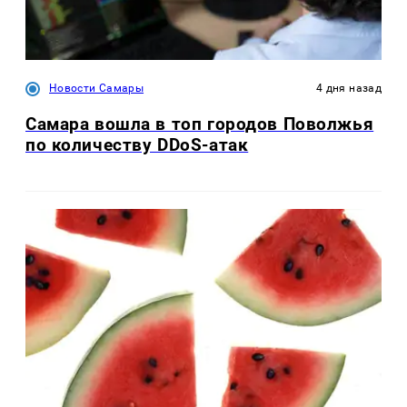
Новости Самары
4 дня назад
Самара вошла в топ городов Поволжья
по количеству DDoS-атак