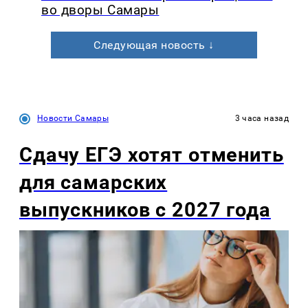
во дворы Самары
Следующая новость ↓
Новости Самары
3 часа назад
Сдачу ЕГЭ хотят отменить
для самарских
выпускников с 2027 года