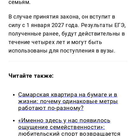
семьям.
В случае принятия закона, он вступит в
силу с 1 января 2027 года. Результаты ЕГЭ,
полученные ранее, будут действительны в
течение четырех лет и могут быть
использованы для поступления в вузы.
Читайте также:
Самарская квартира на бумаге и в
жизни: почему одинаковые метры
работают по-разному?
«Именно здесь у нас появилось
ощущение семейственности»:
любительский спорт возвращается