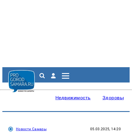
Недвижимость
Здоровье
Новости Самары
05.03.2025, 14:20