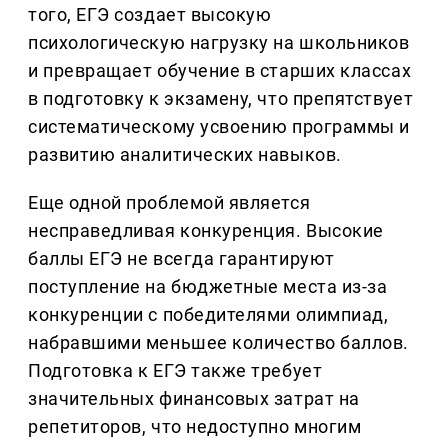
того, ЕГЭ создает высокую
психологическую нагрузку на школьников
и превращает обучение в старших классах
в подготовку к экзамену, что препятствует
систематическому усвоению программы и
развитию аналитических навыков.
Еще одной проблемой является
несправедливая конкуренция. Высокие
баллы ЕГЭ не всегда гарантируют
поступление на бюджетные места из-за
конкуренции с победителями олимпиад,
набравшими меньшее количество баллов.
Подготовка к ЕГЭ также требует
значительных финансовых затрат на
репетиторов, что недоступно многим