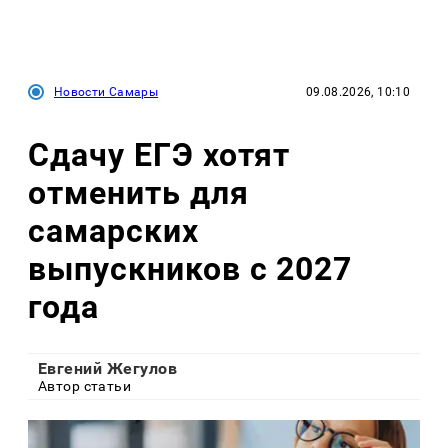
Новости Самары
09.08.2026, 10:10
Сдачу ЕГЭ хотят
отменить для
самарских
выпускников с 2027
года
Евгений Жегулов
Автор статьи