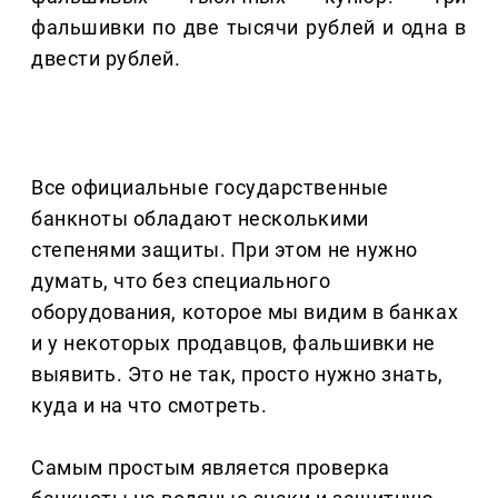
фальшивки по две тысячи рублей и одна в
двести рублей.
Все официальные государственные
банкноты обладают несколькими
степенями защиты. При этом не нужно
думать, что без специального
оборудования, которое мы видим в банках
и у некоторых продавцов, фальшивки не
выявить. Это не так, просто нужно знать,
куда и на что смотреть.
Самым простым является проверка