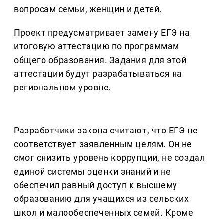
вопросам семьи, женщин и детей.
Проект предусматривает замену ЕГЭ на
итоговую аттестацию по программам
общего образования. Задания для этой
аттестации будут разрабатываться на
региональном уровне.
Разработчики закона считают, что ЕГЭ не
соответствует заявленным целям. Он не
смог снизить уровень коррупции, не создал
единой системы оценки знаний и не
обеспечил равный доступ к высшему
образованию для учащихся из сельских
школ и малообеспеченных семей. Кроме