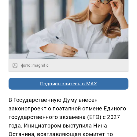
фото: magnific
Подписывайтесь в MAX
В Государственную Думу внесен
законопроект о поэтапной отмене Единого
государственного экзамена (ЕГЭ) с 2027
года. Инициатором выступила Нина
Останина, возглавляющая комитет по