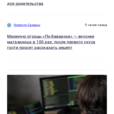
для родительства
Новости Самары
5 часов назад
Мариную огурцы «По-баварски» — вкуснее
магазинных в 100 раз: после первого укуса
гости просят рассказать рецепт