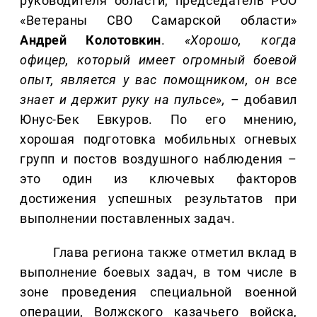
руководителя области, председатель РОО
«Ветераны СВО Самарской области»
Андрей Колотовкин
.
«Хорошо, когда
офицер, который имеет огромный боевой
опыт, является у вас помощником, он все
знает и держит руку на пульсе»,
– добавил
Юнус-Бек Евкуров. По его мнению,
хорошая подготовка мобильных огневых
групп и постов воздушного наблюдения –
это один из ключевых факторов
достижения успешных результатов при
выполнении поставленных задач.
Глава региона также отметил вклад в
выполнение боевых задач, в том числе в
зоне проведения специальной военной
операции, Волжского казачьего войска,