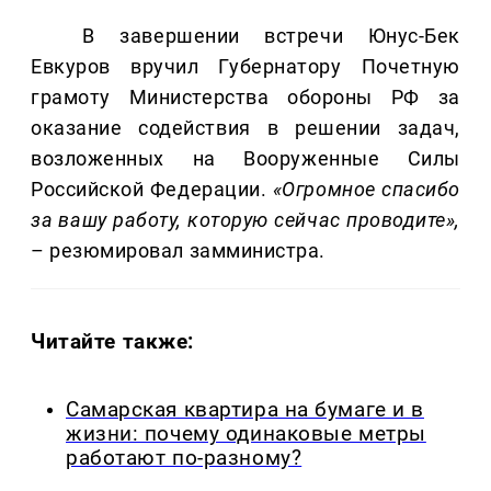
В завершении встречи Юнус-Бек
Евкуров вручил Губернатору Почетную
грамоту Министерства обороны РФ за
оказание содействия в решении задач,
возложенных на Вооруженные Силы
Российской Федерации.
«Огромное спасибо
за вашу работу, которую сейчас проводите»,
– резюмировал замминистра.
Читайте также:
Самарская квартира на бумаге и в
жизни: почему одинаковые метры
работают по-разному?