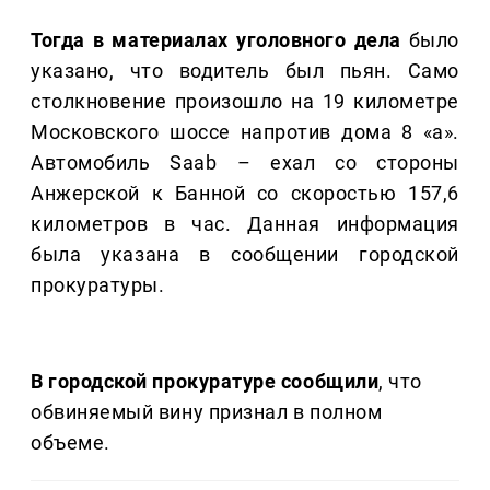
Тогда в материалах уголовного дела
было
указано, что водитель был пьян. Само
столкновение произошло на 19 километре
Московского шоссе напротив дома 8 «а».
Автомобиль Saab – ехал со стороны
Анжерской к Банной со скоростью 157,6
километров в час. Данная информация
была указана в сообщении городской
прокуратуры.
В городской прокуратуре сообщили
, что
обвиняемый вину признал в полном
объеме.