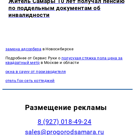
Житель Самары 10 лет получал пенсию
по поддельным документам об
инвалидности
замена адсорбера
в Новосибирске
Подробнее от Сервис Руки о
полусухая стяжка пола цена за
квадратный метр
в Москве и области
окна в сауну от производителя
отель fox-сеть коттеджей
Размещение рекламы
8 (927) 018-49-24
sales@progorodsamara.ru