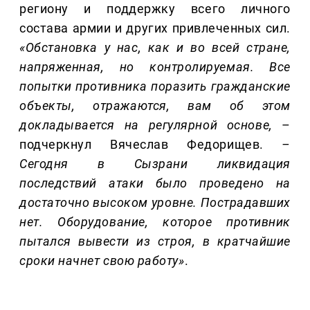
региону и поддержку всего личного
состава армии и других привлеченных сил.
«Обстановка у нас, как и во всей стране,
напряженная, но контролируемая. Все
попытки противника поразить гражданские
объекты, отражаются, вам об этом
докладывается на регулярной основе,
–
подчеркнул Вячеслав Федорищев.
–
Сегодня в Сызрани ликвидация
последствий атаки было проведено на
достаточно высоком уровне. Пострадавших
нет. Оборудование, которое противник
пытался вывести из строя, в кратчайшие
сроки начнет свою работу»
.