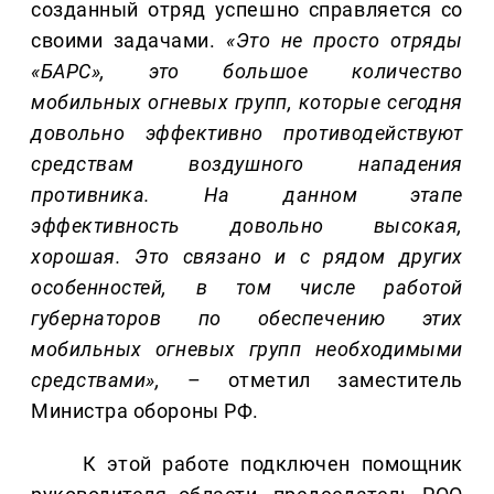
созданный отряд успешно справляется со
своими задачами.
«Это не просто отряды
«БАРС», это большое количество
мобильных огневых групп, которые сегодня
довольно эффективно противодействуют
средствам воздушного нападения
противника. На данном этапе
эффективность довольно высокая,
хорошая. Это связано и с рядом других
особенностей, в том числе работой
губернаторов по обеспечению этих
мобильных огневых групп необходимыми
средствами»,
– отметил заместитель
Министра обороны РФ.
К этой работе подключен помощник