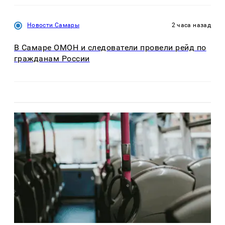
Новости Самары
2 часа назад
В Самаре ОМОН и следователи провели рейд по
гражданам России