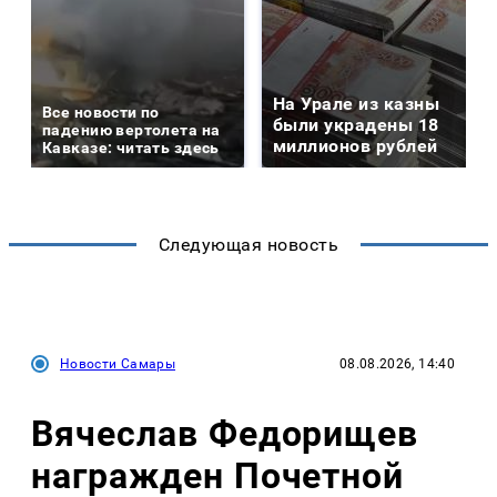
На Урале из казны
Все новости по
были украдены 18
падению вертолета на
миллионов рублей
Кавказе: читать здесь
Следующая новость
Новости Самары
08.08.2026, 14:40
Вячеслав Федорищев
награжден Почетной