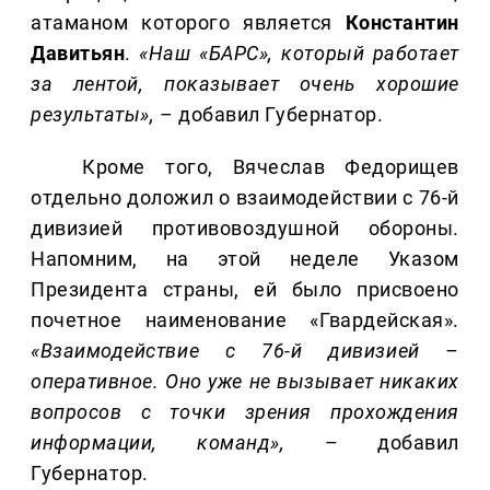
атаманом которого является
Константин
Давитьян
.
«Наш «БАРС», который работает
за лентой, показывает очень хорошие
результаты»,
– добавил Губернатор.
Кроме того, Вячеслав Федорищев
отдельно доложил о взаимодействии с 76-й
дивизией противовоздушной обороны.
Напомним, на этой неделе Указом
Президента страны, ей было присвоено
почетное наименование «Гвардейская».
«Взаимодействие с 76-й дивизией –
оперативное. Оно уже не вызывает никаких
вопросов с точки зрения прохождения
информации, команд»,
– добавил
Губернатор.