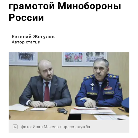
грамотой Минобороны
России
Евгений Жегулов
Автор статьи
фото: Иван Макеев / пресс-служба