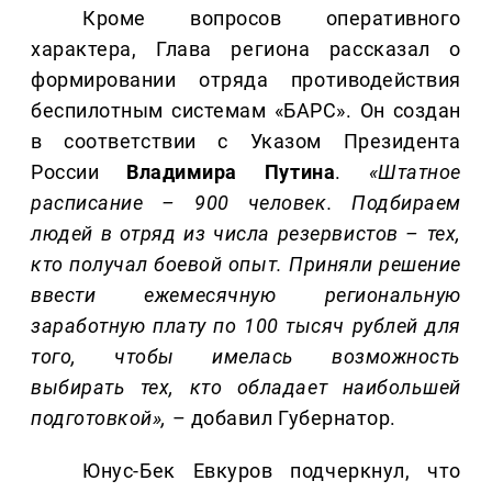
Кроме вопросов оперативного
характера, Глава региона рассказал о
формировании отряда противодействия
беспилотным системам «БАРС». Он создан
в соответствии с Указом Президента
России
Владимира Путина
.
«Штатное
расписание – 900 человек. Подбираем
людей в отряд из числа резервистов – тех,
кто получал боевой опыт. Приняли решение
ввести ежемесячную региональную
заработную плату по 100 тысяч рублей для
того, чтобы имелась возможность
выбирать тех, кто обладает наибольшей
подготовкой»,
– добавил Губернатор.
Юнус-Бек Евкуров подчеркнул, что