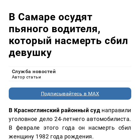
В Самаре осудят
пьяного водителя,
который насмерть сбил
девушку
Служба новостей
Автор статьи
Подписывайтесь в MAX
В Красноглинский районный суд
направили
уголовное дело 24-летнего автомобилиста.
В феврале этого года он насмерть сбил
женщину 1982 года рождения.