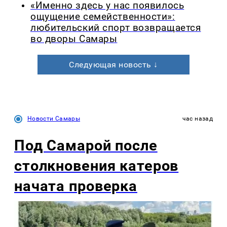
«Именно здесь у нас появилось
ощущение семейственности»:
любительский спорт возвращается
во дворы Самары
Следующая новость ↓
Новости Самары
час назад
Под Самарой после
столкновения катеров
начата проверка