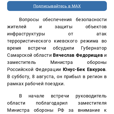
Подписывайтесь в MAX
Вопросы обеспечения безопасности
жителей и защиты объектов
инфраструктуры от атак
террористического киевского режима во
время встречи обсудили Губернатор
Самарской области
Вячеслав Федорищев
и
заместитель Министра обороны
Российской Федерации
Юнус-Бек Евкуров
.
В субботу, 8 августа, он прибыл в регион в
рамках рабочей поездки.
В начале встречи руководитель
области поблагодарил заместителя
Министра обороны РФ за внимание к