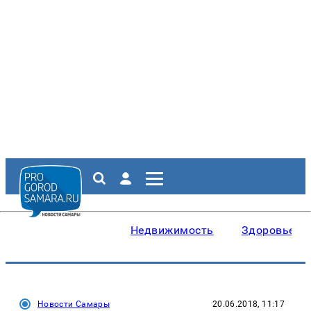
Недвижимость
Здоровье
Новости Самары
20.06.2018, 11:17