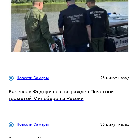
Новости Самары
26 минут назад
Вячеслав Федорищев награжден Почетной
грамотой Минобороны России
Новости Самары
36 минут назад