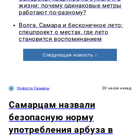
жизни: почему одинаковые метры
работают по-разному?
Волга, Самара и бесконечное лето:
спецпроект о местах, где лето
становится воспоминанием
Следующая новость ↓
Новости Самары
20 часов назад
Самарцам назвали
безопасную норму
употребления арбуза в