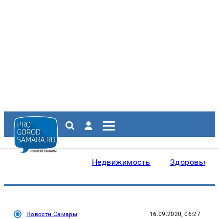
Недвижимость
Здоровье
Новости Самары
16.09.2020, 06:27