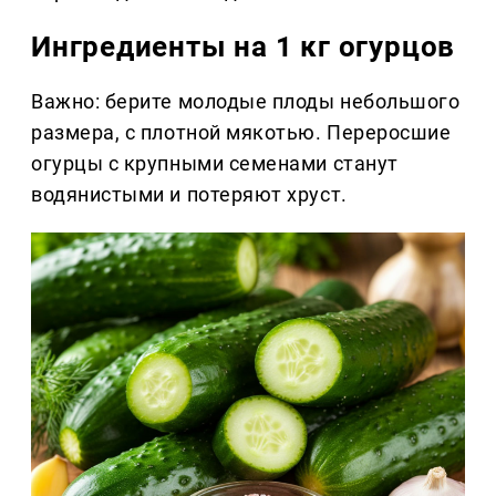
Ингредиенты на 1 кг огурцов
Важно: берите молодые плоды небольшого
размера, с плотной мякотью. Переросшие
огурцы с крупными семенами станут
водянистыми и потеряют хруст.