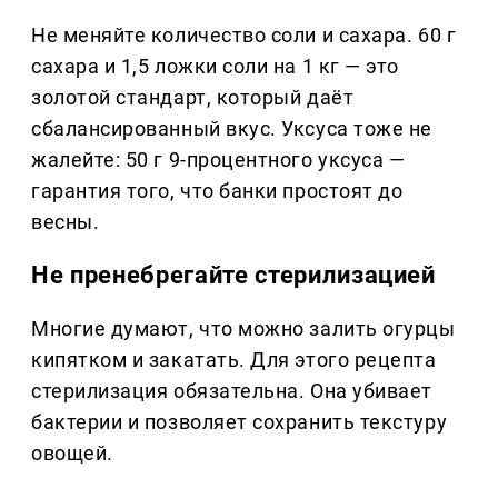
Не меняйте количество соли и сахара. 60 г
сахара и 1,5 ложки соли на 1 кг — это
золотой стандарт, который даёт
сбалансированный вкус. Уксуса тоже не
жалейте: 50 г 9-процентного уксуса —
гарантия того, что банки простоят до
весны.
Не пренебрегайте стерилизацией
Многие думают, что можно залить огурцы
кипятком и закатать. Для этого рецепта
стерилизация обязательна. Она убивает
бактерии и позволяет сохранить текстуру
овощей.