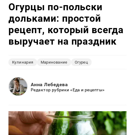
Огурцы по‑польски
дольками: простой
рецепт, который всегда
выручает на праздник
Кулинария
Маринование
Огурец
Анна Лебедева
Редактор рубрики «Еда и рецепты»