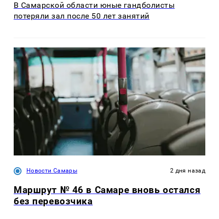
В Самарской области юные гандболисты
потеряли зал после 50 лет занятий
Новости Самары
2 дня назад
Маршрут № 46 в Самаре вновь остался
без перевозчика