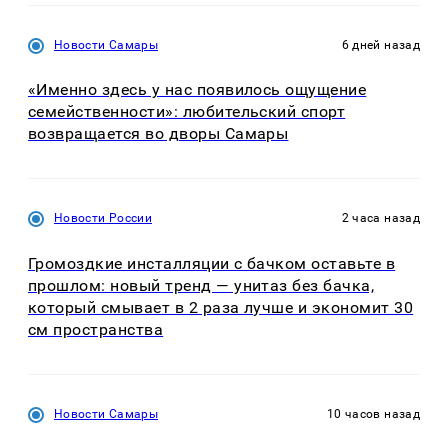
Новости Самары
6 дней назад
«Именно здесь у нас появилось ощущение
семейственности»: любительский спорт
возвращается во дворы Самары
Новости России
2 часа назад
Громоздкие инсталляции с бачком оставьте в
прошлом: новый тренд — унитаз без бачка,
который смывает в 2 раза лучше и экономит 30
см пространства
Новости Самары
10 часов назад