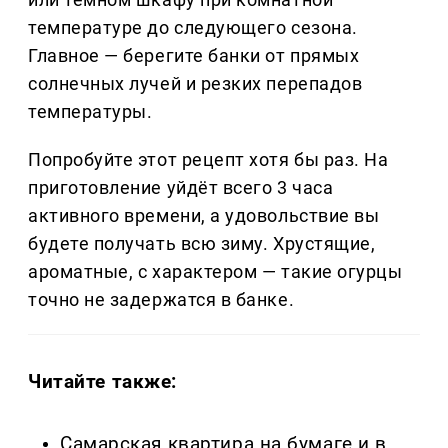
температуре до следующего сезона.
Главное — берегите банки от прямых
солнечных лучей и резких перепадов
температуры.
Попробуйте этот рецепт хотя бы раз. На
приготовление уйдёт всего 3 часа
активного времени, а удовольствие вы
будете получать всю зиму. Хрустящие,
ароматные, с характером — такие огурцы
точно не задержатся в банке.
Читайте также:
Самарская квартира на бумаге и в