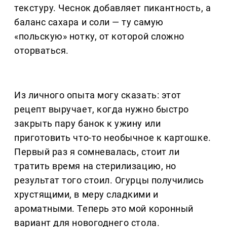
текстуру. Чеснок добавляет пикантность, а
баланс сахара и соли — ту самую
«польскую» нотку, от которой сложно
оторваться.
Из личного опыта могу сказать: этот
рецепт выручает, когда нужно быстро
закрыть пару банок к ужину или
приготовить что-то необычное к картошке.
Первый раз я сомневалась, стоит ли
тратить время на стерилизацию, но
результат того стоил. Огурцы получились
хрустящими, в меру сладкими и
ароматными. Теперь это мой коронный
вариант для новогоднего стола.