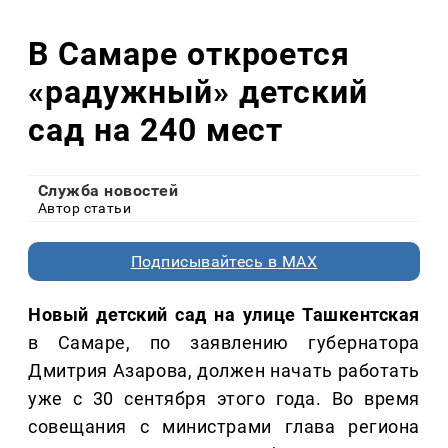
В Самаре откроется
«радужный» детский
сад на 240 мест
Служба новостей
Автор статьи
Подписывайтесь в MAX
Новый детский сад на улице Ташкентская
в Самаре, по заявлению губернатора
Дмитрия Азарова, должен начать работать
уже с 30 сентября этого года. Во время
совещания с министрами глава региона