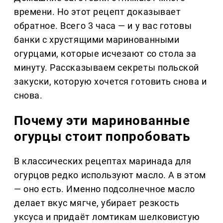
времени. Но этот рецепт доказывает
обратное. Всего 3 часа — и у вас готовы
банки с хрустящими маринованными
огурцами, которые исчезают со стола за
минуту. Рассказываем секреты польской
закуски, которую хочется готовить снова и
снова.
Почему эти маринованные
огурцы стоит попробовать
В классических рецептах маринада для
огурцов редко используют масло. А в этом
— оно есть. Именно подсолнечное масло
делает вкус мягче, убирает резкость
уксуса и придаёт ломтикам шелковистую