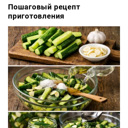
Пошаговый рецепт
приготовления