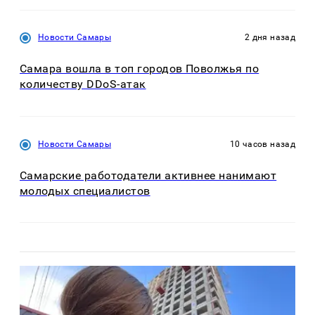
Новости Самары
2 дня назад
Самара вошла в топ городов Поволжья по
количеству DDoS-атак
Новости Самары
10 часов назад
Самарские работодатели активнее нанимают
молодых специалистов