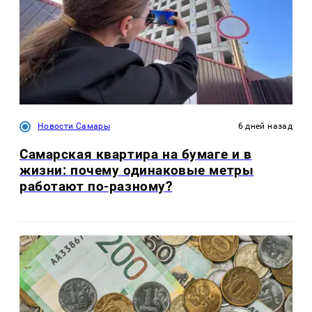
Новости Самары
6 дней назад
Самарская квартира на бумаге и в
жизни: почему одинаковые метры
работают по-разному?