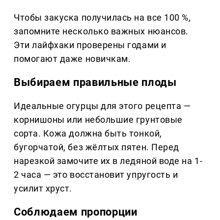
Чтобы закуска получилась на все 100 %,
запомните несколько важных нюансов.
Эти лайфхаки проверены годами и
помогают даже новичкам.
Выбираем правильные плоды
Идеальные огурцы для этого рецепта —
корнишоны или небольшие грунтовые
сорта. Кожа должна быть тонкой,
бугорчатой, без жёлтых пятен. Перед
нарезкой замочите их в ледяной воде на 1-
2 часа — это восстановит упругость и
усилит хруст.
Соблюдаем пропорции