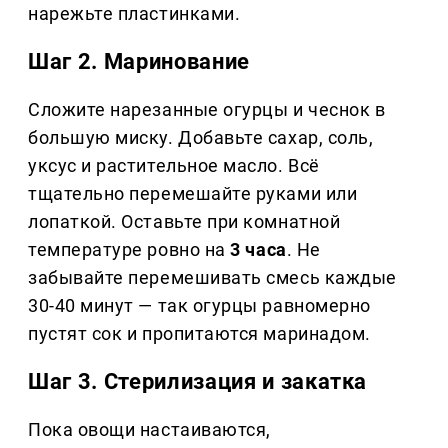
нарежьте пластинками.
Шаг 2. Маринование
Сложите нарезанные огурцы и чеснок в
большую миску. Добавьте сахар, соль,
уксус и растительное масло. Всё
тщательно перемешайте руками или
лопаткой. Оставьте при комнатной
температуре ровно на
3 часа
. Не
забывайте перемешивать смесь каждые
30-40 минут — так огурцы равномерно
пустят сок и пропитаются маринадом.
Шаг 3. Стерилизация и закатка
Пока овощи настаиваются,