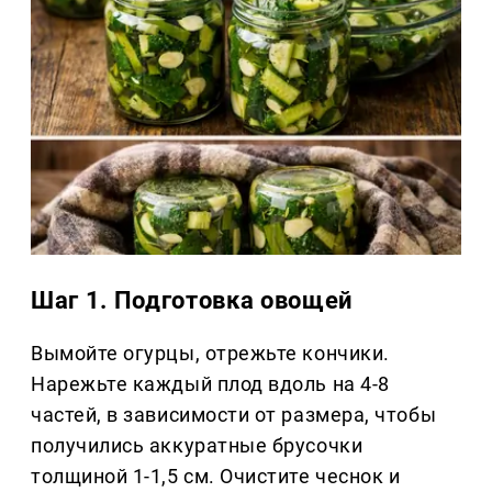
Шаг 1. Подготовка овощей
Вымойте огурцы, отрежьте кончики.
Нарежьте каждый плод вдоль на 4-8
частей, в зависимости от размера, чтобы
получились аккуратные брусочки
толщиной 1-1,5 см. Очистите чеснок и