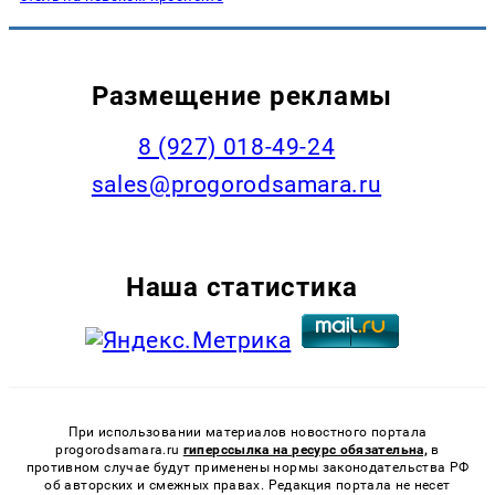
Размещение рекламы
8 (927) 018-49-24
sales@progorodsamara.ru
Наша статистика
При использовании материалов новостного портала
progorodsamara.ru
гиперссылка на ресурс обязательна,
в
противном случае будут применены нормы законодательства РФ
об авторских и смежных правах. Редакция портала не несет