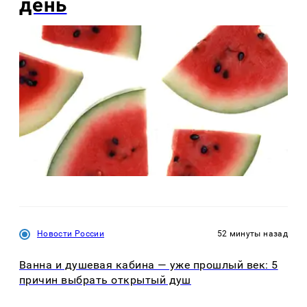
день
Новости России
52 минуты назад
Ванна и душевая кабина — уже прошлый век: 5
причин выбрать открытый душ