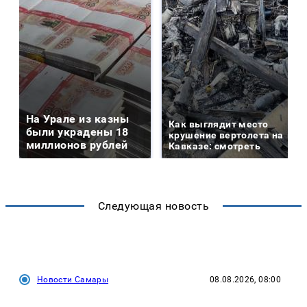
На Урале из казны
Как выглядит место
были украдены 18
крушение вертолета на
миллионов рублей
Кавказе: смотреть
Следующая новость
Новости Самары
08.08.2026, 08:00