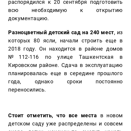
распорядился к 20 сентября подготовить
всю необходимую к открытию
документацию.
Разноцветный детский сад на 240 мест
, из
которых 80 ясли, начали строить еще в
2018 году. Он находится в районе домов
№112-116 по улице Ташкентская в
Кировском районе. Сдача в эксплуатацию
планировалась еще в середине прошлого
года, однако сроки постоянно
переносились.
Стоит отметить, что все места
в новом
детском саду уже распределены и совсем