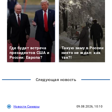
Где будет встреча
Такую зиму в России
президентов США и
никто не ждал: как
России: Европа?
так?!
Следующая новость
Новости Самары
09.08.2026, 10:10