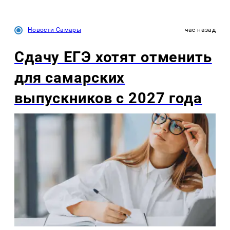
Новости Самары
час назад
Сдачу ЕГЭ хотят отменить
для самарских
выпускников с 2027 года