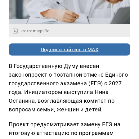
фото: magnific
Подписывайтесь в MAX
В Государственную Думу внесен
законопроект о поэтапной отмене Единого
государственного экзамена (ЕГЭ) с 2027
года. Инициатором выступила Нина
Останина, возглавляющая комитет по
вопросам семьи, женщин и детей.
Проект предусматривает замену ЕГЭ на
итоговую аттестацию по программам