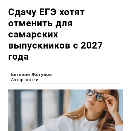
Сдачу ЕГЭ хотят
отменить для
самарских
выпускников с 2027
года
Евгений Жегулов
Автор статьи