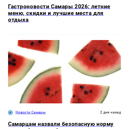
Гастроновости Самары 2026: летние
меню, скидки и лучшие места для
отдыха
Новости Самары
2 дня назад
Самарцам назвали безопасную норму