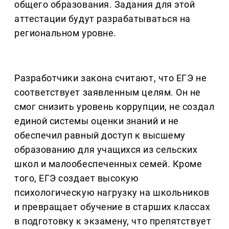
общего образования. Задания для этой
аттестации будут разрабатываться на
региональном уровне.
Разработчики закона считают, что ЕГЭ не
соответствует заявленным целям. Он не
смог снизить уровень коррупции, не создал
единой системы оценки знаний и не
обеспечил равный доступ к высшему
образованию для учащихся из сельских
школ и малообеспеченных семей. Кроме
того, ЕГЭ создает высокую
психологическую нагрузку на школьников
и превращает обучение в старших классах
в подготовку к экзамену, что препятствует