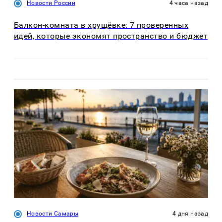
Новости России
4 часа назад
Балкон-комната в хрущёвке: 7 проверенных
идей, которые экономят пространство и бюджет
Новости Самары
4 дня назад