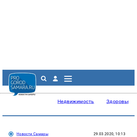
Недвижимость
Здоровье
Новости Самары
29.03.2020, 10:13