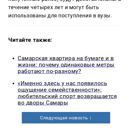
течение четырех лет и могут быть
использованы для поступления в вузы.
Читайте также:
Самарская квартира на бумаге и в
жизни: почему одинаковые метры
работают по-разному?
«Именно здесь у нас появилось
ощущение семейственности»:
любительский спорт возвращается
во дворы Самары
Следующая новость ↓