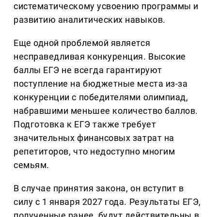
систематическому усвоению программы и
развитию аналитических навыков.
Еще одной проблемой является
несправедливая конкуренция. Высокие
баллы ЕГЭ не всегда гарантируют
поступление на бюджетные места из-за
конкуренции с победителями олимпиад,
набравшими меньшее количество баллов.
Подготовка к ЕГЭ также требует
значительных финансовых затрат на
репетиторов, что недоступно многим
семьям.
В случае принятия закона, он вступит в
силу с 1 января 2027 года. Результаты ЕГЭ,
полученные ранее, будут действительны в