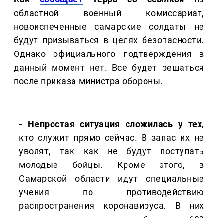
областной военный комиссариат,
новоиспеченные самарские солдаты не
будут призываться в целях безопасности.
Однако официального подтверждения в
данный момент нет. Все будет решаться
после приказа министра обороны.
- Непростая ситуация сложилась у тех
,
кто служит прямо сейчас. В запас их не
уволят, так как не будут поступать
молодые бойцы. Кроме этого, в
Самарской области идут специальные
учения по противодействию
распространения коронавируса. В них