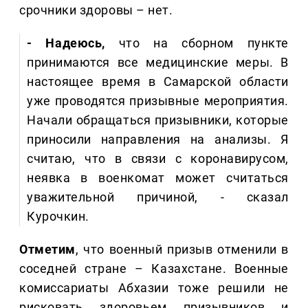
срочники здоровы – нет.
- Надеюсь,
что на сборном пункте
принимаются все медицинские меры. В
настоящее время в Самарской области
уже проводятся призывные мероприятия.
Начали обращаться призывники, которые
приносили направления на анализы. Я
считаю, что в связи с коронавирусом,
неявка в военкомат может считаться
уважительной причиной, - сказал
Курочкин.
Отметим
, что военный призыв отменили в
соседней стране – Казахстане. Военные
комиссариаты Абхазии тоже решили не
рисковать здоровьем призывников и