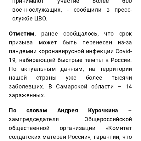
принимают участие более 600
военнослужащих, - сообщили в пресс-
службе ЦВО.
Отметим
, ранее сообщалось, что срок
призыва может быть перенесен из-за
пандемии коронавирусной инфекции Covid-
19, набирающей быстрые темпы в России.
По актуальным данным, на территории
нашей страны уже более тысячи
заболевших. В Самарской области – 14
зараженных.
По словам Андрея Курочкина
–
зампредседателя Общероссийской
общественной организации «Комитет
солдатских матерей России», гарантий, что