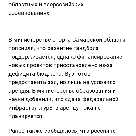
областных и всероссийских
соревнованиях.
В министерстве спорта Самарской области
пояснили, что развитие гандбола
поддерживается, однако финансирование
новых проектов приостановлено из-за
дефицита бюджета. Вуз готов
предоставить зал, но лишь на условиях
аренды. В министерстве образования и
науки добавили, что сдача федеральной
инфраструктуры в аренду пока не
планируется.
Ранее также сообщалось, что россияне