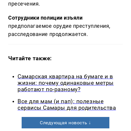
пресечения.
Сотрудники полиции изъяли
предполагаемое орудие преступления,
расследование продолжается.
Читайте также:
Самарская квартира на бумаге и в
жизни: почему одинаковые метры
работают по-разному?
Все для мам (и пап): полезные
сервисы Самары для родительства
Следующая новость ↓