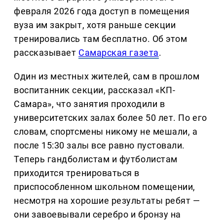
февраля 2026 года доступ в помещения
вуза им закрыт, хотя раньше секции
тренировались там бесплатно. Об этом
рассказывает
Самарская газета
.
Один из местных жителей, сам в прошлом
воспитанник секции, рассказал «КП-
Самара», что занятия проходили в
университетских залах более 50 лет. По его
словам, спортсмены никому не мешали, а
после 15:30 залы все равно пустовали.
Теперь гандболистам и футболистам
приходится тренироваться в
приспособленном школьном помещении,
несмотря на хорошие результаты ребят —
они завоевывали серебро и бронзу на