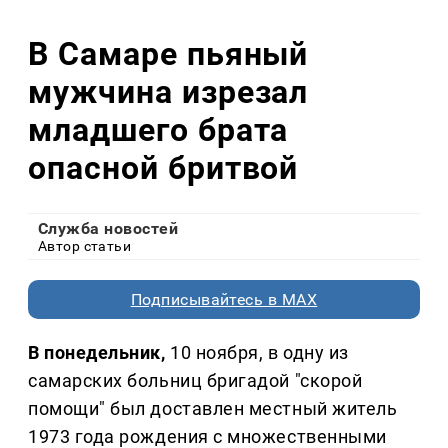
В Самаре пьяный
мужчина изрезал
младшего брата
опасной бритвой
Служба новостей
Автор статьи
Подписывайтесь в MAX
В понедельник,
10 ноября, в одну из
самарских больниц бригадой "скорой
помощи" был доставлен местный житель
1973 года рождения с множественными