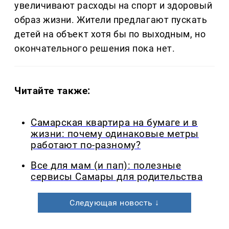
увеличивают расходы на спорт и здоровый
образ жизни. Жители предлагают пускать
детей на объект хотя бы по выходным, но
окончательного решения пока нет.
Читайте также:
Самарская квартира на бумаге и в
жизни: почему одинаковые метры
работают по-разному?
Все для мам (и пап): полезные
сервисы Самары для родительства
Следующая новость ↓