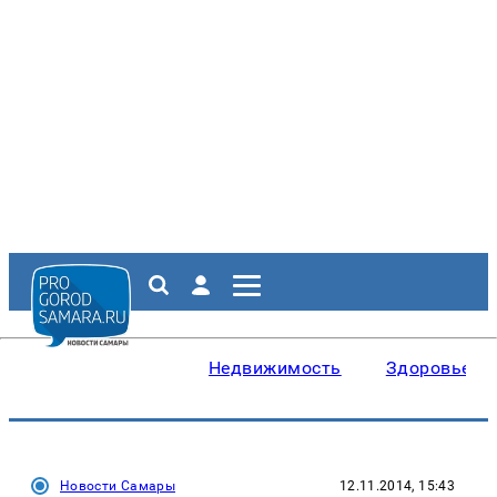
Недвижимость
Здоровье
Новости Самары
12.11.2014, 15:43