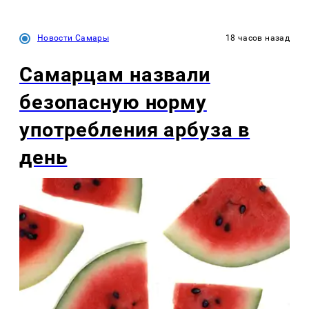
Новости Самары
18 часов назад
Самарцам назвали
безопасную норму
употребления арбуза в
день