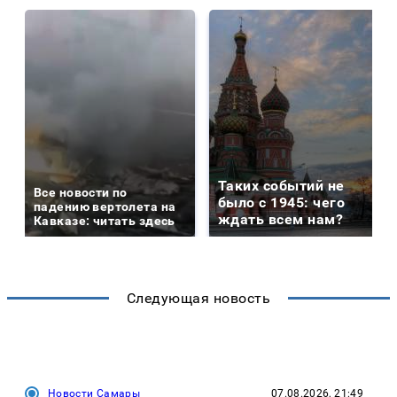
Таких событий не
Все новости по
было с 1945: чего
падению вертолета на
ждать всем нам?
Кавказе: читать здесь
Следующая новость
Новости Самары
07.08.2026, 21:49