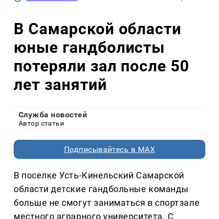
В Самарской области
юные гандболисты
потеряли зал после 50
лет занятий
Служба новостей
Автор статьи
Подписывайтесь в MAX
В поселке Усть-Кинельский Самарской
области детские гандбольные команды
больше не смогут заниматься в спортзале
местного аграрного университета. С