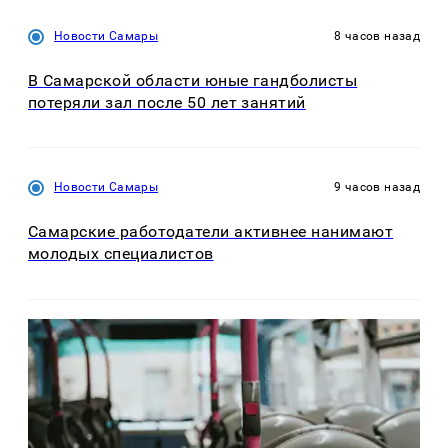
Новости Самары
8 часов назад
В Самарской области юные гандболисты
потеряли зал после 50 лет занятий
Новости Самары
9 часов назад
Самарские работодатели активнее нанимают
молодых специалистов