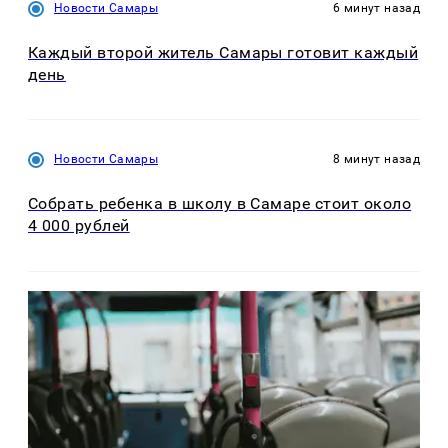
Новости Самары
6 минут назад
Каждый второй житель Самары готовит каждый
день
Новости Самары
8 минут назад
Собрать ребенка в школу в Самаре стоит около
4 000 рублей