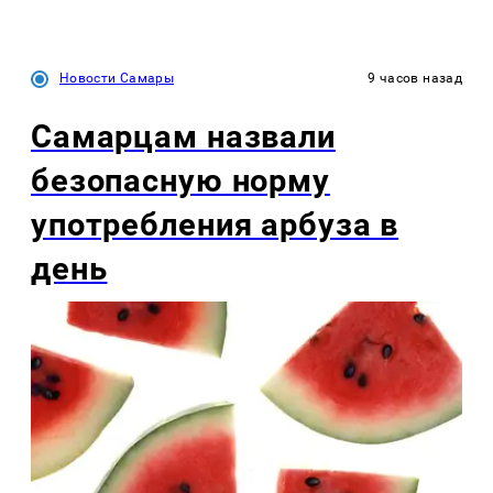
Новости Самары
9 часов назад
Самарцам назвали
безопасную норму
употребления арбуза в
день