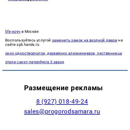
life-коуч
в Москве
Воспользуйтесь услугой
заменить замок на входной двери
на
сайте spb.hands.ru
окно одностворчатое, деревянно алюминиевое, лиственница
отели санкт-петербурга 5 звезд
Размещение рекламы
8 (927) 018-49-24
sales@progorodsamara.ru