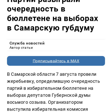
очередность в
бюллетене на выборах
в Самарскую губдуму
Служба новостей
Автор статьи
Подписывайтесь в MAX
В Самарской области 7 августа провели
жеребьевку, определившую очередность
партий в избирательном бюллетене на
выборах депутатов Губернской думы
восьмого созыва. Организатором
выступила избирательная комиссия