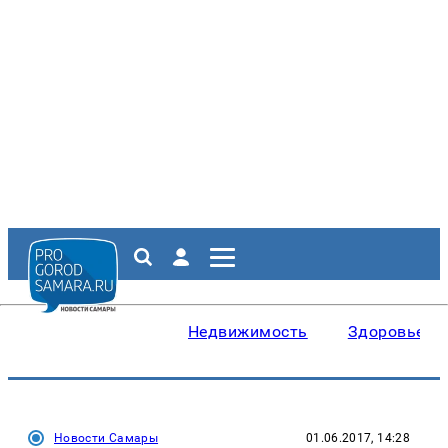
Недвижимость
Здоровье
Новости Самары
01.06.2017, 14:28