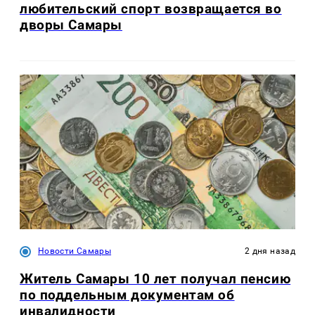
любительский спорт возвращается во
дворы Самары
Новости Самары
2 дня назад
Житель Самары 10 лет получал пенсию
по поддельным документам об
инвалидности