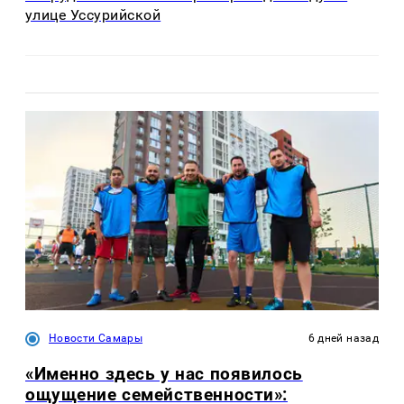
улице Уссурийской
Новости Самары
6 дней назад
«Именно здесь у нас появилось
ощущение семейственности»: