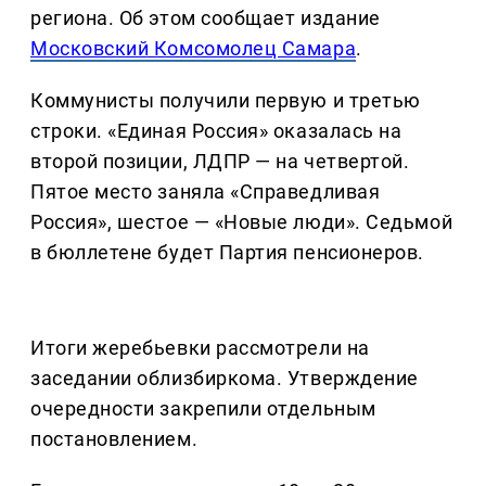
региона. Об этом сообщает издание
Московский Комсомолец Самара
.
Коммунисты получили первую и третью
строки. «Единая Россия» оказалась на
второй позиции, ЛДПР — на четвертой.
Пятое место заняла «Справедливая
Россия», шестое — «Новые люди». Седьмой
в бюллетене будет Партия пенсионеров.
Итоги жеребьевки рассмотрели на
заседании облизбиркома. Утверждение
очередности закрепили отдельным
постановлением.