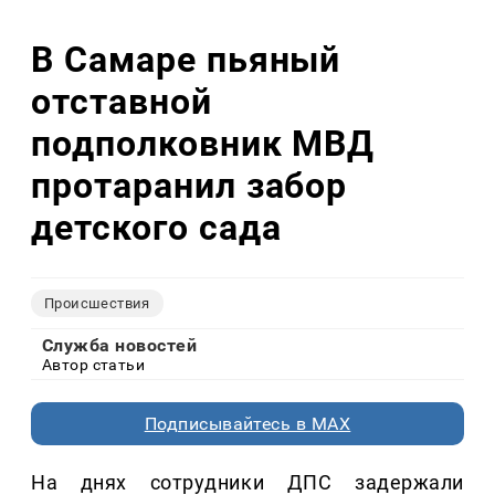
В Самаре пьяный
отставной
подполковник МВД
протаранил забор
детского сада
Происшествия
Служба новостей
Автор статьи
Подписывайтесь в MAX
На днях сотрудники ДПС задержали