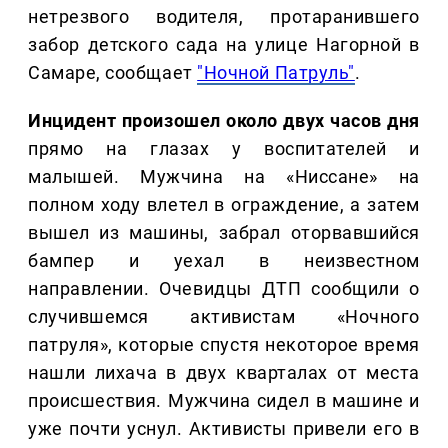
нетрезвого водителя, протаранившего
забор детского сада на улице Нагорной в
Самаре, сообщает
"Ночной Патруль"
.
Инцидент произошел около двух часов дня
прямо на глазах у воспитателей и
малышей. Мужчина на «Ниссане» на
полном ходу влетел в ограждение, а затем
вышел из машины, забрал оторвавшийся
бампер и уехал в неизвестном
направлении. Очевидцы ДТП сообщили о
случившемся активистам «Ночного
патруля», которые спустя некоторое время
нашли лихача в двух кварталах от места
происшествия. Мужчина сидел в машине и
уже почти уснул. Активисты привели его в