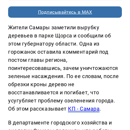
Подписывайтесь в MAX
Жители Самары заметили вырубку
деревьев в парке Щорса и сообщили об
этом губернатору области. Одна из
горожанок оставила комментарий под
постом главы региона,
поинтересовавшись, зачем уничтожаются
зеленые насаждения. По ее словам, после
обрезки кроны дерево не
восстанавливается и погибает, что
усугубляет проблему озеленения города.
Об этом рассказывает
КП - Самара
.
В департаменте городского хозяйства и