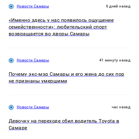
Новости Самары
6 дней назад
«Именно здесь у нас появилось ощущение
семейственности»: любительский спорт
возвращается во дворы Самары
Новости Самары
41 минуту назад
Почему экс-мэр Самары и его жена до сих пор
не признаны умершими
Новости Самары
час назад
Девочку на переходе сбил водитель Toyota в
Самаре