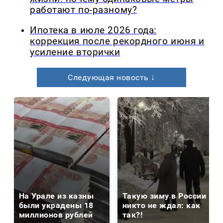
работают по-разному?
Ипотека в июле 2026 года:
коррекция после рекордного июня и
усиление вторички
Следующая новость ↓
На Урале из казны
Такую зиму в России
были украдены 18
никто не ждал: как
миллионов рублей
так?!