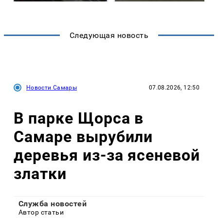
Следующая новость
Новости Самары
07.08.2026, 12:50
В парке Щорса в
Самаре вырубили
деревья из-за ясеневой
златки
Служба новостей
Автор статьи