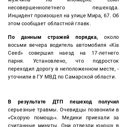
несовершеннолетнего пешехода.
Инцидент произошел на улице Мира, 67. Об
этом сообщает областной главк.
По данным стражей порядка,
около
восьми вечера водитель автомобиля «Kia
Ceed» совершил наезд на 17-летнего
парня. Установлено, что подросток
переходил дорогу в неположенном месте, -
уточнили в ГУ МВД по Самарской области.
В результате ДТП пешеход получил
серьезные травмы. Очевидцы позвонили в
«Скорую помощь». Медики приехали за
считанные минуты. Они отвезли юношу в