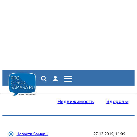
Недвижимость
Здоровье
Новости Самары
27.12.2019, 11:09