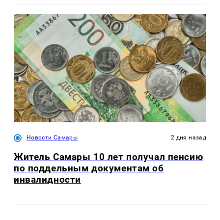
Новости Самары
2 дня назад
Житель Самары 10 лет получал пенсию
по поддельным документам об
инвалидности