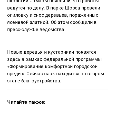
экологии Самары пояснили, что работы
ведутся по делу. В парке Щорса провели
опиловку и снос деревьев, пораженных
ясеневой златкой. Об этом сообщили в
пресс-службе ведомства.
Новые деревья и кустарники появятся
здесь в рамках федеральной программы
«Формирование комфортной городской
среды». Сейчас парк находится на втором
этапе благоустройства.
Читайте также: