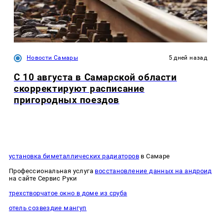
Новости Самары
5 дней назад
С 10 августа в Самарской области
скорректируют расписание
пригородных поездов
установка биметаллических радиаторов
в Самаре
Профессиональная услуга
восстановление данных на андроид
на сайте Сервис Руки
трехстворчатое окно в доме из сруба
отель созвездие мангуп