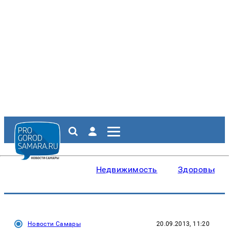
Недвижимость
Здоровье
Новости Самары
20.09.2013, 11:20