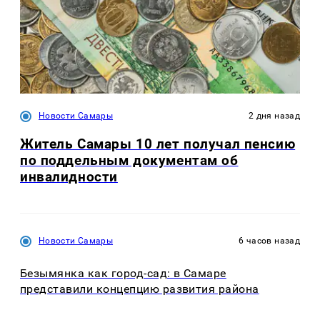
Новости Самары
2 дня назад
Житель Самары 10 лет получал пенсию
по поддельным документам об
инвалидности
Новости Самары
6 часов назад
Безымянка как город-сад: в Самаре
представили концепцию развития района