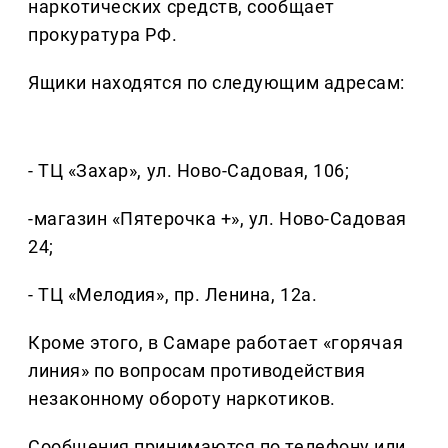
наркотических средств, сообщает
прокуратура РФ.
Ящики находятся по следующим адресам:
- ТЦ «Захар», ул. Ново-Садовая, 106;
-магазин «Пятерочка +», ул. Ново-Садовая
24;
- ТЦ «Мелодия», пр. Ленина, 12а.
Кроме этого, в Самаре работает «горячая
линия» по вопросам противодействия
незаконному обороту наркотиков.
Сообщения принимаются по телефону или