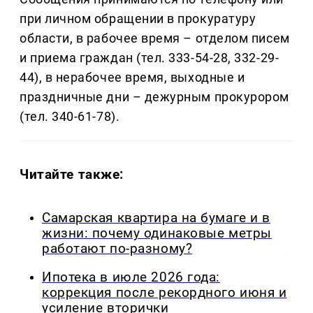
при личном обращении в прокуратуру
области, в рабочее время – отделом писем
и приема граждан (тел. 333-54-28, 332-29-
44), в нерабочее время, выходные и
праздничные дни – дежурным прокурором
(тел. 340-61-78).
Читайте также:
Самарская квартира на бумаге и в
жизни: почему одинаковые метры
работают по-разному?
Ипотека в июле 2026 года:
коррекция после рекордного июня и
усиление вторички