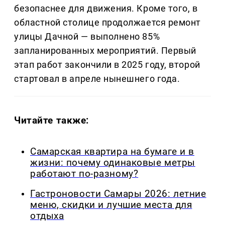
безопаснее для движения. Кроме того, в
областной столице продолжается ремонт
улицы Дачной — выполнено 85%
запланированных мероприятий. Первый
этап работ закончили в 2025 году, второй
стартовал в апреле нынешнего года.
Читайте также:
Самарская квартира на бумаге и в
жизни: почему одинаковые метры
работают по-разному?
Гастроновости Самары 2026: летние
меню, скидки и лучшие места для
отдыха