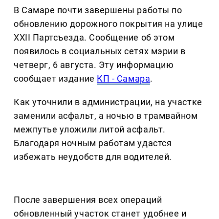
В Самаре почти завершены работы по
обновлению дорожного покрытия на улице
XXII Партсъезда. Сообщение об этом
появилось в социальных сетях мэрии в
четверг, 6 августа. Эту информацию
сообщает издание
КП - Самара
.
Как уточнили в администрации, на участке
заменили асфальт, а ночью в трамвайном
межпутье уложили литой асфальт.
Благодаря ночным работам удастся
избежать неудобств для водителей.
После завершения всех операций
обновленный участок станет удобнее и