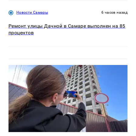
Новости Самары
6 часов назад
Ремонт улицы Дачной в Самаре выполнен на 85
процентов