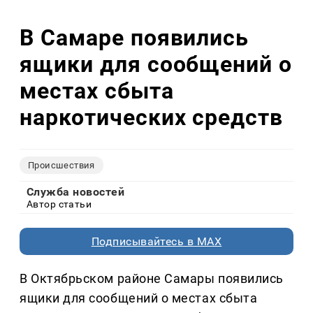
В Самаре появились
ящики для сообщений о
местах сбыта
наркотических средств
Происшествия
Служба новостей
Автор статьи
Подписывайтесь в MAX
В Октябрьском районе Самары появились
ящики для сообщений о местах сбыта