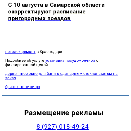
С 10 августа в Самарской области
скорректируют расписание
пригородных поездов
потолок ремонт
в Краснодаре
Подробнее об услуге
установка посудомоечной
с
фиксированной ценой
деревянное окно для бани с одинарным стеклопакетом на
заказ
брянск гостиницы
Размещение рекламы
8 (927) 018-49-24