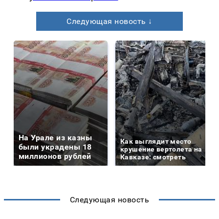
Следующая новость ↓
На Урале из казны
Как выглядит место
были украдены 18
крушение вертолета на
миллионов рублей
Кавказе: смотреть
Следующая новость