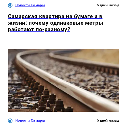
Новости Самары
5 дней назад
Самарская квартира на бумаге и в
жизни: почему одинаковые метры
работают по-разному?
Новости Самары
5 дней назад