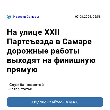
Новости Самары
07.08.2026, 05:58
На улице XXII
Партсъезда в Самаре
дорожные работы
выходят на финишную
прямую
Служба новостей
Автор статьи
Подписывайтесь в MAX