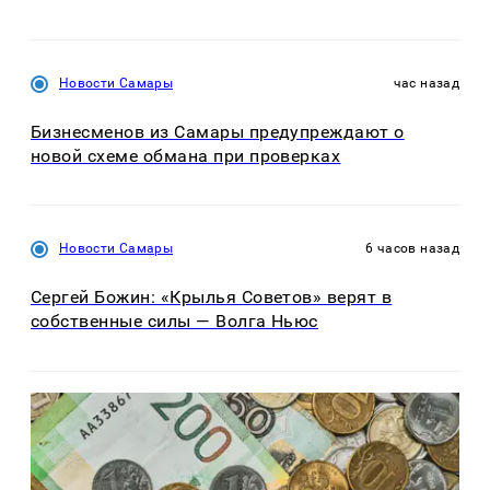
Новости Самары
час назад
Бизнесменов из Самары предупреждают о
новой схеме обмана при проверках
Новости Самары
6 часов назад
Сергей Божин: «Крылья Советов» верят в
собственные силы — Волга Ньюс