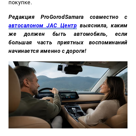
покупке.
Редакция ProGorodSamara совместно с
автосалоном JAC Центр
выяснила, каким
же должен быть автомобиль, если
большая часть приятных воспоминаний
начинается именно с дороги!