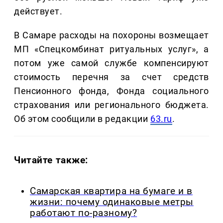
действует.
В Самаре расходы на похороны возмещает
МП «Спецкомбинат ритуальных услуг», а
потом уже самой службе компенсируют
стоимость перечня за счет средств
Пенсионного фонда, Фонда социального
страхования или регионального бюджета.
Об этом сообщили в редакции
63.ru
.
Читайте также:
Самарская квартира на бумаге и в
жизни: почему одинаковые метры
работают по-разному?