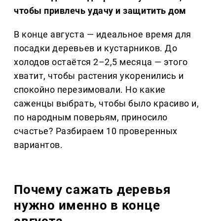
чтобы привлечь удачу и защитить дом
В конце августа — идеальное время для
посадки деревьев и кустарников. До
холодов остаётся 2–2,5 месяца — этого
хватит, чтобы растения укоренились и
спокойно перезимовали. Но какие
саженцы выбрать, чтобы было красиво и,
по народным поверьям, приносило
счастье? Разбираем 10 проверенных
вариантов.
Почему сажать деревья
нужно именно в конце