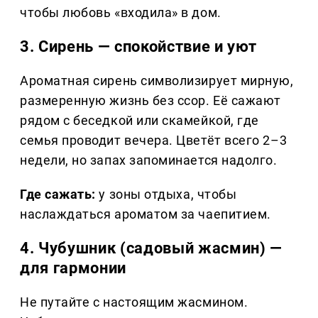
чтобы любовь «входила» в дом.
3. Сирень — спокойствие и уют
Ароматная сирень символизирует мирную,
размеренную жизнь без ссор. Её сажают
рядом с беседкой или скамейкой, где
семья проводит вечера. Цветёт всего 2–3
недели, но запах запоминается надолго.
Где сажать:
у зоны отдыха, чтобы
наслаждаться ароматом за чаепитием.
4. Чубушник (садовый жасмин) —
для гармонии
Не путайте с настоящим жасмином.