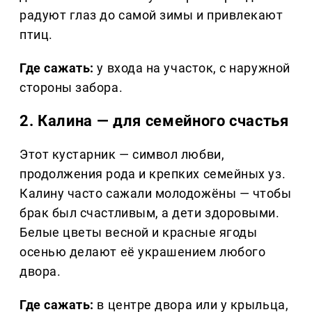
радуют глаз до самой зимы и привлекают
птиц.
Где сажать:
у входа на участок, с наружной
стороны забора.
2. Калина — для семейного счастья
Этот кустарник — символ любви,
продолжения рода и крепких семейных уз.
Калину часто сажали молодожёны — чтобы
брак был счастливым, а дети здоровыми.
Белые цветы весной и красные ягоды
осенью делают её украшением любого
двора.
Где сажать:
в центре двора или у крыльца,