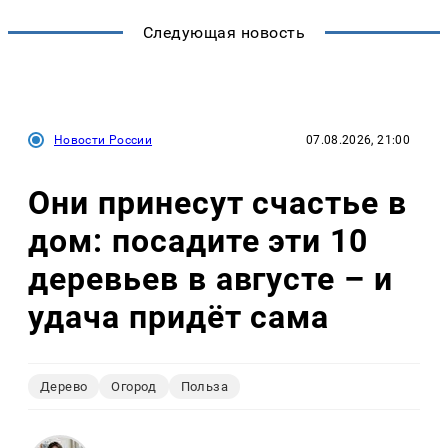
Следующая новость
Новости России
07.08.2026, 21:00
Они принесут счастье в
дом: посадите эти 10
деревьев в августе – и
удача придёт сама
Дерево
Огород
Польза