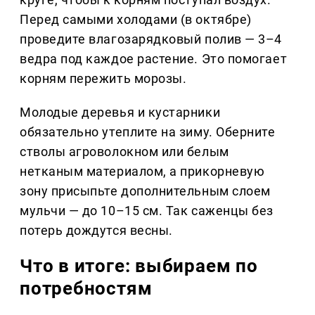
Перед самыми холодами (в октябре)
проведите влагозарядковый полив — 3–4
ведра под каждое растение. Это помогает
корням пережить морозы.
Молодые деревья и кустарники
обязательно утеплите на зиму. Оберните
стволы агроволокном или белым
нетканым материалом, а прикорневую
зону присыпьте дополнительным слоем
мульчи — до 10–15 см. Так саженцы без
потерь дождутся весны.
Что в итоге: выбираем по
потребностям