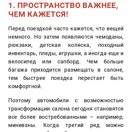
1. ПРОСТРАНСТВО ВАЖНЕЕ,
ЧЕМ КАЖЕТСЯ!
Перед поездкой часто кажется, что вещей
немного. Но затем появляются чемоданы,
рюкзаки, детская коляска, походный
инвентарь, пледы, игрушки, а иногда еще и
велосипед или сапборд. Чем больше
багажа приходится размещать в салоне,
тем быстрее поездка перестает быть
комфортной.
Поэтому автомобили с возможностью
трансформации салона сегодня становятся
все более востребованными – например,
минивэны. Когда третий ряд можно