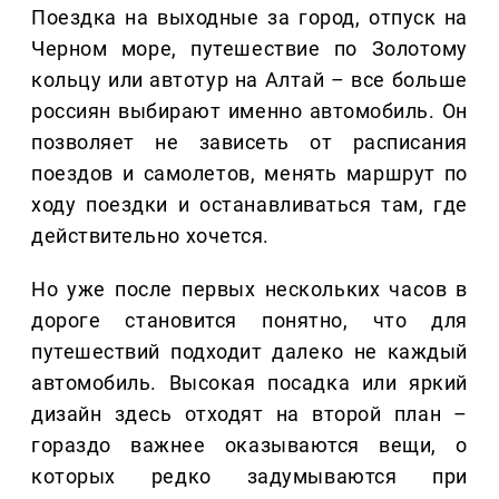
Поездка на выходные за город, отпуск на
Черном море, путешествие по Золотому
кольцу или автотур на Алтай – все больше
россиян выбирают именно автомобиль. Он
позволяет не зависеть от расписания
поездов и самолетов, менять маршрут по
ходу поездки и останавливаться там, где
действительно хочется.
Но уже после первых нескольких часов в
дороге становится понятно, что для
путешествий подходит далеко не каждый
автомобиль. Высокая посадка или яркий
дизайн здесь отходят на второй план –
гораздо важнее оказываются вещи, о
которых редко задумываются при