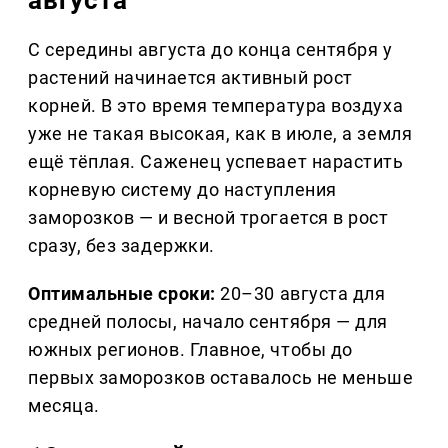
августа
С середины августа до конца сентября у
растений начинается активный рост
корней. В это время температура воздуха
уже не такая высокая, как в июле, а земля
ещё тёплая. Саженец успевает нарастить
корневую систему до наступления
заморозков — и весной трогается в рост
сразу, без задержки.
Оптимальные сроки:
20–30 августа для
средней полосы, начало сентября — для
южных регионов. Главное, чтобы до
первых заморозков оставалось не меньше
месяца.