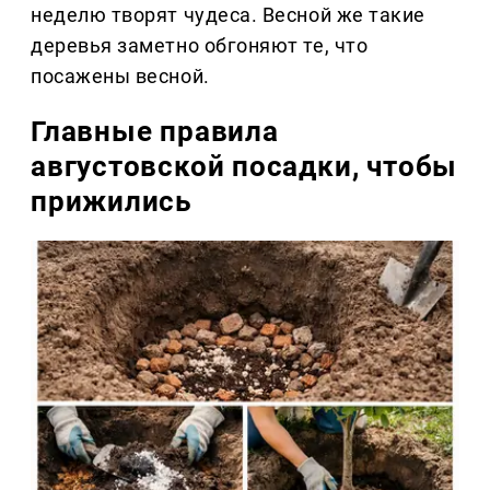
неделю творят чудеса. Весной же такие
деревья заметно обгоняют те, что
посажены весной.
Главные правила
августовской посадки, чтобы
прижились