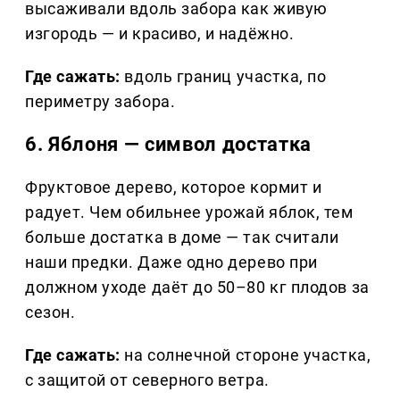
высаживали вдоль забора как живую
изгородь — и красиво, и надёжно.
Где сажать:
вдоль границ участка, по
периметру забора.
6. Яблоня — символ достатка
Фруктовое дерево, которое кормит и
радует. Чем обильнее урожай яблок, тем
больше достатка в доме — так считали
наши предки. Даже одно дерево при
должном уходе даёт до 50–80 кг плодов за
сезон.
Где сажать:
на солнечной стороне участка,
с защитой от северного ветра.