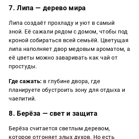
7. Липа — дерево мира
Липа создаёт прохладу и уют в самый
зной. Её сажали рядом с домом, чтобы под
кроной собираться всей семьёй. Цветущая
липа наполняет двор медовым ароматом, а
её цветы можно заваривать как чай от
простуды.
Где сажать:
в глубине двора, где
планируете обустроить зону для отдыха и
чаепитий.
8. Берёза — свет и защита
Берёза считается светлым деревом,
которое отгоняет злых духов. Но есть