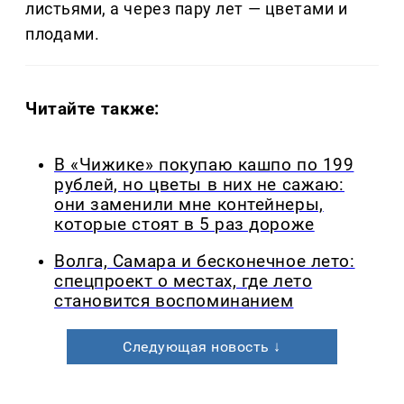
листьями, а через пару лет — цветами и
плодами.
Читайте также:
В «Чижике» покупаю кашпо по 199
рублей, но цветы в них не сажаю:
они заменили мне контейнеры,
которые стоят в 5 раз дороже
Волга, Самара и бесконечное лето:
спецпроект о местах, где лето
становится воспоминанием
Следующая новость ↓