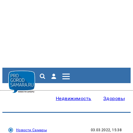
Недвижимость
Здоровье
Новости Самары
03.03.2022, 15:38