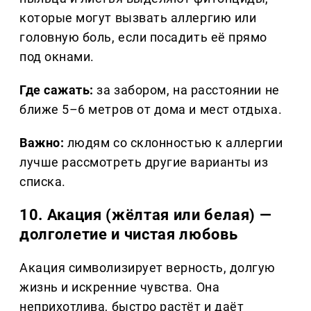
которые могут вызвать аллергию или
головную боль, если посадить её прямо
под окнами.
Где сажать:
за забором, на расстоянии не
ближе 5–6 метров от дома и мест отдыха.
Важно:
людям со склонностью к аллергии
лучше рассмотреть другие варианты из
списка.
10. Акация (жёлтая или белая) —
долголетие и чистая любовь
Акация символизирует верность, долгую
жизнь и искренние чувства. Она
неприхотлива, быстро растёт и даёт