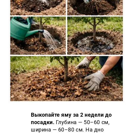
Выкопайте яму за 2 недели до
посадки.
Глубина — 50–60 см,
ширина — 60–80 см. На дно