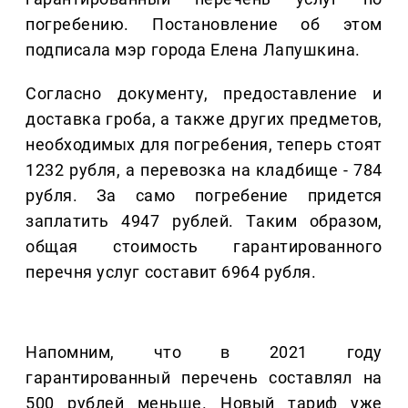
погребению. Постановление об этом
подписала мэр города Елена Лапушкина.
Согласно документу, предоставление и
доставка гроба, а также других предметов,
необходимых для погребения, теперь стоят
1232 рубля, а перевозка на кладбище - 784
рубля. За само погребение придется
заплатить 4947 рублей. Таким образом,
общая стоимость гарантированного
перечня услуг составит 6964 рубля.
Напомним, что в 2021 году
гарантированный перечень составлял на
500 рублей меньше. Новый тариф уже