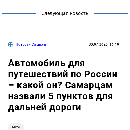
Следующая новость
Новости Самары
30.07.2026, 16:40
Автомобиль для
путешествий по России
– какой он? Самарцам
назвали 5 пунктов для
дальней дороги
Авто