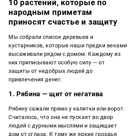
10 растений, которые по
народным приметам
приносят счастье и защиту
Мы собрали список деревьев и
кустарников, которые наши предки веками
высаживали рядом с домом. Каждому из
них приписывают особую силу — от
защиты от недобрых людей до
привлечения денег.
1. Рябина — щит от негатива
Рябину сажали прямо у калитки или ворот.
Считалось, что она не пускает во двор
людей с дурными мыслями и защищает
дом от сглаза. К тому же яркие гроздья