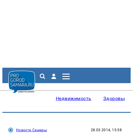
Недвижимость
Здоровье
Новости Самары
28.03.2014, 15:58