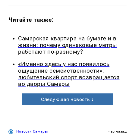
Читайте также:
Самарская квартира на бумаге и в
жизни: почему одинаковые метры
работают по-разному?
«Именно здесь у нас появилось
ощущение семейственности»:
любительский спорт возвращается
во дворы Самары
Следующая новость ↓
Новости Самары
час назад