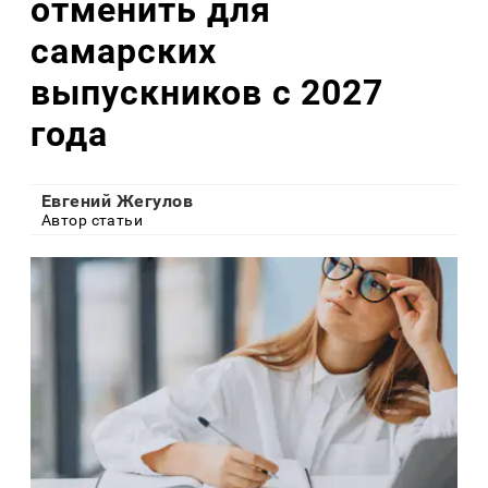
отменить для
самарских
выпускников с 2027
года
Евгений Жегулов
Автор статьи