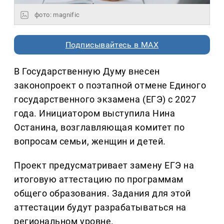
фото: magnific
Подписывайтесь в MAX
В Государственную Думу внесен
законопроект о поэтапной отмене Единого
государственного экзамена (ЕГЭ) с 2027
года. Инициатором выступила Нина
Останина, возглавляющая комитет по
вопросам семьи, женщин и детей.
Проект предусматривает замену ЕГЭ на
итоговую аттестацию по программам
общего образования. Задания для этой
аттестации будут разрабатываться на
региональном уровне.