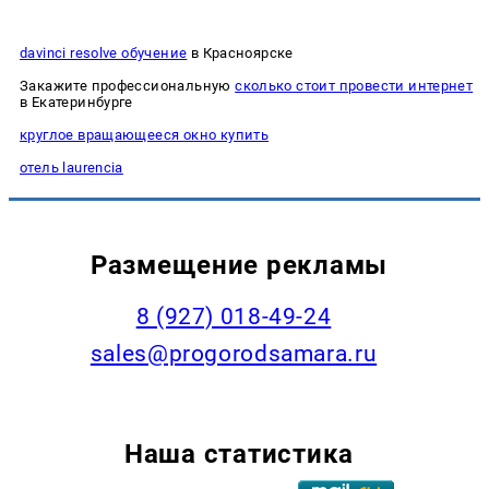
davinci resolve обучение
в Красноярске
Закажите профессиональную
сколько стоит провести интернет
в Екатеринбурге
круглое вращающееся окно купить
отель laurencia
Размещение рекламы
8 (927) 018-49-24
sales@progorodsamara.ru
Наша статистика