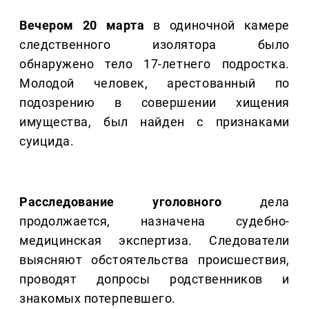
Вечером 20 марта
в одиночной камере
следственного изолятора было
обнаружено тело 17-летнего подростка.
Молодой человек, арестованный по
подозрению в совершении хищения
имущества, был найден с признаками
суицида.
Расследование уголовного
дела
продолжается, назначена судебно-
медицинская экспертиза. Следователи
выясняют обстоятельства происшествия,
проводят допросы родственников и
знакомых потерпевшего.