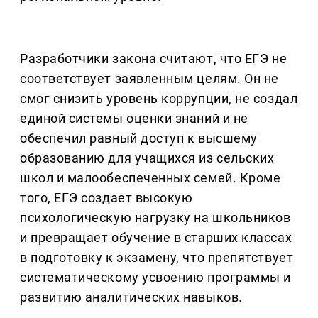
Разработчики закона считают, что ЕГЭ не
соответствует заявленным целям. Он не
смог снизить уровень коррупции, не создал
единой системы оценки знаний и не
обеспечил равный доступ к высшему
образованию для учащихся из сельских
школ и малообеспеченных семей. Кроме
того, ЕГЭ создает высокую
психологическую нагрузку на школьников
и превращает обучение в старших классах
в подготовку к экзамену, что препятствует
систематическому усвоению программы и
развитию аналитических навыков.