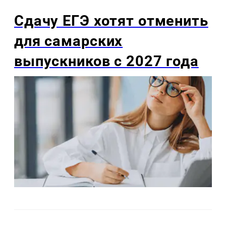
Сдачу ЕГЭ хотят отменить
для самарских
выпускников с 2027 года