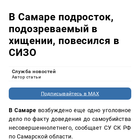
В Самаре подросток,
подозреваемый в
хищении, повесился в
СИЗО
Служба новостей
Автор статьи
Подписывайтесь в MAX
В Самаре
возбуждено еще одно уголовное
дело по факту доведения до самоубийства
несовершеннолетнего, сообщает СУ СК РФ
по Самарской области.