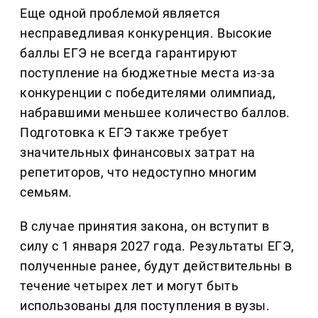
Еще одной проблемой является
несправедливая конкуренция. Высокие
баллы ЕГЭ не всегда гарантируют
поступление на бюджетные места из-за
конкуренции с победителями олимпиад,
набравшими меньшее количество баллов.
Подготовка к ЕГЭ также требует
значительных финансовых затрат на
репетиторов, что недоступно многим
семьям.
В случае принятия закона, он вступит в
силу с 1 января 2027 года. Результаты ЕГЭ,
полученные ранее, будут действительны в
течение четырех лет и могут быть
использованы для поступления в вузы.