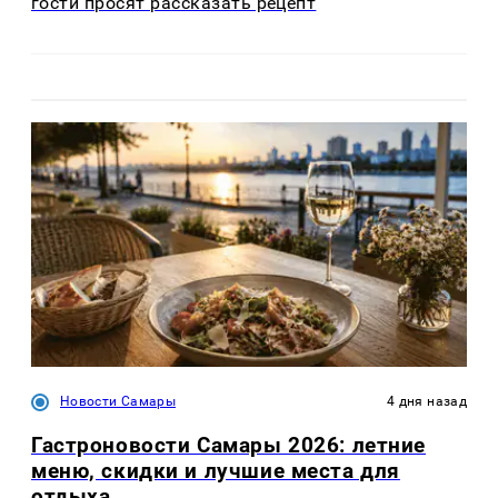
гости просят рассказать рецепт
Новости Самары
4 дня назад
Гастроновости Самары 2026: летние
меню, скидки и лучшие места для
отдыха