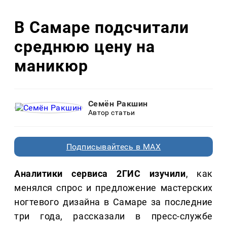
В Самаре подсчитали
среднюю цену на
маникюр
Семён Ракшин
Автор статьи
Подписывайтесь в MAX
Аналитики сервиса 2ГИС изучили
, как
менялся спрос и предложение мастерских
ногтевого дизайна в Самаре за последние
три года, рассказали в пресс-службе