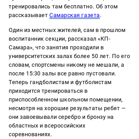
тренировались там бесплатно. Об этом
рассказывает
Самарская газета
.
Один из местных жителей, сам в прошлом
воспитанник секции, рассказал «КП-
Самара», что занятия проходили в
университетских залах более 50 лет. По его
словам, спортсмены никому не мешали, а
после 15:30 залы все равно пустовали.
Теперь гандболистам и футболистам
приходится тренироваться в
приспособленном школьном помещении,
несмотря на хорошие результаты ребят —
они завоевывали серебро и бронзу на
областных и всероссийских
соревнованиях.