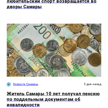
любительский спорт возвращается во
дворы Самары
Новости Самары
3 дня назад
Житель Самары 10 лет получал пенсию
по поддельным документам об
инвалидности