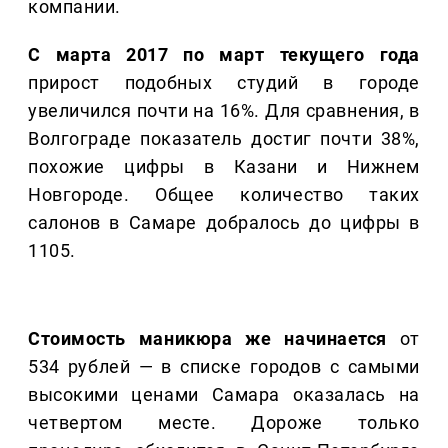
компании.
С марта 2017 по март текущего года
прирост подобных студий в городе
увеличился почти на 16%. Для сравнения, в
Волгограде показатель достиг почти 38%,
похожие цифры в Казани и Нижнем
Новгороде. Общее количество таких
салонов в Самаре добралось до цифры в
1105.
Стоимость маникюра же начинается
от
534 рублей — в списке городов с самыми
высокими ценами Самара оказалась на
четвертом месте. Дороже только