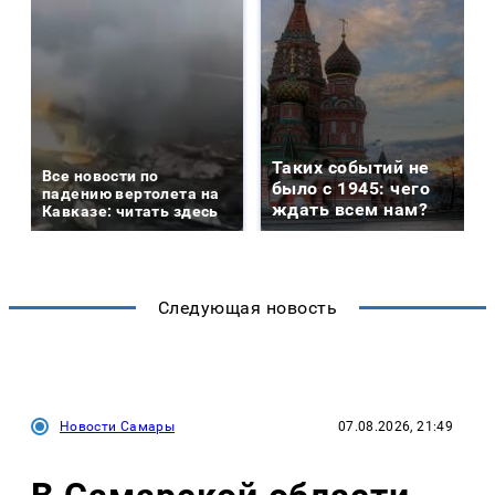
Таких событий не
Все новости по
было с 1945: чего
падению вертолета на
ждать всем нам?
Кавказе: читать здесь
Следующая новость
Новости Самары
07.08.2026, 21:49