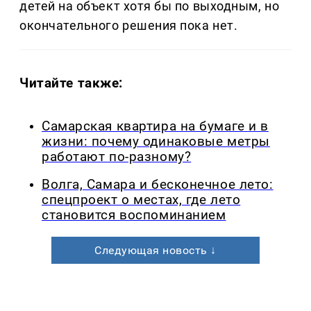
детей на объект хотя бы по выходным, но
окончательного решения пока нет.
Читайте также:
Самарская квартира на бумаге и в
жизни: почему одинаковые метры
работают по-разному?
Волга, Самара и бесконечное лето:
спецпроект о местах, где лето
становится воспоминанием
Следующая новость ↓