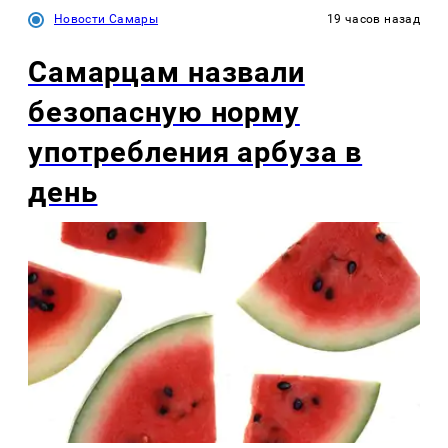
Новости Самары
19 часов назад
Самарцам назвали
безопасную норму
употребления арбуза в
день