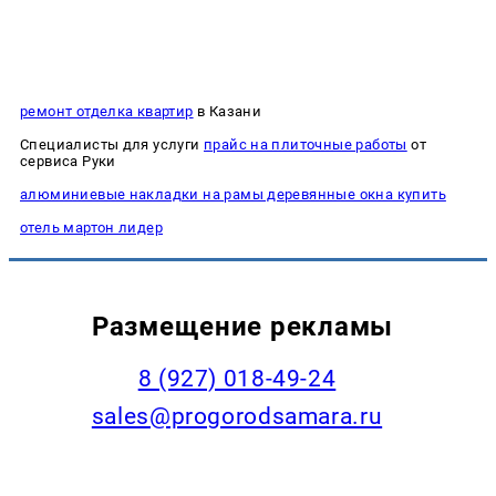
ремонт отделка квартир
в Казани
Специалисты для услуги
прайс на плиточные работы
от
сервиса Руки
алюминиевые накладки на рамы деревянные окна купить
отель мартон лидер
Размещение рекламы
8 (927) 018-49-24
sales@progorodsamara.ru