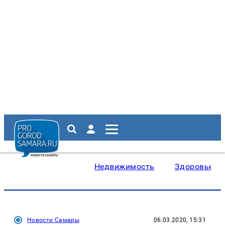
Недвижимость
Здоровье
Новости Самары
06.03.2020, 15:31