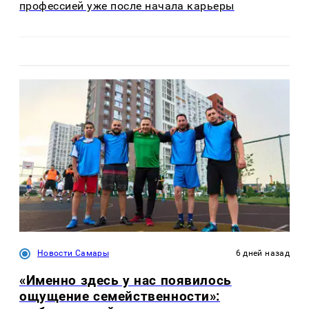
профессией уже после начала карьеры
Новости Самары
6 дней назад
«Именно здесь у нас появилось
ощущение семейственности»: