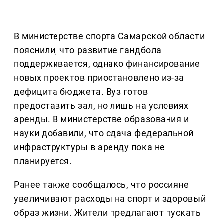
В министерстве спорта Самарской области
пояснили, что развитие гандбола
поддерживается, однако финансирование
новых проектов приостановлено из-за
дефицита бюджета. Вуз готов
предоставить зал, но лишь на условиях
аренды. В министерстве образования и
науки добавили, что сдача федеральной
инфраструктуры в аренду пока не
планируется.
Ранее также сообщалось, что россияне
увеличивают расходы на спорт и здоровый
образ жизни. Жители предлагают пускать