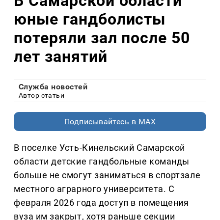
В Самарской области
юные гандболисты
потеряли зал после 50
лет занятий
Служба новостей
Автор статьи
Подписывайтесь в MAX
В поселке Усть-Кинельский Самарской
области детские гандбольные команды
больше не смогут заниматься в спортзале
местного аграрного университета. С
февраля 2026 года доступ в помещения
вуза им закрыт, хотя раньше секции