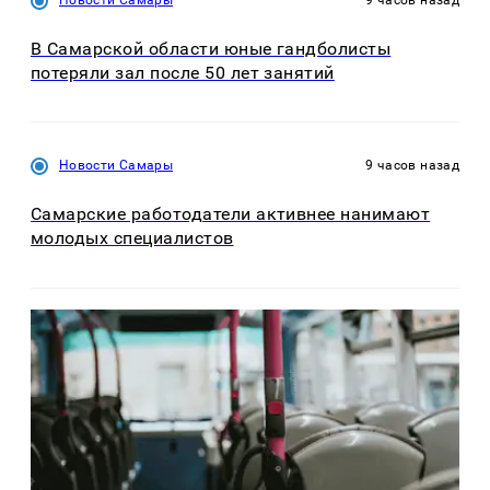
В Самарской области юные гандболисты
потеряли зал после 50 лет занятий
Новости Самары
9 часов назад
Самарские работодатели активнее нанимают
молодых специалистов