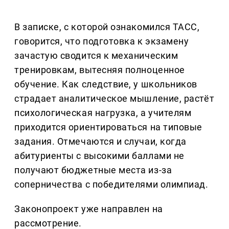
В записке, с которой ознакомился ТАСС,
говорится, что подготовка к экзамену
зачастую сводится к механическим
тренировкам, вытесняя полноценное
обучение. Как следствие, у школьников
страдает аналитическое мышление, растёт
психологическая нагрузка, а учителям
приходится ориентироваться на типовые
задания. Отмечаются и случаи, когда
абитуриенты с высокими баллами не
получают бюджетные места из-за
соперничества с победителями олимпиад.
Законопроект уже направлен на
рассмотрение.