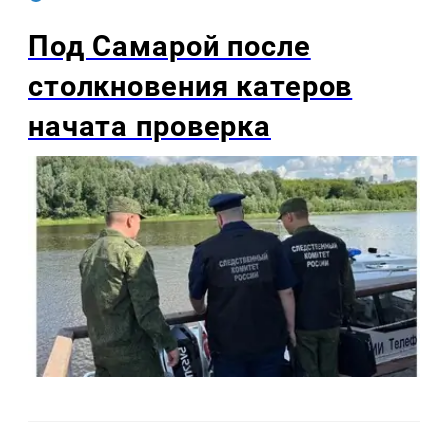
Под Самарой после
столкновения катеров
начата проверка