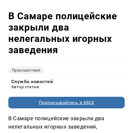
В Самаре полицейские
закрыли два
нелегальных игорных
заведения
Происшествия
Служба новостей
Автор статьи
Подписывайтесь в MAX
В Самаре полицейские закрыли два
нелегальных игорных заведения,