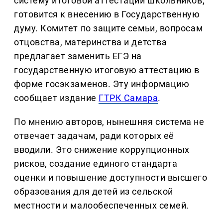
систему итоговой аттестации школьников,
готовится к внесению в Государственную
думу. Комитет по защите семьи, вопросам
отцовства, материнства и детства
предлагает заменить ЕГЭ на
государственную итоговую аттестацию в
форме госэкзаменов. Эту информацию
сообщает издание
ГТРК Самара
.
По мнению авторов, нынешняя система не
отвечает задачам, ради которых её
вводили. Это снижение коррупционных
рисков, создание единого стандарта
оценки и повышение доступности высшего
образования для детей из сельской
местности и малообеспеченных семей.