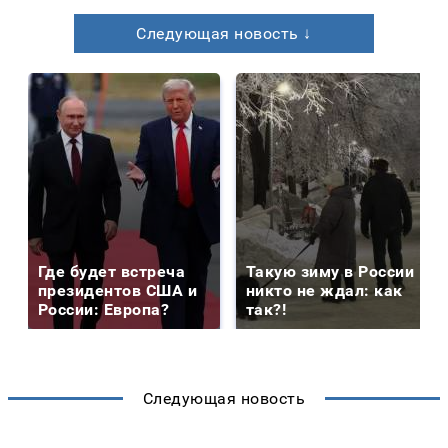
Следующая новость ↓
Где будет встреча
Такую зиму в России
президентов США и
никто не ждал: как
России: Европа?
так?!
Следующая новость