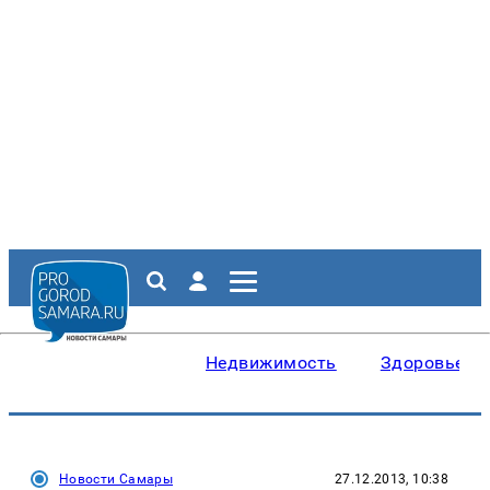
Недвижимость
Здоровье
Новости Самары
27.12.2013, 10:38