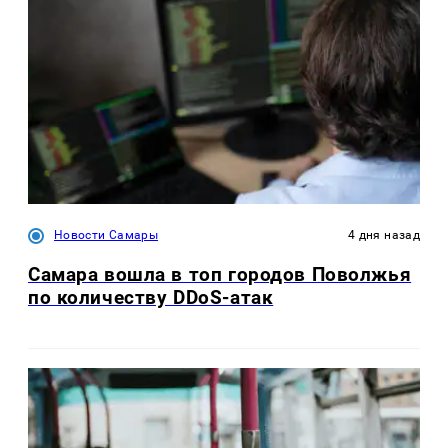
Новости Самары
4 дня назад
Самара вошла в топ городов Поволжья
по количеству DDoS-атак