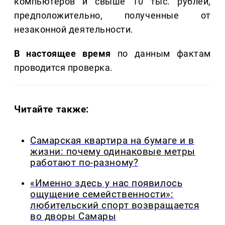
компьютеров и свыше 10 тыс. рублей,
предположительно, полученные от
незаконной деятельности.
В настоящее время
по данным фактам
проводится проверка.
Читайте также:
Самарская квартира на бумаге и в
жизни: почему одинаковые метры
работают по-разному?
«Именно здесь у нас появилось
ощущение семейственности»:
любительский спорт возвращается
во дворы Самары