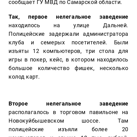
сообщает ГУ МВД по Самарской области.
Так, первое нелегальное заведение
находилось на улице Дальней.
Полицейские задержали администратора
клуба и семерых посетителей. Были
изъяты 12 компьютеров, три стола для
игры в покер, кейс, в котором находилось
большое количество фишек, несколько
колод карт.
Второе нелегальное заведение
располагалось в торговом павильоне на
Новокуйбышевском шоссе. Там
полицейские изъяли более 20