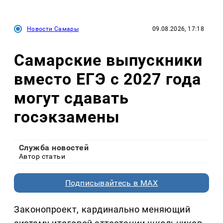
Новости Самары
09.08.2026, 17:18
Самарские выпускники
вместо ЕГЭ с 2027 года
могут сдавать
госэкзамены
Служба новостей
Автор статьи
Подписывайтесь в MAX
Законопроект, кардинально меняющий