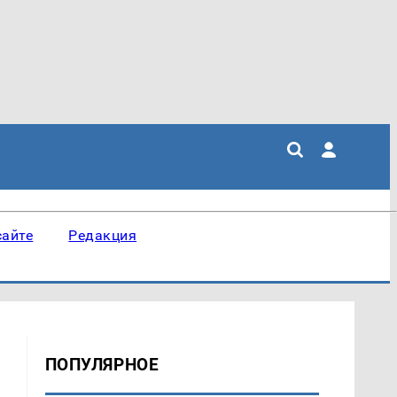
сайте
Редакция
ПОПУЛЯРНОЕ