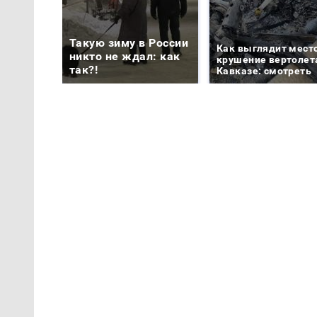
Такую зиму в России
Как выглядит мест
никто не ждал: как
крушение вертолет
так?!
Кавказе: смотреть