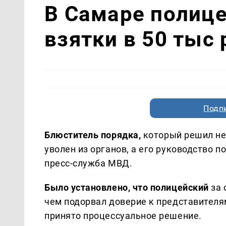
В Самаре полице
взятки в 50 тыс
Подп
Блюститель порядка,
который решил не 
уволен из органов, а его руководство 
пресс-служба МВД.
Было установлено, что полицейский
за 
чем подорвал доверие к представителя
принято процессуальное решение.