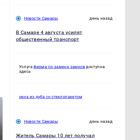
Новости Самары
день назад
В Самаре 4 августа усилят
общественный транспорт
Услуга
фирма по замене замков
доступна
здесь
окна из дуба со стеклопакетом
Новости Самары
день назад
Житель Самары 10 лет получал