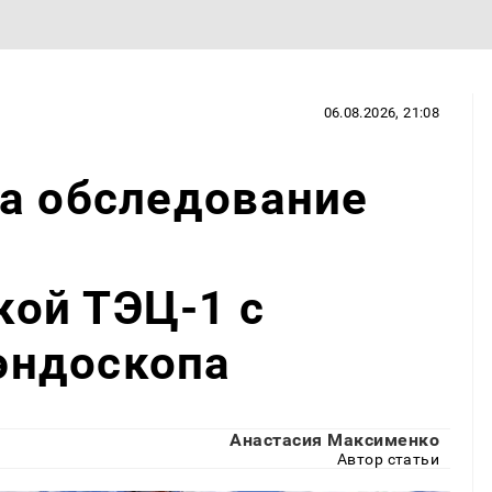
06.08.2026, 21:08
а обследование
ы
ой ТЭЦ-1 с
эндоскопа
Анастасия Максименко
Автор статьи