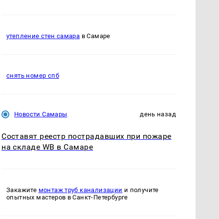
утепление стен самара
в Самаре
снять номер спб
Новости Самары
день назад
Составят реестр пострадавших при пожаре
на складе WB в Самаре
Закажите
монтаж труб канализации
и получите
опытных мастеров в Санкт-Петербурге