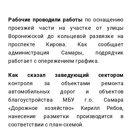
Рабочие проводили работы
по оснащению
проезжей части на участке от улицы
Воронежской до кольцевой развязке на
проспекте Кирова. Как сообщает
администрация Самары, подрядчик
работает с опережением графика.
Как сказал заведующий сектором
контроля за объектами ремонта
автомобильных дорог и объектов
благоустройства МБУ г.о. Самара
«Дорожное хозяйство» Кирилл Рябов,
нанесение разметки производится в
соответствии с план-схемой.