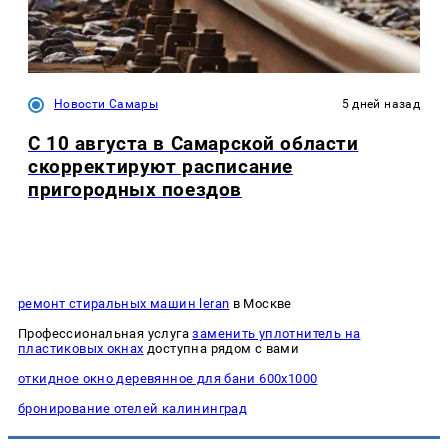
Новости Самары
5 дней назад
С 10 августа в Самарской области
скорректируют расписание
пригородных поездов
ремонт стиральных машин leran
в Москве
Профессиональная услуга
заменить уплотнитель на
пластиковых окнах
доступна рядом с вами
откидное окно деревянное для бани 600х1000
бронирование отелей калининград