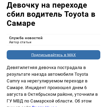
Девочку на переходе
сбил водитель Toyota в
Самаре
Служба новостей
Автор статьи
Подписывайтесь в MAX
Девятилетняя девочка пострадала в
результате наезда автомобиля Toyota
Camry на нерегулируемом переходе в
Самаре. Инцидент произошел днем 6
августа в Октябрьском районе, уточнили в
ГУ МВД по Самарской области. Об этом