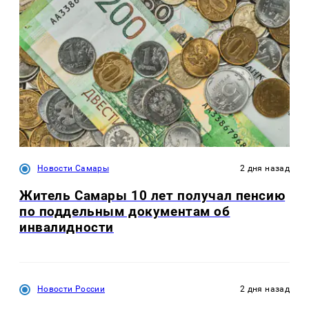
Новости Самары
2 дня назад
Житель Самары 10 лет получал пенсию
по поддельным документам об
инвалидности
Новости России
2 дня назад