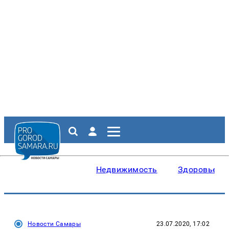
Недвижимость
Здоровье
Новости Самары
23.07.2020, 17:02