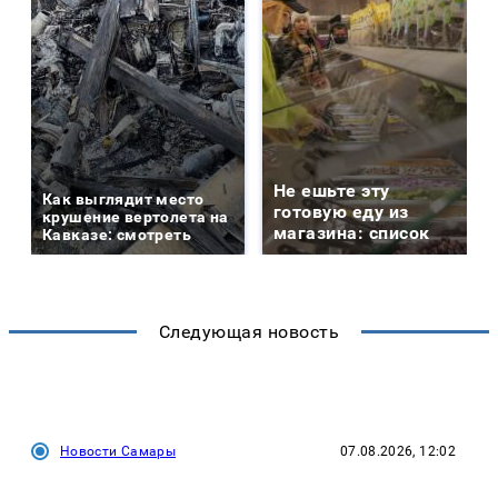
Не ешьте эту
Как выглядит место
готовую еду из
крушение вертолета на
магазина: список
Кавказе: смотреть
Следующая новость
Новости Самары
07.08.2026, 12:02