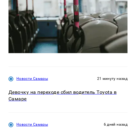
Новости Самары
21 минуту назад
Девочку на переходе сбил водитель Toyota в
Самаре
Новости Самары
6 дней назад