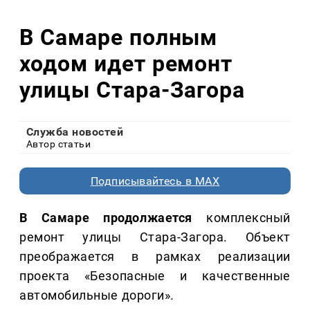
В Самаре полным
ходом идет ремонт
улицы Стара-Загора
Служба новостей
Автор статьи
Подписывайтесь в MAX
В Самаре продолжается
комплексный
ремонт улицы Стара-Загора. Объект
преображается в рамках реализации
проекта «Безопасные и качественные
автомобильные дороги».