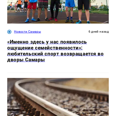
Новости Самары
6 дней назад
«Именно здесь у нас появилось
ощущение семейственности»:
любительский спорт возвращается во
дворы Самары