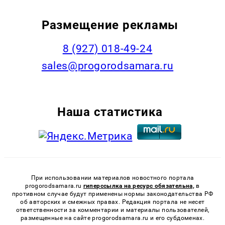
Размещение рекламы
8 (927) 018-49-24
sales@progorodsamara.ru
Наша статистика
При использовании материалов новостного портала
progorodsamara.ru
гиперссылка на ресурс обязательна,
в
противном случае будут применены нормы законодательства РФ
об авторских и смежных правах. Редакция портала не несет
ответственности за комментарии и материалы пользователей,
размещенные на сайте progorodsamara.ru и его субдоменах.