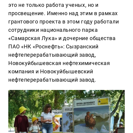
это не только работа ученых, но и
просвещение. Именно над этим в рамках
грантового проекта в этом году работали
сотрудники национального парка
«Самарская Лука» и дочерние общества
ПАО «НК «Роснефть»: Сызранский
нефтеперерабатывающий завод,
Новокуйбышевская нефтехимическая
компания и Новокуйбышевский
нефтеперерабатывающий завод.