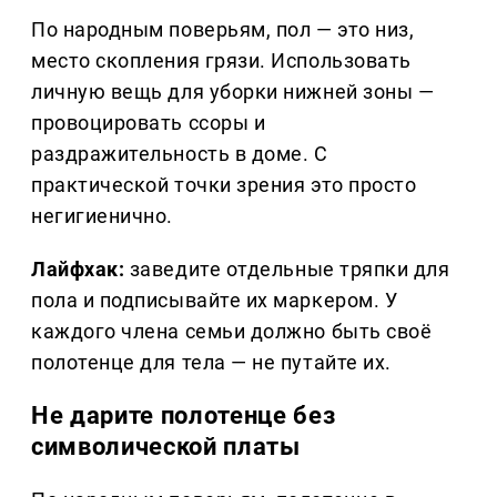
По народным поверьям, пол — это низ,
место скопления грязи. Использовать
личную вещь для уборки нижней зоны —
провоцировать ссоры и
раздражительность в доме. С
практической точки зрения это просто
негигиенично.
Лайфхак:
заведите отдельные тряпки для
пола и подписывайте их маркером. У
каждого члена семьи должно быть своё
полотенце для тела — не путайте их.
Не дарите полотенце без
символической платы