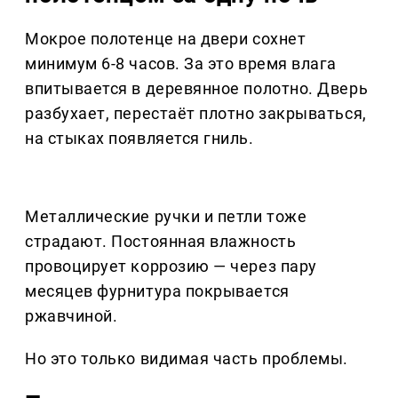
Мокрое полотенце на двери сохнет
минимум 6-8 часов. За это время влага
впитывается в деревянное полотно. Дверь
разбухает, перестаёт плотно закрываться,
на стыках появляется гниль.
Металлические ручки и петли тоже
страдают. Постоянная влажность
провоцирует коррозию — через пару
месяцев фурнитура покрывается
ржавчиной.
Но это только видимая часть проблемы.