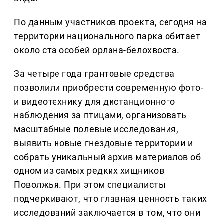
По данным участников проекта, сегодня на
территории национального парка обитает
около ста особей орлана-белохвоста.
За четыре года грантовые средства
позволили приобрести современную фото-
и видеотехнику для дистанционного
наблюдения за птицами, организовать
масштабные полевые исследования,
выявить новые гнездовые территории и
собрать уникальный архив материалов об
одном из самых редких хищников
Поволжья. При этом специалисты
подчеркивают, что главная ценность таких
исследований заключается в том, что они