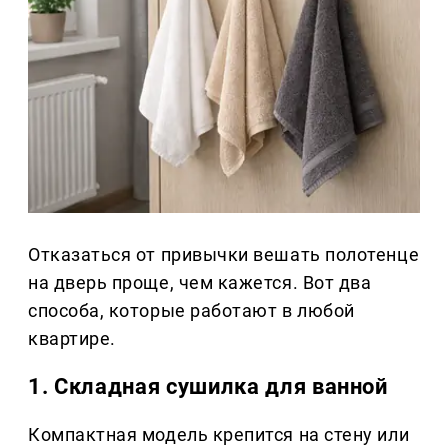
Отказаться от привычки вешать полотенце
на дверь проще, чем кажется. Вот два
способа, которые работают в любой
квартире.
1. Складная сушилка для ванной
Компактная модель крепится на стену или