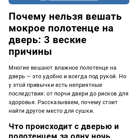
Почему нельзя вешать
мокрое полотенце на
дверь: 3 веские
причины
Многие вешают влажное полотенце на
дверь — это удобно и всегда под рукой. Но
у этой привычки есть неприятные
последствия: от порчи двери до рисков для
здоровья. Рассказываем, почему стоит
найти другое место для сушки.
Что происходит с дверью и
полотенцем за одну ночь