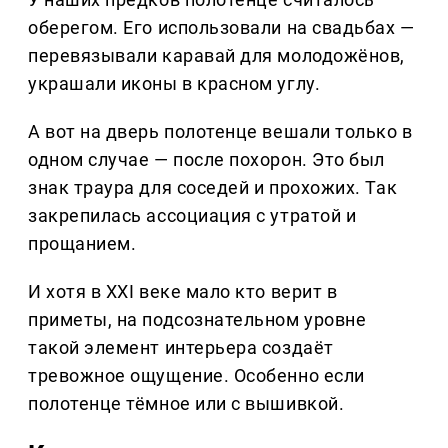
оберегом. Его использовали на свадьбах —
перевязывали каравай для молодожёнов,
украшали иконы в красном углу.
А вот на дверь полотенце вешали только в
одном случае — после похорон. Это был
знак траура для соседей и прохожих. Так
закрепилась ассоциация с утратой и
прощанием.
И хотя в XXI веке мало кто верит в
приметы, на подсознательном уровне
такой элемент интерьера создаёт
тревожное ощущение. Особенно если
полотенце тёмное или с вышивкой.