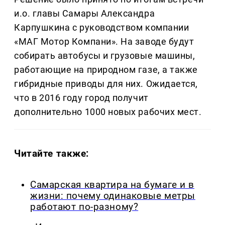
и.о. главы Самары Александра
Карпушкина с руководством компании
«МАГ Мотор Компани». На заводе будут
собирать автобусы и грузовые машины,
работающие на природном газе, а также
гибридные приводы для них. Ожидается,
что в 2016 году город получит
дополнительно 1000 новых рабочих мест.
Читайте также:
Самарская квартира на бумаге и в
жизни: почему одинаковые метры
работают по-разному?