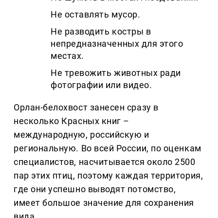
Не оставлять мусор.
Не разводить костры в
непредназначенных для этого
местах.
Не тревожить животных ради
фотографии или видео.
Орлан-белохвост занесен сразу в
несколько Красных книг
–
международную, российскую и
региональную. Во всей России, по оценкам
специалистов, насчитывается около 2500
пар этих птиц, поэтому каждая территория,
где они успешно выводят потомство,
имеет большое значение для сохранения
вида.