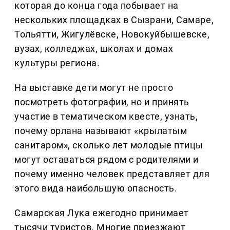
которая до конца года побывает на
нескольких площадках в Сызрани, Самаре,
Тольятти, Жигулёвске, Новокуйбышевске,
вузах, колледжах, школах и домах
культуры региона.
На выставке дети могут не просто
посмотреть фотографии, но и принять
участие в тематическом квесте, узнать,
почему орлана называют «крылатым
санитаром», сколько лет молодые птицы
могут оставаться рядом с родителями и
почему именно человек представляет для
этого вида наибольшую опасность.
Самарская Лука ежегодно принимает
тысячи туристов. Многие приезжают