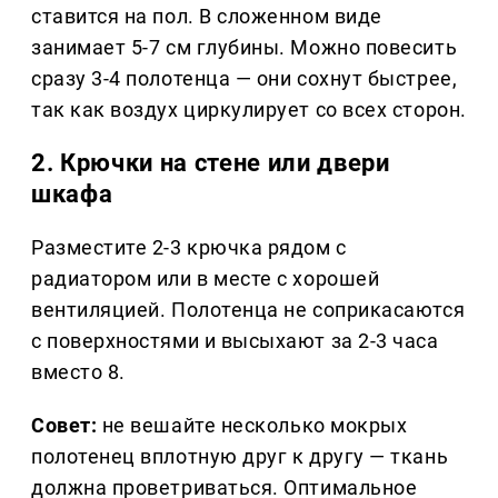
ставится на пол. В сложенном виде
занимает 5-7 см глубины. Можно повесить
сразу 3-4 полотенца — они сохнут быстрее,
так как воздух циркулирует со всех сторон.
2. Крючки на стене или двери
шкафа
Разместите 2-3 крючка рядом с
радиатором или в месте с хорошей
вентиляцией. Полотенца не соприкасаются
с поверхностями и высыхают за 2-3 часа
вместо 8.
Совет:
не вешайте несколько мокрых
полотенец вплотную друг к другу — ткань
должна проветриваться. Оптимальное