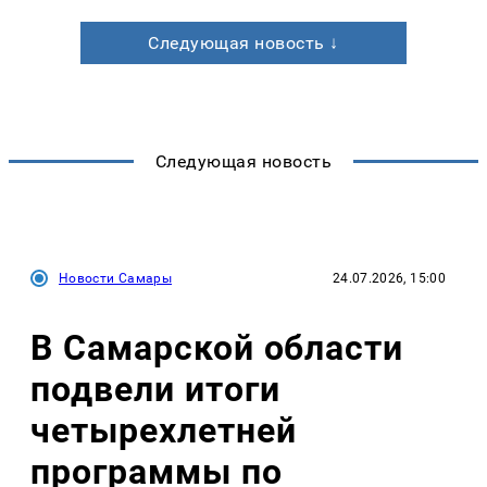
Следующая новость ↓
Следующая новость
Новости Самары
24.07.2026, 15:00
В Самарской области
подвели итоги
четырехлетней
программы по