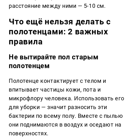
расстояние между ними — 5-10 см.
Что ещё нельзя делать с
полотенцами: 2 важных
правила
Не вытирайте пол старым
полотенцем
Полотенце контактирует с телом и
впитывает частицы кожи, пота и
микрофлору человека. Использовать его
для уборки — значит разносить эти
бактерии по всему полу. Вместе с пылью
они поднимаются в воздух и оседают на
поверхностях.