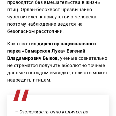
проводятся без вмешательства в жизнь
птиц. Орлан-белохвост чрезвычайно
чувствителен к присутствию человека,
поэтому наблюдение ведется на
безопасном расстоянии.
Как отметил
директор национального
парка «Самарская Лука» Евгений
Владимирович Быков,
ученые сознательно
не стремятся получить абсолютно точные
данные о каждом выводке, если это может
навредить птицам.
– Отслеживать очно количество