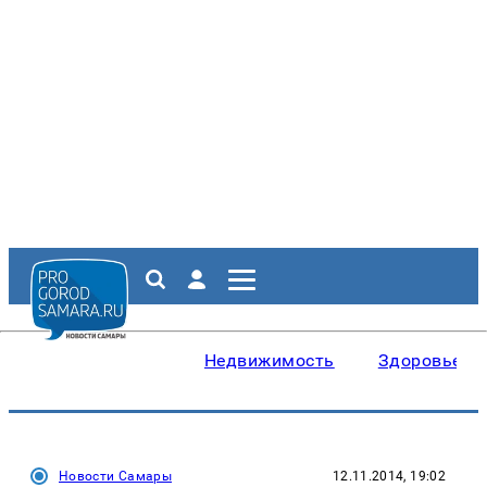
Недвижимость
Здоровье
Новости Самары
12.11.2014, 19:02