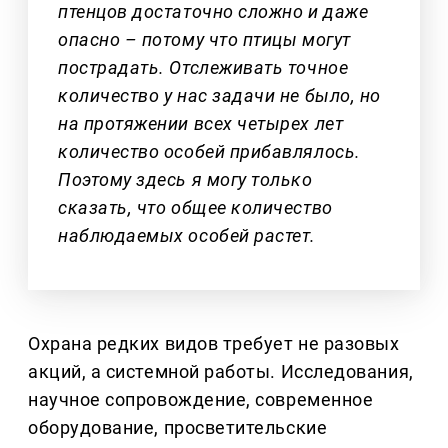
птенцов достаточно сложно и даже
опасно – потому что птицы могут
пострадать. Отслеживать точное
количество у нас задачи не было, но
на протяжении всех четырех лет
количество особей прибавлялось.
Поэтому здесь я могу только
сказать, что общее количество
наблюдаемых особей растет.
Охрана редких видов требует не разовых
акций, а системной работы. Исследования,
научное сопровождение, современное
оборудование, просветительские