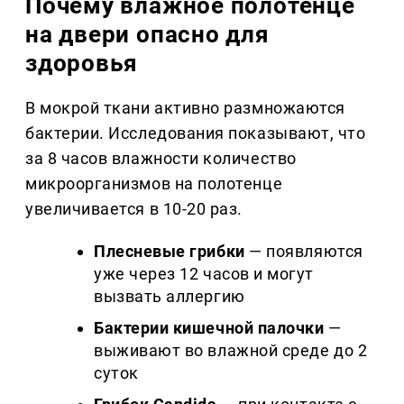
Почему влажное полотенце
на двери опасно для
здоровья
В мокрой ткани активно размножаются
бактерии. Исследования показывают, что
за 8 часов влажности количество
микроорганизмов на полотенце
увеличивается в 10-20 раз.
Плесневые грибки
— появляются
уже через 12 часов и могут
вызвать аллергию
Бактерии кишечной палочки
—
выживают во влажной среде до 2
суток