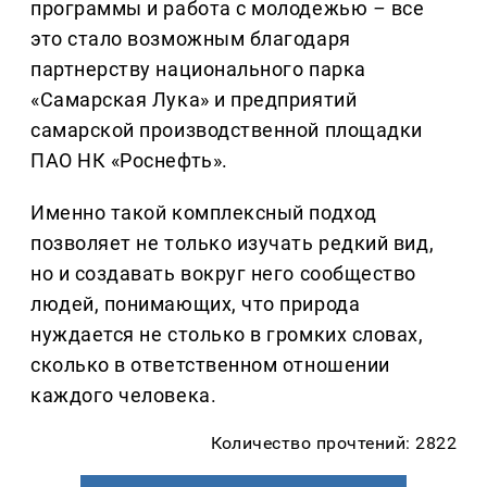
программы и работа с молодежью
–
все
это стало возможным благодаря
партнерству национального парка
«Самарская Лука» и предприятий
самарской производственной площадки
ПАО НК «Роснефть».
Именно такой комплексный подход
позволяет не только изучать редкий вид,
но и создавать вокруг него сообщество
людей, понимающих, что природа
нуждается не столько в громких словах,
сколько в ответственном отношении
каждого человека.
Количество прочтений: 2822