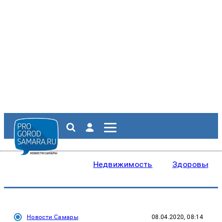
Недвижимость
Здоровье
Новости Самары
08.04.2020, 08:14