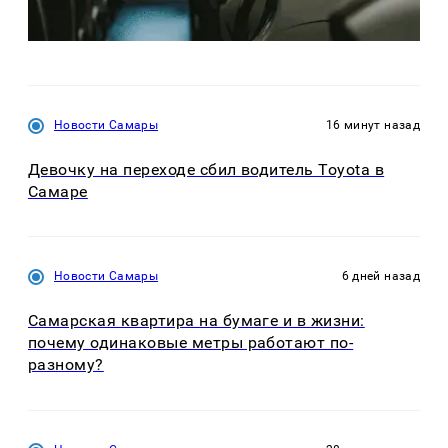
Новости Самары
16 минут назад
Девочку на переходе сбил водитель Toyota в
Самаре
Новости Самары
6 дней назад
Самарская квартира на бумаге и в жизни:
почему одинаковые метры работают по-
разному?