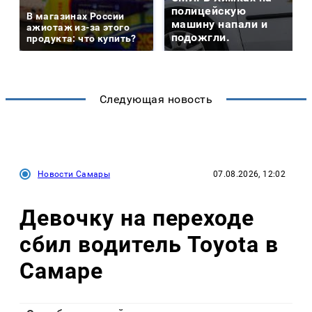
полицейскую
В магазинах России
машину напали и
ажиотаж из-за этого
подожгли.
продукта: что купить?
Следующая новость
Новости Самары
07.08.2026, 12:02
Девочку на переходе
сбил водитель Toyota в
Самаре