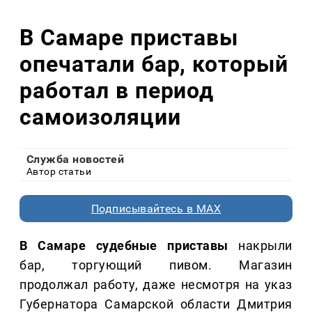
В Самаре приставы
опечатали бар, который
работал в период
самоизоляции
Служба новостей
Автор статьи
Подписывайтесь в MAX
В Самаре судебные приставы
накрыли
бар, торгующий пивом. Магазин
продолжал работу, даже несмотря на указ
Губернатора Самарской области Дмитрия