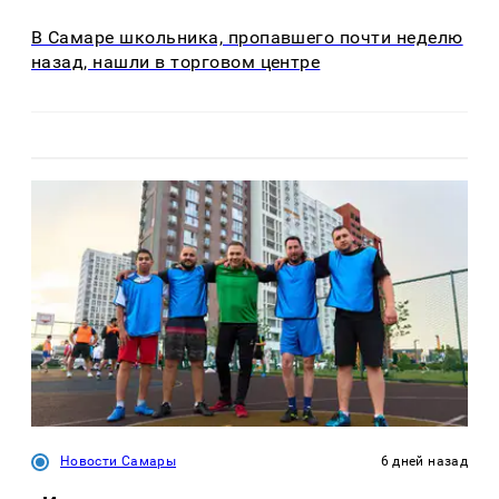
В Самаре школьника, пропавшего почти неделю
назад, нашли в торговом центре
Новости Самары
6 дней назад