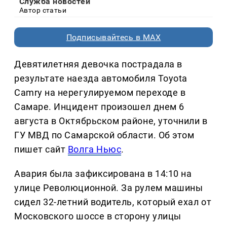
Служба новостей
Автор статьи
Подписывайтесь в MAX
Девятилетняя девочка пострадала в
результате наезда автомобиля Toyota
Camry на нерегулируемом переходе в
Самаре. Инцидент произошел днем 6
августа в Октябрьском районе, уточнили в
ГУ МВД по Самарской области. Об этом
пишет сайт
Волга Ньюс
.
Авария была зафиксирована в 14:10 на
улице Революционной. За рулем машины
сидел 32-летний водитель, который ехал от
Московского шоссе в сторону улицы