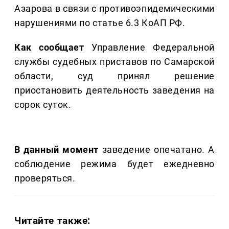
Азарова в связи с противоэпидемическими
нарушениями по статье 6.3 КоАП РФ.
Как сообщает
Управление Федеральной
службы судебных приставов по Самарской
области, суд принял решение
приостановить деятельность заведения на
сорок суток.
В данный момент
заведение опечатано. А
соблюдение режима будет ежедневно
проверяться.
Читайте также: