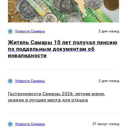
Новости Самары
2 дня назад
Житель Самары 10 лет получал пенсию
по поддельным документам об
инвалидности
Новости Самары
2 дня назад
Гастроновости Самары 2026: летние меню,
скидки и лучшие места для отдыха
Новости Самары
37 минут назад