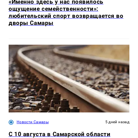
«Именно здесь у нас появилось
ощущение семейственности»:
любительский спорт возвращается во
дворы Самары
Новости Самары
5 дней назад
С 10 августа в Самарской области