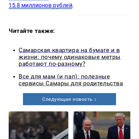
15,8 миллионов рублей
.
Читайте также:
Самарская квартира на бумаге и в
жизни: почему одинаковые метры
работают по-разному?
Все для мам (и пап): полезные
сервисы Самары для родительства
Следующая новость ↓