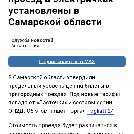
установлены в
Самарской области
Служба новостей
Автор статьи
Подписывайтесь в MAX
В Самарской области утвердили
предельный уровень цен на билеты в
пригородных поездах. Под новые тарифы
попадают «Ласточки» и составы серии
ЭП2Д. Об этом пишет портал
Togliatti24
.
Стоимость проезда будет различаться в
зависимости от маршрута. Так, поездка по