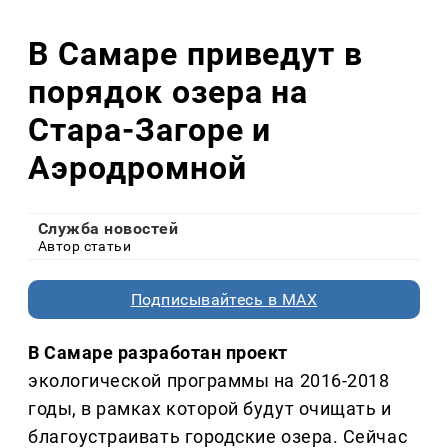
В Самаре приведут в
порядок озера на
Стара-Загоре и
Аэродромной
Служба новостей
Автор статьи
Подписывайтесь в MAX
В Самаре разработан проект
экологической программы на 2016-2018
годы, в рамках которой будут очищать и
благоустраивать городские озера. Сейчас