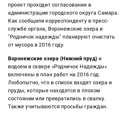
проект проходит согласование в
администрации городского округа Самара.
Как сообщили корреспонденту в пресс-
службе органа, Воронежские озера и
"Родничок надежды" планируют очистить
от мусора в 2016 году.
Воронежские озера (Нижний пруд)
и
водоем в сквере «Родничок Надежды»
включены в план работ на 2016 год.
Любопытно, что в список входят озера и
пруды, которые находятся в плохом
состоянии или превратились в свалку.
Также учитываются просьбы граждан.