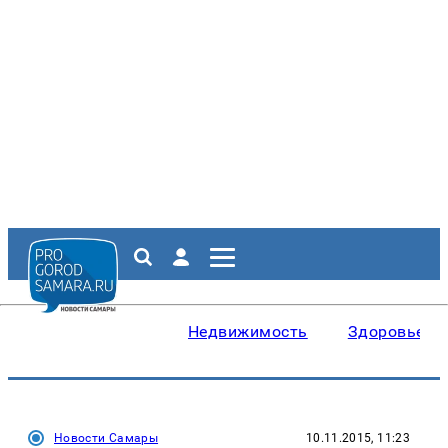
Недвижимость
Здоровье
Новости Самары
10.11.2015, 11:23