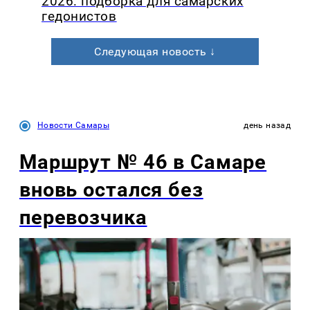
2026: подборка для самарских
гедонистов
Следующая новость ↓
Новости Самары
день назад
Маршрут № 46 в Самаре
вновь остался без
перевозчика