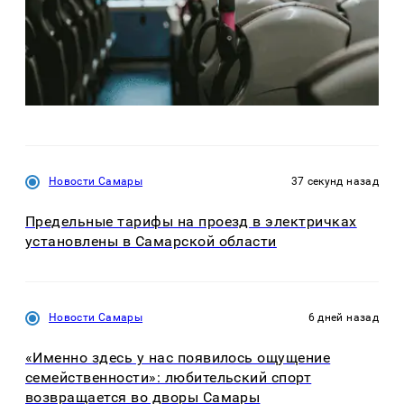
Новости Самары
37 секунд назад
Предельные тарифы на проезд в электричках
установлены в Самарской области
Новости Самары
6 дней назад
«Именно здесь у нас появилось ощущение
семейственности»: любительский спорт
возвращается во дворы Самары