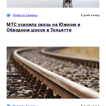
Новости Самары
6 дней назад
МТС усилила связь на Южном и
Обводном шоссе в Тольятти