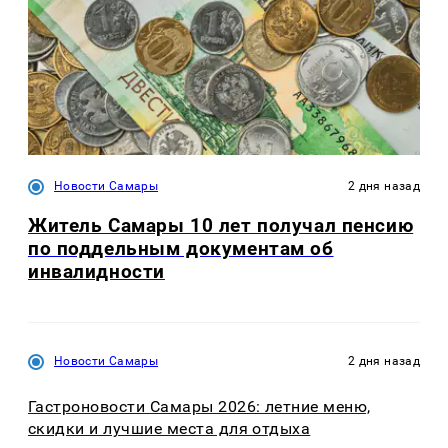
Новости Самары
2 дня назад
Житель Самары 10 лет получал пенсию
по поддельным документам об
инвалидности
Новости Самары
2 дня назад
Гастроновости Самары 2026: летние меню,
скидки и лучшие места для отдыха