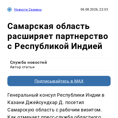
Новости Самары
06.08.2026, 22:33
Самарская область
расширяет партнерство
с Республикой Индией
Служба новостей
Автор статьи
Подписывайтесь в MAX
Генеральный консул Республики Индии в
Казани Джейсундхар Д. посетил
Самарскую область с рабочим визитом.
Как отмечает пресс-служба областного