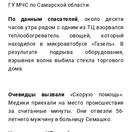
ГУ МЧС по Самарской области.
По данным спасателей
, около десяти
часов утра рядом с одним из ТЦ взорвался
теплообогреватель овощей, который
находился в микроавтобусе «Газель». В
результате подрыва оборудования,
взрывная волна выбила стекла торгового
дома.
Очевидцы вызвали
«Скорую помощь».
Медики приехали на место происшествия
за считанные минуты. Они отвезли 56-
летнего мужчину в больницу Семашко.