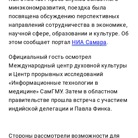
минэкономразвития, поездка была
посвящена обсуждению перспективных
направлений сотрудничества в экономике,
научной сфере, образовании и культуре. Об
этом сообщает портал
НИА Самара
.
Официальный гость осмотрел
Международный центр духовной культуры
и Центр прорывных исследований
«Информационные технологии в
медицине» СамГМУ. Затем в областном
правительстве прошла встреча с участием
индийской делегации и Павла Финка.
Стороны рассмотрели возможности для