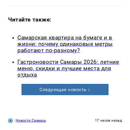
Читайте также:
Самарская квартира на бумаге и в
жизни: почему одинаковые метры
работают по-разному?
Гастроновости Самары 2026: летние
меню, скидки и лучшие места для
отдыха
Следующая новость ↓
Новости Самары
17 часов назад