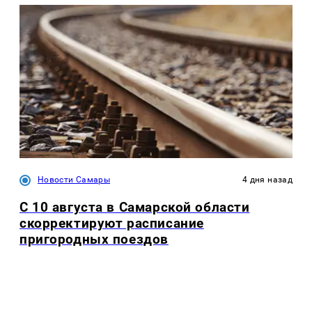
Новости Самары
4 дня назад
С 10 августа в Самарской области
скорректируют расписание
пригородных поездов