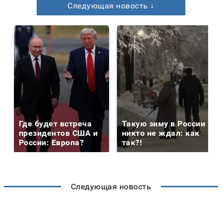
Следующая новость ↓
Где будет встреча
Такую зиму в России
президентов США и
никто не ждал: как
России: Европа?
так?!
Следующая новость