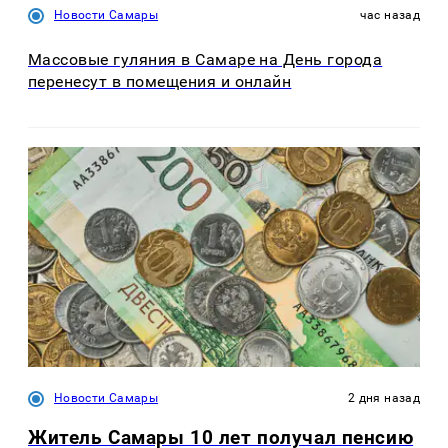
Новости Самары
час назад
Массовые гуляния в Самаре на День города
перенесут в помещения и онлайн
Новости Самары
2 дня назад
Житель Самары 10 лет получал пенсию