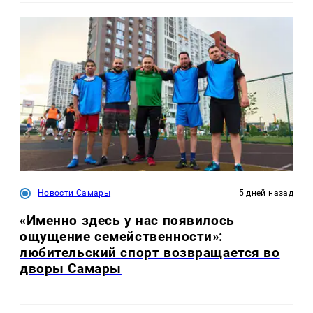
Новости Самары
5 дней назад
«Именно здесь у нас появилось
ощущение семейственности»:
любительский спорт возвращается во
дворы Самары