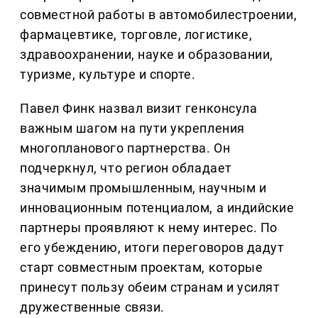
совместной работы в автомобилестроении,
фармацевтике, торговле, логистике,
здравоохранении, науке и образовании,
туризме, культуре и спорте.
Павел Финк назвал визит генконсула
важным шагом на пути укрепления
многопланового партнерства. Он
подчеркнул, что регион обладает
значимым промышленным, научным и
инновационным потенциалом, а индийские
партнеры проявляют к нему интерес. По
его убеждению, итоги переговоров дадут
старт совместным проектам, которые
принесут пользу обеим странам и усилят
дружественные связи.