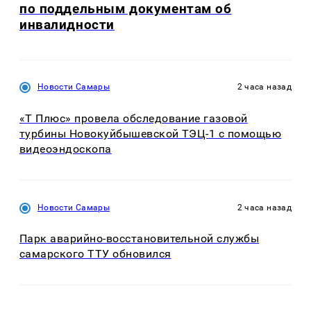
по поддельным документам об
инвалидности
Новости Самары
2 часа назад
«Т Плюс» провела обследование газовой
турбины Новокуйбышевской ТЭЦ-1 с помощью
видеоэндоскопа
Новости Самары
2 часа назад
Парк аварийно-восстановительной службы
самарского ТТУ обновился