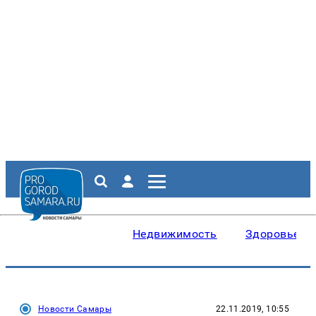
Недвижимость
Здоровье
Новости Самары
22.11.2019, 10:55