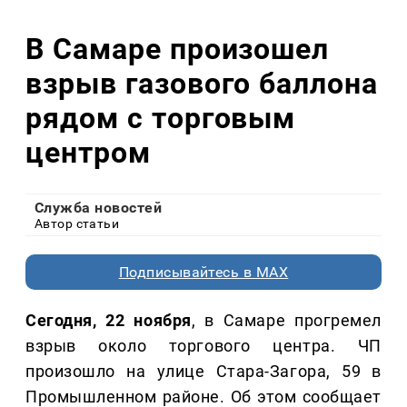
В Самаре произошел
взрыв газового баллона
рядом с торговым
центром
Служба новостей
Автор статьи
Подписывайтесь в MAX
Сегодня, 22 ноября
, в Самаре прогремел
взрыв около торгового центра. ЧП
произошло на улице Стара-Загора, 59 в
Промышленном районе. Об этом сообщает