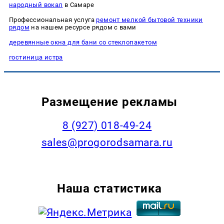
народный вокал
в Самаре
Профессиональная услуга
ремонт мелкой бытовой техники
рядом
на нашем ресурсе рядом с вами
деревянные окна для бани со стеклопакетом
гостиница истра
Размещение рекламы
8 (927) 018-49-24
sales@progorodsamara.ru
Наша статистика