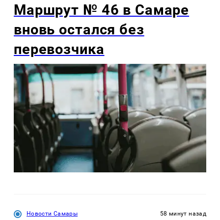
Маршрут № 46 в Самаре
вновь остался без
перевозчика
Новости Самары
58 минут назад