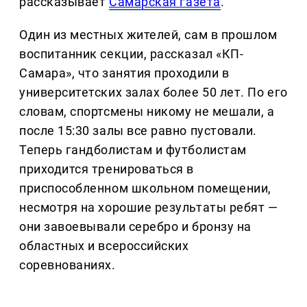
рассказывает
Самарская газета
.
Один из местных жителей, сам в прошлом
воспитанник секции, рассказал «КП-
Самара», что занятия проходили в
университетских залах более 50 лет. По его
словам, спортсмены никому не мешали, а
после 15:30 залы все равно пустовали.
Теперь гандболистам и футболистам
приходится тренироваться в
приспособленном школьном помещении,
несмотря на хорошие результаты ребят —
они завоевывали серебро и бронзу на
областных и всероссийских
соревнованиях.