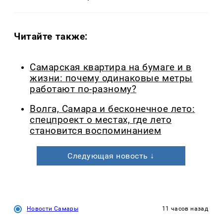
Читайте также:
Самарская квартира на бумаге и в
жизни: почему одинаковые метры
работают по-разному?
Волга, Самара и бесконечное лето:
спецпроект о местах, где лето
становится воспоминанием
Следующая новость ↓
Новости Самары
11 часов назад