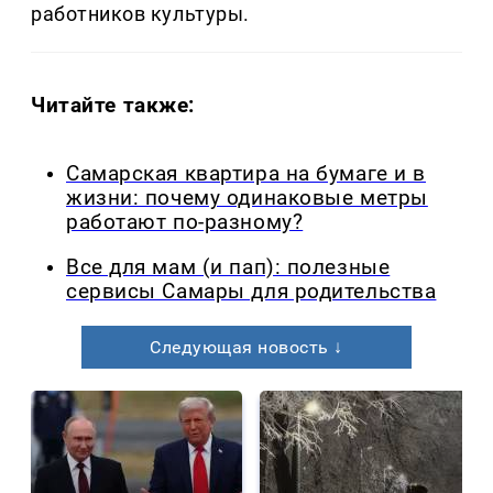
работников культуры.
Читайте также:
Самарская квартира на бумаге и в
жизни: почему одинаковые метры
работают по-разному?
Все для мам (и пап): полезные
сервисы Самары для родительства
Следующая новость ↓