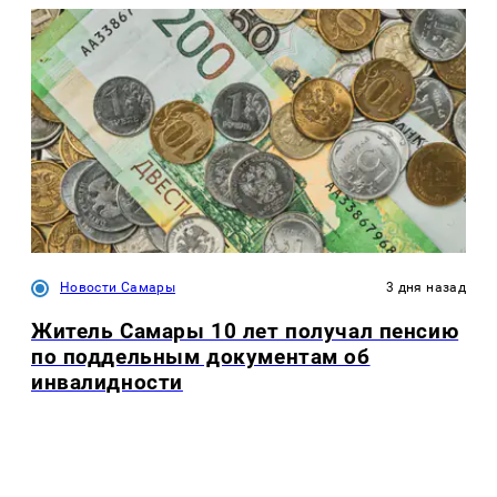
Новости Самары
3 дня назад
Житель Самары 10 лет получал пенсию
по поддельным документам об
инвалидности