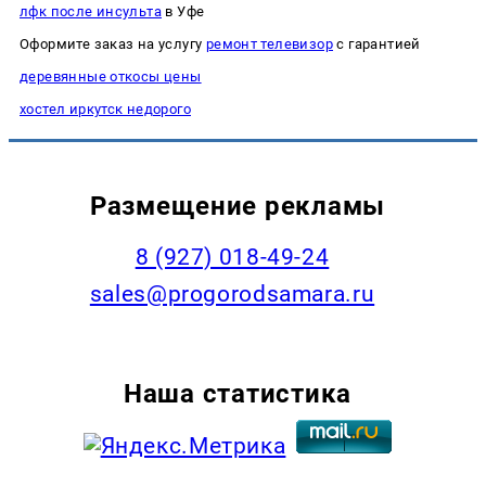
лфк после инсульта
в Уфе
Оформите заказ на услугу
ремонт телевизор
с гарантией
деревянные откосы цены
хостел иркутск недорого
Размещение рекламы
8 (927) 018-49-24
sales@progorodsamara.ru
Наша статистика