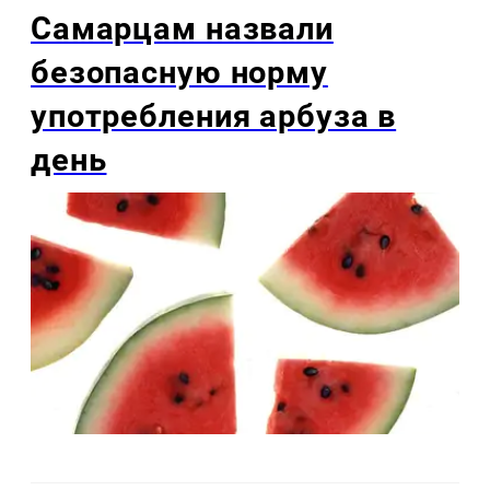
Самарцам назвали
безопасную норму
употребления арбуза в
день