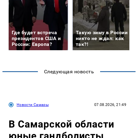
Где будет встреча
Такую зиму в России
президентов США и
никто не ждал: как
России: Европа?
так?!
Следующая новость
Новости Самары
07.08.2026, 21:49
В Самарской области
юные гандболисты