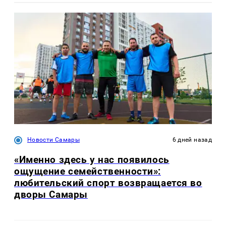
Новости Самары
6 дней назад
«Именно здесь у нас появилось
ощущение семейственности»:
любительский спорт возвращается во
дворы Самары