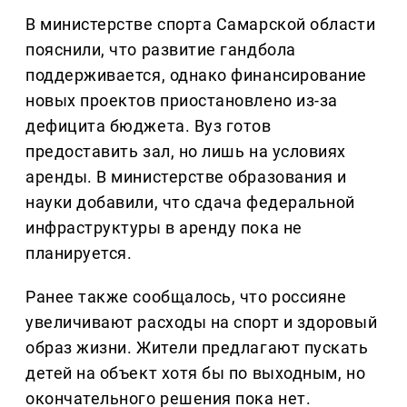
В министерстве спорта Самарской области
пояснили, что развитие гандбола
поддерживается, однако финансирование
новых проектов приостановлено из-за
дефицита бюджета. Вуз готов
предоставить зал, но лишь на условиях
аренды. В министерстве образования и
науки добавили, что сдача федеральной
инфраструктуры в аренду пока не
планируется.
Ранее также сообщалось, что россияне
увеличивают расходы на спорт и здоровый
образ жизни. Жители предлагают пускать
детей на объект хотя бы по выходным, но
окончательного решения пока нет.