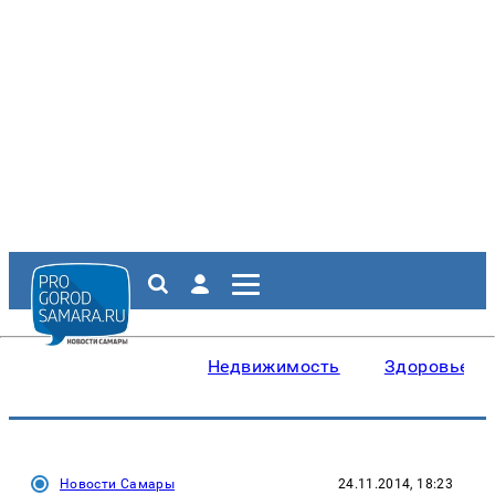
Недвижимость
Здоровье
Новости Самары
24.11.2014, 18:23