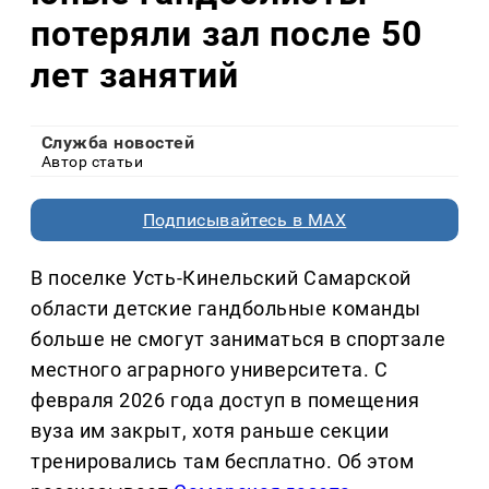
потеряли зал после 50
лет занятий
Служба новостей
Автор статьи
Подписывайтесь в MAX
В поселке Усть-Кинельский Самарской
области детские гандбольные команды
больше не смогут заниматься в спортзале
местного аграрного университета. С
февраля 2026 года доступ в помещения
вуза им закрыт, хотя раньше секции
тренировались там бесплатно. Об этом