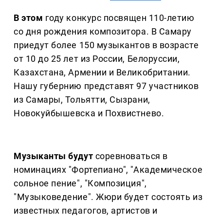
В этом
году конкурс посвящен 110-летию
со дня рождения композитора. В Самару
приедут более 150 музыкантов в возрасте
от 10 до 25 лет из России, Белоруссии,
Казахстана, Армении и Великобритании.
Нашу губернию представят 97 участников
из Самары, Тольятти, Сызрани,
Новокуйбышевска и Похвистнево.
Музыканты будут
соревноваться в
номинациях "Фортепиано", "Академическое
сольное пение", "Композиция",
"Музыковедение". Жюри будет состоять из
известных педагогов, артистов и