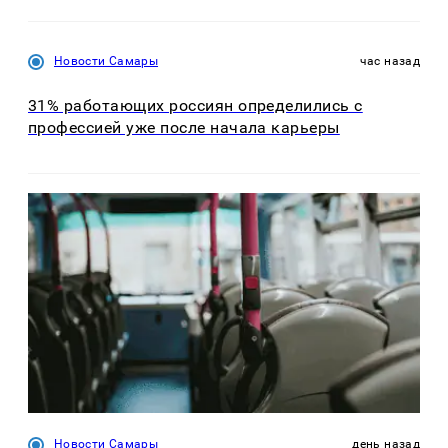
Новости Самары
час назад
31% работающих россиян определились с
профессией уже после начала карьеры
Новости Самары
день назад