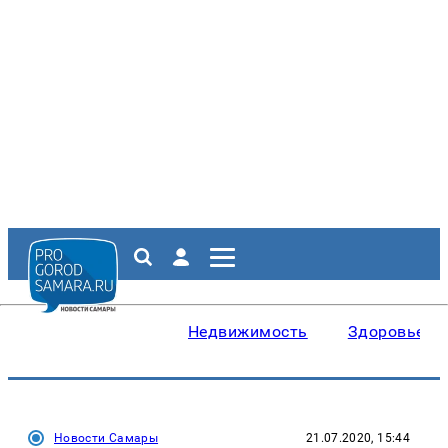
Недвижимость
Здоровье
Новости Самары
21.07.2020, 15:44