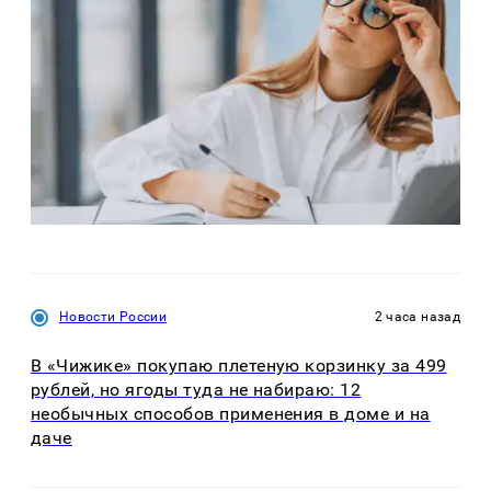
Новости России
2 часа назад
В «Чижике» покупаю плетеную корзинку за 499
рублей, но ягоды туда не набираю: 12
необычных способов применения в доме и на
даче