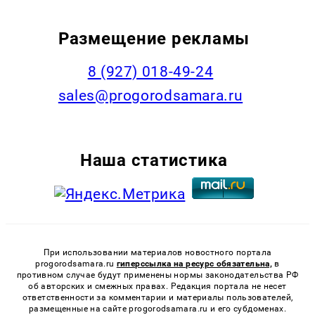
Размещение рекламы
8 (927) 018-49-24
sales@progorodsamara.ru
Наша статистика
При использовании материалов новостного портала
progorodsamara.ru
гиперссылка на ресурс обязательна,
в
противном случае будут применены нормы законодательства РФ
об авторских и смежных правах. Редакция портала не несет
ответственности за комментарии и материалы пользователей,
размещенные на сайте progorodsamara.ru и его субдоменах.