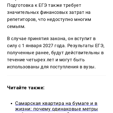
Подготовка к ЕГЭ также требует
значительных финансовых затрат на
репетиторов, что недоступно многим
семьям.
В случае принятия закона, он вступит в
силу с 1 января 2027 года. Результаты ЕГЭ,
полученные ранее, будут действительны в
течение четырех лет и могут быть
использованы для поступления в вузы.
Читайте также:
Самарская квартира на бумаге и в
жизни: почему одинаковые метры