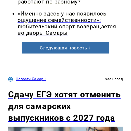
работают по-разному?
«Именно здесь у нас появилось
ощущение семейственности»:
любительский спорт возвращается
во дворы Самары
Следующая новость ↓
Новости Самары
час назад
Сдачу ЕГЭ хотят отменить
для самарских
выпускников с 2027 года