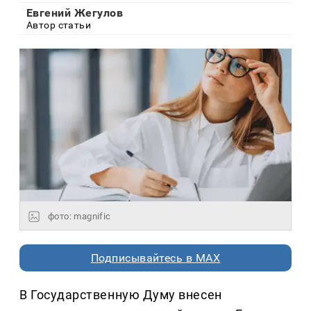
Евгений Жегулов
Автор статьи
фото: magnific
Подписывайтесь в MAX
В Государственную Думу внесен