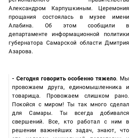
Александром Карпушкиным. Церемония
прощания состоялась в музее имени
Алабина. Об этом сообщили в
департаменте информационной политики
губернатора Самарской области Дмитрия
Азарова.
- Сегодня говорить особенно тяжело
. Мы
провожаем друга, единомышленника и
товарища. Провожаем слишком рано.
Покойся с миром! Ты так много сделал
для Самары. Ты всегда добивался
свершений. Все, кто работал с ним в
решении важнейших задач, знают, что