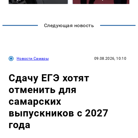
Следующая новость
Новости Самары
09.08.2026, 10:10
Сдачу ЕГЭ хотят
отменить для
самарских
выпускников с 2027
года