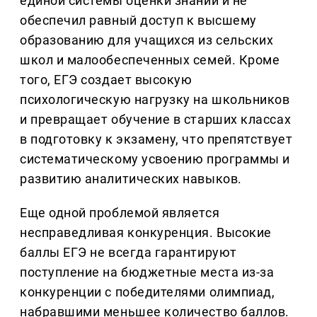
единой системы оценки знаний и не
обеспечил равный доступ к высшему
образованию для учащихся из сельских
школ и малообеспеченных семей. Кроме
того, ЕГЭ создает высокую
психологическую нагрузку на школьников
и превращает обучение в старших классах
в подготовку к экзамену, что препятствует
систематическому усвоению программы и
развитию аналитических навыков.
Еще одной проблемой является
несправедливая конкуренция. Высокие
баллы ЕГЭ не всегда гарантируют
поступление на бюджетные места из-за
конкуренции с победителями олимпиад,
набравшими меньшее количество баллов.