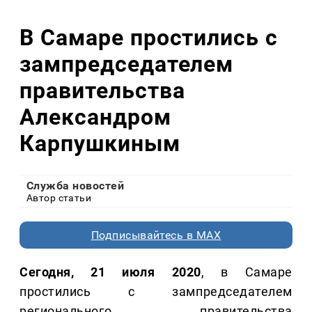
В Самаре простились с
зампредседателем
правительства
Александром
Карпушкиным
Служба новостей
Автор статьи
Подписывайтесь в MAX
Сегодня, 21 июля 2020
, в Самаре
простились с зампредседателем
регионального правительства