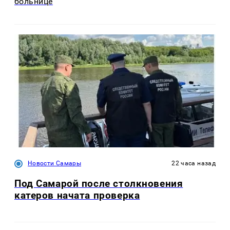
больнице
Новости Самары
22 часа назад
Под Самарой после столкновения
катеров начата проверка