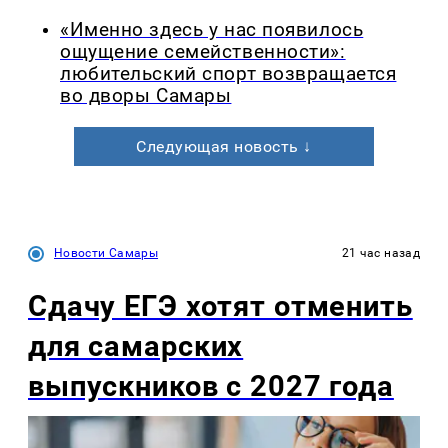
«Именно здесь у нас появилось
ощущение семейственности»:
любительский спорт возвращается
во дворы Самары
Следующая новость ↓
Новости Самары
21 час назад
Сдачу ЕГЭ хотят отменить
для самарских
выпускников с 2027 года