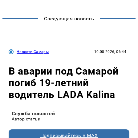
Следующая новость
Новости Самары
10.08.2026, 06:44
В аварии под Самарой
погиб 19-летний
водитель LADA Kalina
Служба новостей
Автор статьи
Подписывайтесь в MAX