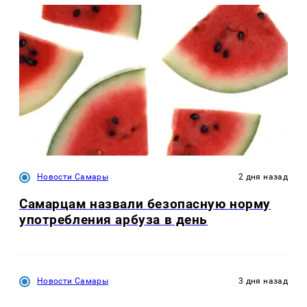
Новости Самары
2 дня назад
Самарцам назвали безопасную норму
употребления арбуза в день
Новости Самары
3 дня назад