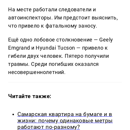
На месте работали следователи и
автоинспекторы. Им предстоит выяснить,
что привело к фатальному заносу.
Ещё одно лобовое столкновение — Geely
Emgrand и Hyundai Tucson — привело к
гибели двух человек. Пятеро получили
травмы. Среди погибших оказался
несовершеннолетний.
Читайте также:
Самарская квартира на бумаге и в
жизни: почему одинаковые метры
работают по-разному?