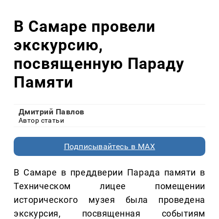
В Самаре провели
экскурсию,
посвященную Параду
Памяти
Дмитрий Павлов
Автор статьи
Подписывайтесь в MAX
В Самаре в преддверии Парада памяти в
Техническом лицее помещении
исторического музея была проведена
экскурсия, посвященная событиям