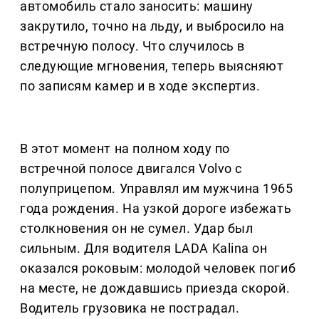
автомобиль стало заносить: машину
закрутило, точно на льду, и выбросило на
встречную полосу. Что случилось в
следующие мгновения, теперь выясняют
по записям камер и в ходе экспертиз.
В этот момент на полном ходу по
встречной полосе двигался Volvo с
полуприцепом. Управлял им мужчина 1965
года рождения. На узкой дороге избежать
столкновения он не сумел. Удар был
сильным. Для водителя LADA Kalina он
оказался роковым: молодой человек погиб
на месте, не дождавшись приезда скорой.
Водитель грузовика не пострадал.