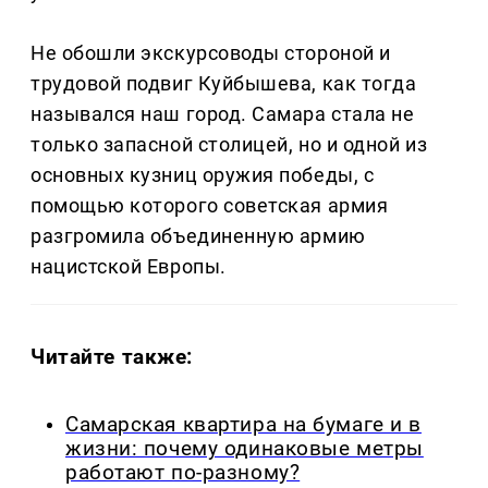
Не обошли экскурсоводы стороной и
трудовой подвиг Куйбышева, как тогда
назывался наш город. Самара стала не
только запасной столицей, но и одной из
основных кузниц оружия победы, с
помощью которого советская армия
разгромила объединенную армию
нацистской Европы.
Читайте также:
Самарская квартира на бумаге и в
жизни: почему одинаковые метры
работают по-разному?