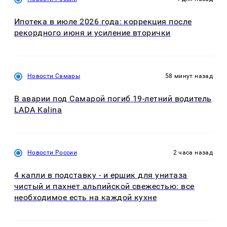
Ипотека в июле 2026 года: коррекция после
рекордного июня и усиление вторички
Новости Самары
58 минут назад
В аварии под Самарой погиб 19-летний водитель
LADA Kalina
Новости России
2 часа назад
4 капли в подставку - и ершик для унитаза
чистый и пахнет альпийской свежестью: все
необходимое есть на каждой кухне