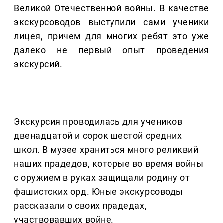
Великой Отечественной войны. В качестве
экскурсоводов выступили сами ученики
лицея, причем для многих ребят это уже
далеко не первый опыт проведения
экскурсий.
Экскурсия проводилась для учеников
двенадцатой и сорок шестой средних
школ. В музее храниться много реликвий
наших прадедов, которые во время войны
с оружием в руках защищали родину от
фашистских орд. Юные экскурсоводы
рассказали о своих прадедах,
участвовавших войне.