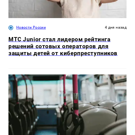
Новости России
4 дня назад
МТС Junior стал лидером рейтинга
решений сотовых операторов для
защиты детей от киберпреступников