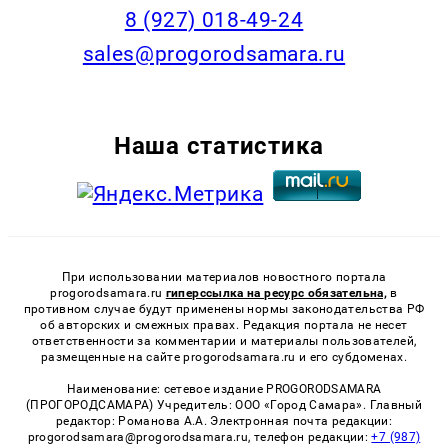
8 (927) 018-49-24
sales@progorodsamara.ru
Наша статистика
При использовании материалов новостного портала
progorodsamara.ru
гиперссылка на ресурс обязательна,
в
противном случае будут применены нормы законодательства РФ
об авторских и смежных правах. Редакция портала не несет
ответственности за комментарии и материалы пользователей,
размещенные на сайте progorodsamara.ru и его субдоменах.
Наименование: сетевое издание PROGORODSAMARA
(ПРОГОРОДСАМАРА) Учредитель: ООО «Город Самара». Главный
редактор: Романова А.А. Электронная почта редакции:
progorodsamara@progorodsamara.ru, телефон редакции:
+7 (987)