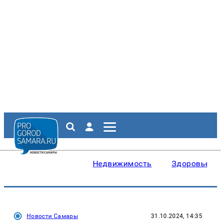
Недвижимость
Здоровье
Новости Самары
31.10.2024, 14:35