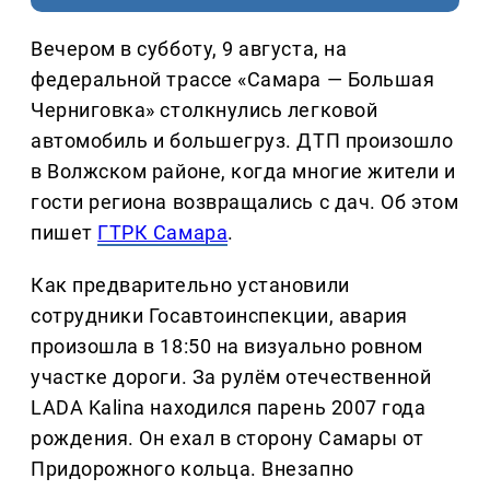
Вечером в субботу, 9 августа, на
федеральной трассе «Самара — Большая
Черниговка» столкнулись легковой
автомобиль и большегруз. ДТП произошло
в Волжском районе, когда многие жители и
гости региона возвращались с дач. Об этом
пишет
ГТРК Самара
.
Как предварительно установили
сотрудники Госавтоинспекции, авария
произошла в 18:50 на визуально ровном
участке дороги. За рулём отечественной
LADA Kalina находился парень 2007 года
рождения. Он ехал в сторону Самары от
Придорожного кольца. Внезапно