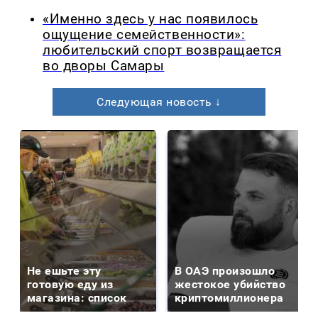
«Именно здесь у нас появилось
ощущение семейственности»:
любительский спорт возвращается
во дворы Самары
Следующая новость ↓
Не ешьте эту
В ОАЭ произошло
готовую еду из
жестокое убийство
магазина: список
криптомиллионера