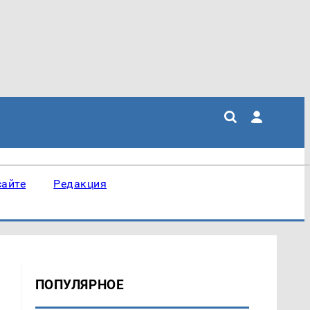
сайте
Редакция
ПОПУЛЯРНОЕ