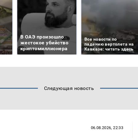
В ОАЭ произошло
Все новости по
жестокое убийство
падению вертолета на
криптомиллионера
Кавказе: читать здесь
Следующая новость
06.08.2026, 22:33