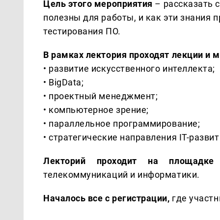
Цель этого мероприятия
– рассказать с
полезны для работы, и как эти знания 
тестирования ПО.
В рамках лектория проходят лекции и 
• развитие искусственного интеллекта;
• BigData;
• проектный менеджмент;
• компьютерное зрение;
• параллельное программирование;
• стратегические направления IT-разви
Лекторий проходит на площадке
П
телекоммуникаций и информатики.
Началось все с регистрации,
где участн