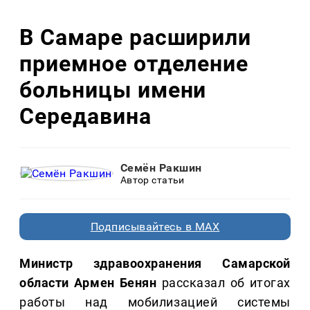
В Самаре расширили
приемное отделение
больницы имени
Середавина
Семён Ракшин
Автор статьи
Подписывайтесь в MAX
Министр здравоохранения Самарской
области Армен Бенян
рассказал об итогах
работы над мобилизацией системы