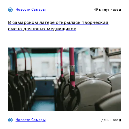
Новости Самары
49 минут назад
В самарском лагере открылась творческая
смена для юных медийщиков
Новости Самары
день назад