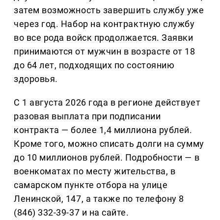
затем возможность завершить службу уже
через год. Набор на контрактную службу
во все рода войск продолжается. Заявки
принимаются от мужчин в возрасте от 18
до 64 лет, подходящих по состоянию
здоровья.
С 1 августа 2026 года в регионе действует
разовая выплата при подписании
контракта — более 1,4 миллиона рублей.
Кроме того, можно списать долги на сумму
до 10 миллионов рублей. Подробности — в
военкоматах по месту жительства, в
самарском пункте отбора на улице
Ленинской, 147, а также по телефону 8
(846) 332-39-37 и на сайте.