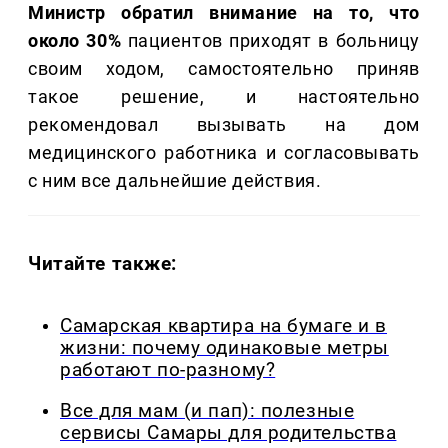
Министр обратил внимание на то, что
около 30%
пациентов приходят в больницу
своим ходом, самостоятельно приняв
такое решение, и настоятельно
рекомендовал вызывать на дом
медицинского работника и согласовывать
с ним все дальнейшие действия.
Читайте также:
Самарская квартира на бумаге и в
жизни: почему одинаковые метры
работают по-разному?
Все для мам (и пап): полезные
сервисы Самары для родительства