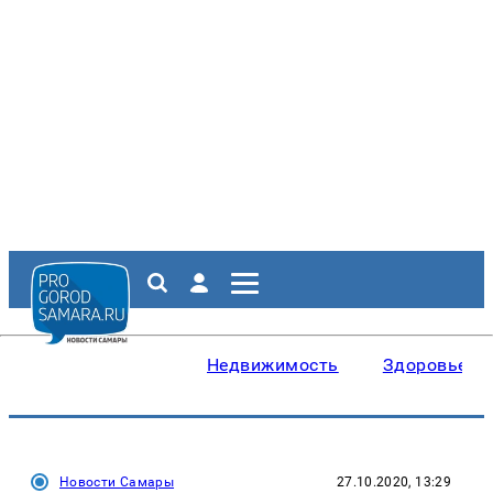
Недвижимость
Здоровье
Новости Самары
27.10.2020, 13:29