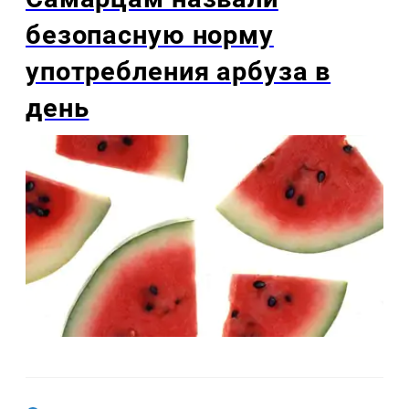
безопасную норму
употребления арбуза в
день