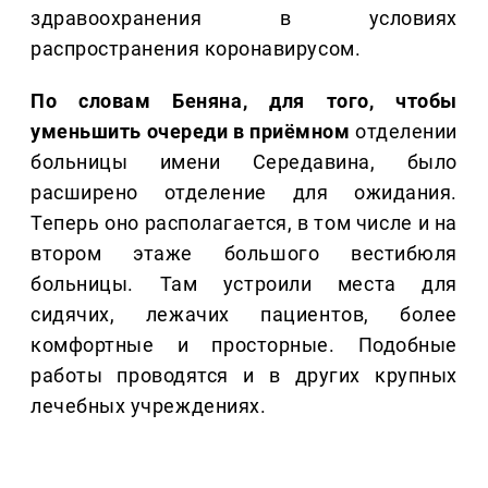
здравоохранения в условиях
распространения коронавирусом.
По словам Беняна, для того, чтобы
уменьшить очереди в приёмном
отделении
больницы имени Середавина, было
расширено отделение для ожидания.
Теперь оно располагается, в том числе и на
втором этаже большого вестибюля
больницы. Там устроили места для
сидячих, лежачих пациентов, более
комфортные и просторные. Подобные
работы проводятся и в других крупных
лечебных учреждениях.