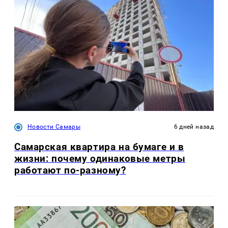
Новости Самары
6 дней назад
Самарская квартира на бумаге и в
жизни: почему одинаковые метры
работают по-разному?