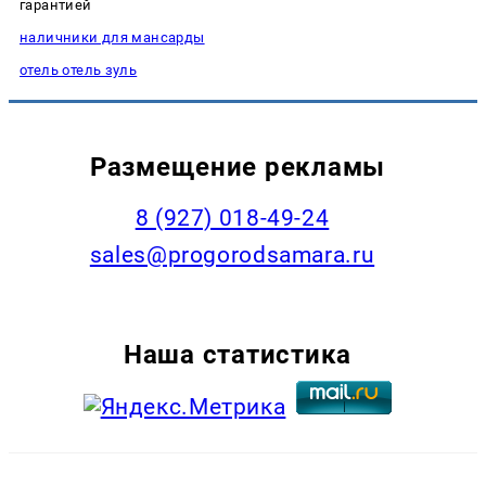
гарантией
наличники для мансарды
отель отель зуль
Размещение рекламы
8 (927) 018-49-24
sales@progorodsamara.ru
Наша статистика