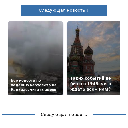
Следующая новость ↓
Таких событий не
Все новости по
было с 1945: чего
падению вертолета на
ждать всем нам?
Кавказе: читать здесь
Следующая новость