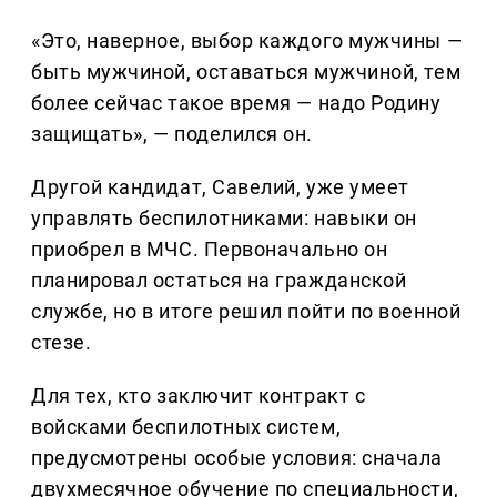
«Это, наверное, выбор каждого мужчины —
быть мужчиной, оставаться мужчиной, тем
более сейчас такое время — надо Родину
защищать», — поделился он.
Другой кандидат, Савелий, уже умеет
управлять беспилотниками: навыки он
приобрел в МЧС. Первоначально он
планировал остаться на гражданской
службе, но в итоге решил пойти по военной
стезе.
Для тех, кто заключит контракт с
войсками беспилотных систем,
предусмотрены особые условия: сначала
двухмесячное обучение по специальности,