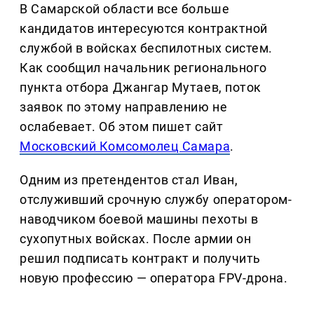
В Самарской области все больше
кандидатов интересуются контрактной
службой в войсках беспилотных систем.
Как сообщил начальник регионального
пункта отбора Джангар Мутаев, поток
заявок по этому направлению не
ослабевает. Об этом пишет сайт
Московский Комсомолец Самара
.
Одним из претендентов стал Иван,
отслуживший срочную службу оператором-
наводчиком боевой машины пехоты в
сухопутных войсках. После армии он
решил подписать контракт и получить
новую профессию — оператора FPV-дрона.