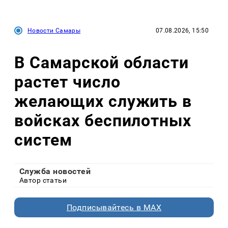
Новости Самары
07.08.2026, 15:50
В Самарской области
растет число
желающих служить в
войсках беспилотных
систем
Служба новостей
Автор статьи
Подписывайтесь в MAX