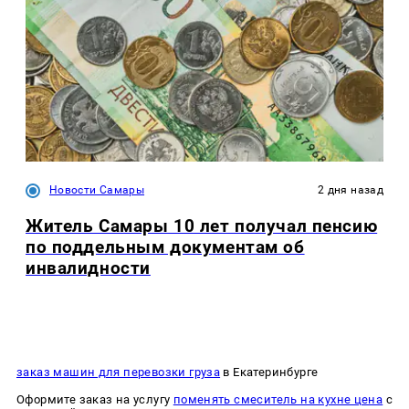
Новости Самары
2 дня назад
Житель Самары 10 лет получал пенсию
по поддельным документам об
инвалидности
заказ машин для перевозки груза
в Екатеринбурге
Оформите заказ на услугу
поменять смеситель на кухне цена
с