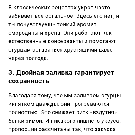
В классических рецептах укроп часто
забивает всё остальное. Здесь его нет, и
ты почувствуешь тонкий аромат
смородины и хрена. Они работают как
естественные консерванты и помогают
огурцам оставаться хрустящими даже
через полгода.
3. Двойная заливка гарантирует
сохранность
Благодаря тому, что мы заливаем огурцы
кипятком дважды, они прогреваются
полностью. Это снижает риск «вздутия»
банки зимой. И никакого лишнего уксуса:
пропорции рассчитаны так, что закуска