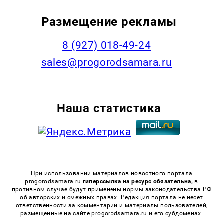
Размещение рекламы
8 (927) 018-49-24
sales@progorodsamara.ru
Наша статистика
При использовании материалов новостного портала
progorodsamara.ru
гиперссылка на ресурс обязательна,
в
противном случае будут применены нормы законодательства РФ
об авторских и смежных правах. Редакция портала не несет
ответственности за комментарии и материалы пользователей,
размещенные на сайте progorodsamara.ru и его субдоменах.