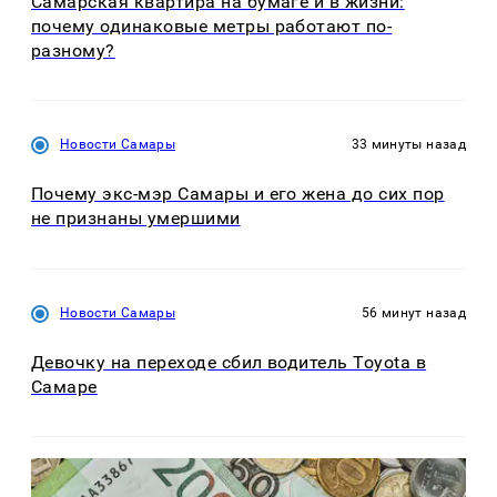
Самарская квартира на бумаге и в жизни:
почему одинаковые метры работают по-
разному?
Новости Самары
33 минуты назад
Почему экс-мэр Самары и его жена до сих пор
не признаны умершими
Новости Самары
56 минут назад
Девочку на переходе сбил водитель Toyota в
Самаре