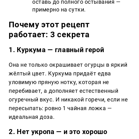
оставь до полного остывания —
примерно на сутки.
Почему этот рецепт
работает: 3 секрета
1. Куркума — главный герой
Она не только окрашивает огурцы в яркий
жёлтый цвет. Куркума придаёт едва
уловимую пряную нотку, которая не
перебивает, а дополняет естественный
огуречный вкус. И никакой горечи, если не
пересыпать: ровно 1 чайная ложка —
идеальная доза.
2. Нет укропа — и это хорошо