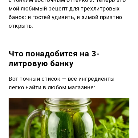
мой любимый рецепт для трехлитровых
банок: и гостей удивить, и зимой приятно
открыть.
Что понадобится на 3-
литровую банку
Вот точный список — все ингредиенты
легко найти в любом магазине: