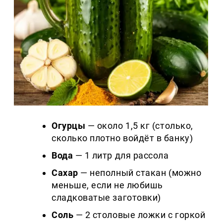
Огурцы
— около 1,5 кг (столько,
сколько плотно войдёт в банку)
Вода
— 1 литр для рассола
Сахар
— неполный стакан (можно
меньше, если не любишь
сладковатые заготовки)
Соль
— 2 столовые ложки с горкой