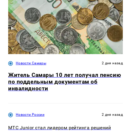
Новости Самары
2 дня назад
Житель Самары 10 лет получал пенсию
по поддельным документам об
инвалидности
Новости России
2 дня назад
МТС Junior стал лидером рейтинга решений