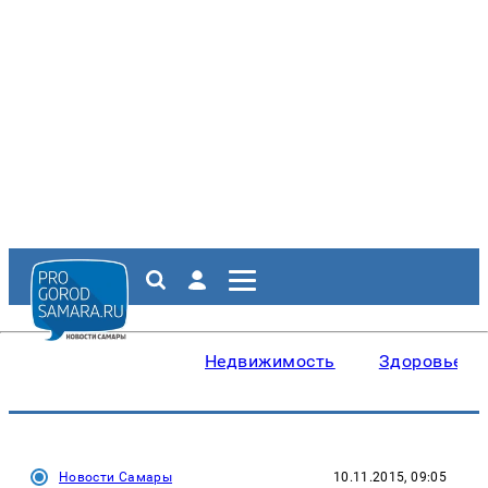
Недвижимость
Здоровье
Новости Самары
10.11.2015, 09:05