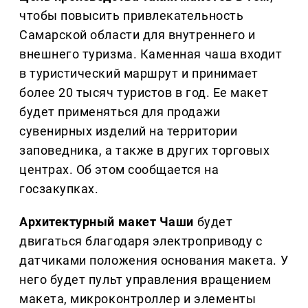
чтобы повысить привлекательность
Самарской области для внутреннего и
внешнего туризма. Каменная чаша входит
в туристический маршрут и принимает
более 20 тысяч туристов в год. Ее макет
будет применяться для продажи
сувенирных изделий на территории
заповедника, а также в других торговых
центрах. Об этом сообщается на
госзакупках.
Архитектурный макет Чаши
будет
двигаться благодаря электроприводу с
датчиками положения основания макета. У
него будет пульт управления вращением
макета, микроконтроллер и элементы