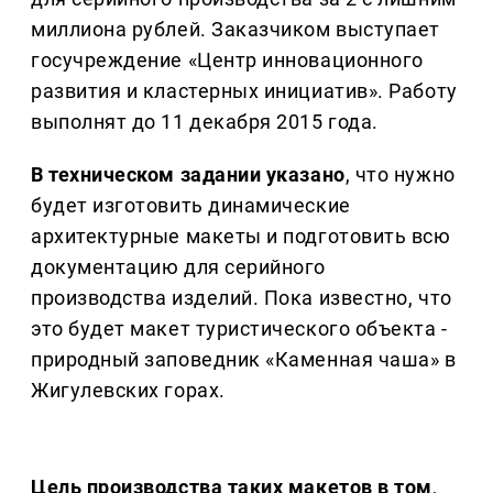
миллиона рублей. Заказчиком выступает
госучреждение «Центр инновационного
развития и кластерных инициатив». Работу
выполнят до 11 декабря 2015 года.
В техническом задании указано
, что нужно
будет изготовить динамические
архитектурные макеты и подготовить всю
документацию для серийного
производства изделий. Пока известно, что
это будет макет туристического объекта -
природный заповедник «Каменная чаша» в
Жигулевских горах.
Цель производства таких макетов в том
,