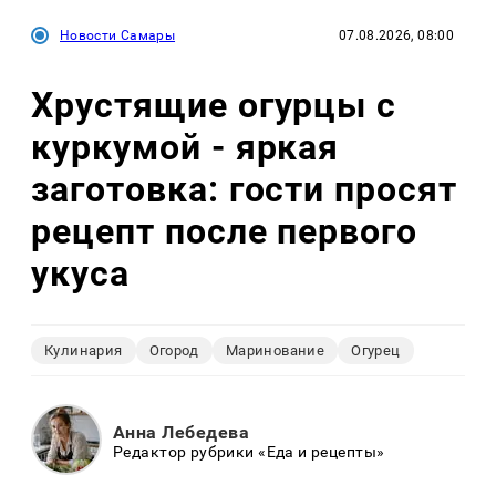
Новости Самары
07.08.2026, 08:00
Хрустящие огурцы с
куркумой - яркая
заготовка: гости просят
рецепт после первого
укуса
Кулинария
Огород
Маринование
Огурец
Анна Лебедева
Редактор рубрики «Еда и рецепты»