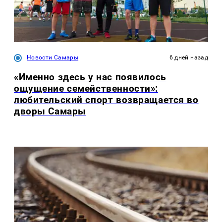
Новости Самары
6 дней назад
«Именно здесь у нас появилось
ощущение семейственности»:
любительский спорт возвращается во
дворы Самары