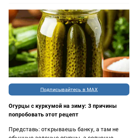
Подписывайтесь в MAX
Огурцы с куркумой на зиму: 3 причины
попробовать этот рецепт
Представь: открываешь банку, а там не
обычные зеленые огурцы, а солнечно-