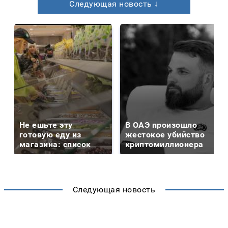
Следующая новость ↓
Не ешьте эту
В ОАЭ произошло
готовую еду из
жестокое убийство
магазина: список
криптомиллионера
Следующая новость