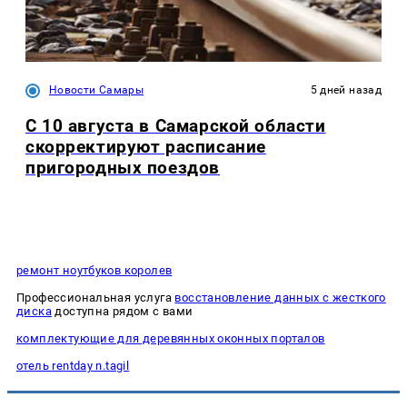
Новости Самары
5 дней назад
С 10 августа в Самарской области
скорректируют расписание
пригородных поездов
ремонт ноутбуков королев
Профессиональная услуга
восстановление данных с жесткого
диска
доступна рядом с вами
комплектующие для деревянных оконных порталов
отель rentday n.tagil