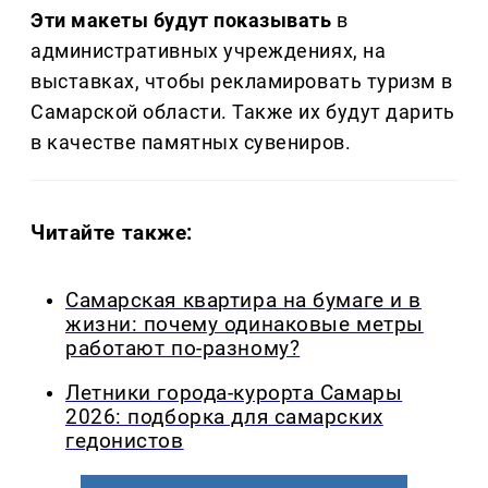
Эти макеты будут показывать
в
административных учреждениях, на
выставках, чтобы рекламировать туризм в
Самарской области. Также их будут дарить
в качестве памятных сувениров.
Читайте также:
Самарская квартира на бумаге и в
жизни: почему одинаковые метры
работают по-разному?
Летники города-курорта Самары
2026: подборка для самарских
гедонистов