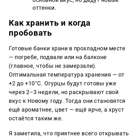
оттенки.
Как хранить и когда
пробовать
Готовые банки храни в прохладном месте
— погребе, подвале или на балконе
(главное, чтобы не замерзали).
Оптимальная температура хранения — от
+2 до +10°C. Огурцы будут готовы уже
через 2–3 недели, но раскрывают свой
вкус к Новому году. Тогда они становятся
ещё ароматнее, цвет — ещё ярче, а хруст
остаётся таким же.
Я заметила, что приятнее всего открывать