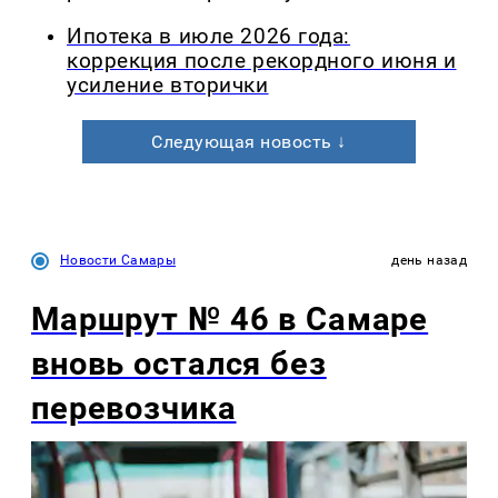
Ипотека в июле 2026 года:
коррекция после рекордного июня и
усиление вторички
Следующая новость ↓
Новости Самары
день назад
Маршрут № 46 в Самаре
вновь остался без
перевозчика