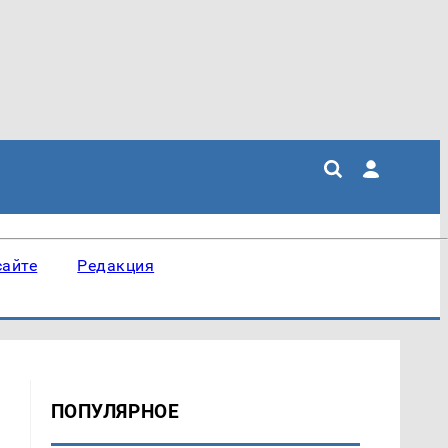
сайте
Редакция
ПОПУЛЯРНОЕ