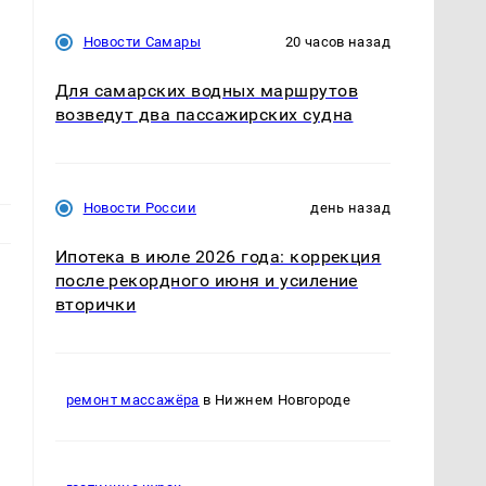
Новости Самары
20 часов назад
Для самарских водных маршрутов
возведут два пассажирских судна
Новости России
день назад
Ипотека в июле 2026 года: коррекция
после рекордного июня и усиление
вторички
ремонт массажёра
в Нижнем Новгороде