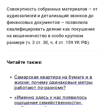
Совокупность собранных материалов — от
аудиозаписей и детализаций звонков до
финансовых документов — позволила
квалифицировать деяние как покушение
на мошенничество в особо крупном
размере (ч. 3 ст. 30, ч. 4 ст. 159 УК РФ).
Читайте также:
Самарская квартира на бумаге и в
жизни: почему одинаковые метры
работают по-разному?
«Именно здесь у нас появилось
ощущение семейственности»: