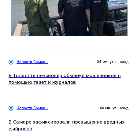
Новости Самары
34 минуты назад
В Тольятти пенсионер обманул мошенников с
помощью газет и журналов
Новости Самары
46 минут назад
В Самаре зафиксировали превышение вредных
выбросов