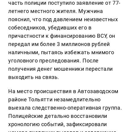
часть полиции поступило заявление от 77-
летнего местного жителя. Мужчина
пояснил, что под давлением неизвестных
собеседников, убедивших его в
причастности к финансированию ВСУ, он
передал им более 3 миллионов рублей
наличными, пытаясь избежать мнимого
уголовного преследования. После
получения денег мошенники перестали
выходить на связь.
На место происшествия в Автозаводском
районе Тольятти незамедлительно
выехала следственно-оперативная группа.
Полицейские детально восстановили
хронологию событий, зафиксировали