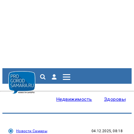
Недвижимость
Здоровье
Новости Самары
04.12.2025, 08:18