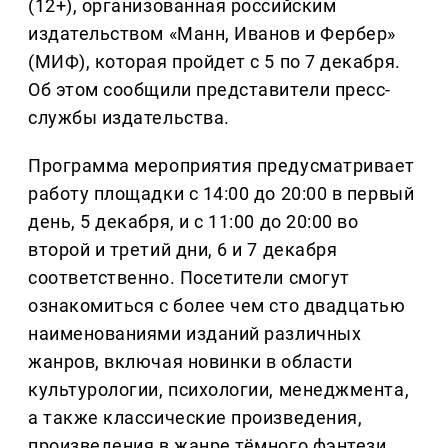
(12+), организованная российским
издательством «Манн, Иванов и Фербер»
(МИФ), которая пройдет с 5 по 7 декабря.
Об этом сообщили представители пресс-
службы издательства.
Программа мероприятия предусматривает
работу площадки с 14:00 до 20:00 в первый
день, 5 декабря, и с 11:00 до 20:00 во
второй и третий дни, 6 и 7 декабря
соответственно. Посетители смогут
ознакомиться с более чем сто двадцатью
наименованиями изданий различных
жанров, включая новинки в области
культурологии, психологии, менеджмента,
а также классические произведения,
произведения в жанре тёмного фэнтези,