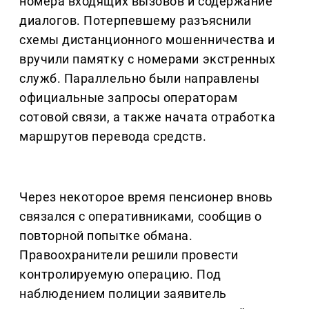
номера входящих вызовов и содержание
диалогов. Потерпевшему разъяснили
схемы дистанционного мошенничества и
вручили памятку с номерами экстренных
служб. Параллельно были направлены
официальные запросы операторам
сотовой связи, а также начата отработка
маршрутов перевода средств.
Через некоторое время пенсионер вновь
связался с оперативниками, сообщив о
повторной попытке обмана.
Правоохранители решили провести
контролируемую операцию. Под
наблюдением полиции заявитель