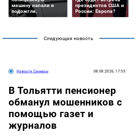
машину напали и
президентов США и
подожгли.
России: Европа?
Следующая новость
Новости Самары
08.08.2026, 17:55
В Тольятти пенсионер
обманул мошенников с
помощью газет и
журналов