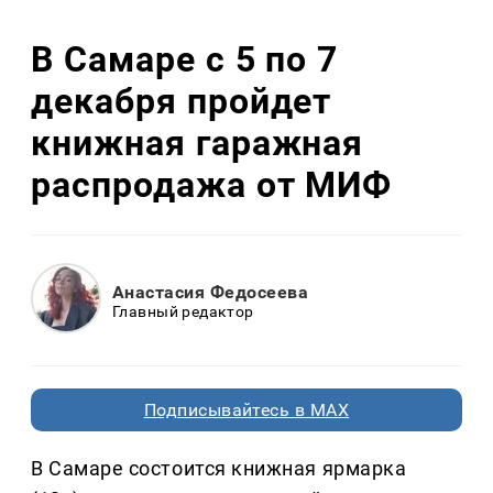
В Самаре с 5 по 7
декабря пройдет
книжная гаражная
распродажа от МИФ
Анастасия Федосеева
Главный редактор
Подписывайтесь в MAX
В Самаре состоится книжная ярмарка