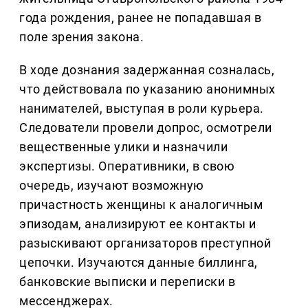
года рождения, ранее не попадавшая в
поле зрения закона.
В ходе дознания задержанная созналась,
что действовала по указанию анонимных
нанимателей, выступая в роли курьера.
Следователи провели допрос, осмотрели
вещественные улики и назначили
экспертизы. Оперативники, в свою
очередь, изучают возможную
причастность женщины к аналогичным
эпизодам, анализируют ее контакты и
разыскивают организаторов преступной
цепочки. Изучаются данные биллинга,
банковские выписки и переписки в
мессенджерах.