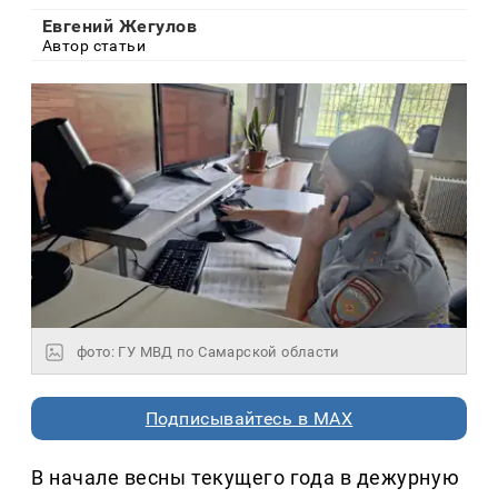
Евгений Жегулов
Автор статьи
фото: ГУ МВД по Самарской области
Подписывайтесь в MAX
В начале весны текущего года в дежурную