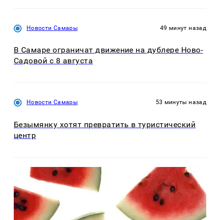
Новости Самары
49 минут назад
В Самаре ограничат движение на дублере Ново-
Садовой с 8 августа
Новости Самары
53 минуты назад
Безымянку хотят превратить в туристический
центр