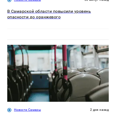
В Самарской области повысили уровень
опасности до оранжевого
Новости Самары
2 дня назад