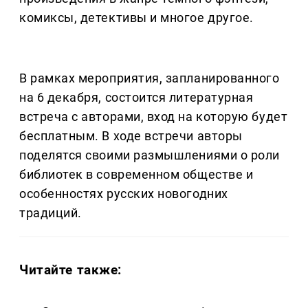
комиксы, детективы и многое другое.
В рамках мероприятия, запланированного
на 6 декабря, состоится литературная
встреча с авторами, вход на которую будет
бесплатным. В ходе встречи авторы
поделятся своими размышлениями о роли
библиотек в современном обществе и
особенностях русских новогодних
традиций.
Читайте также: