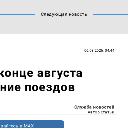
Следующая новость
06.08.2026, 04:44
конце августа
ние поездов
Служба новостей
Автор статьи
вайтесь в MAX