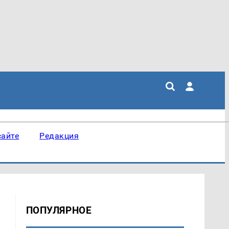
сайте
Редакция
ПОПУЛЯРНОЕ