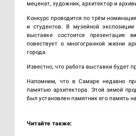
меценат, художник, архитектор и архив
Конкурс проводится по трём номинация
и студентов. В музейной экспозици
выставке состоится презентация ви
повествует о многогранной жизни ар
города.
Известно, что работа выставки будет п
Напомним, что в Самаре недавно пр
памятью архитектора. Этой зимой про
был установлен памятник его память на
Читайте также: