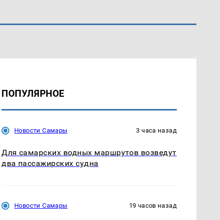
ПОПУЛЯРНОЕ
Новости Самары
3 часа назад
Для самарских водных маршрутов возведут
два пассажирских судна
Новости Самары
19 часов назад