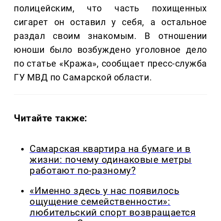
полицейским, что часть похищенных
сигарет он оставил у себя, а остальное
раздал своим знакомым. В отношении
юноши было возбуждено уголовное дело
по статье «Кража», сообщает пресс-служба
ГУ МВД по Самарской области.
Читайте также:
Самарская квартира на бумаге и в
жизни: почему одинаковые метры
работают по-разному?
«Именно здесь у нас появилось
ощущение семейственности»:
любительский спорт возвращается