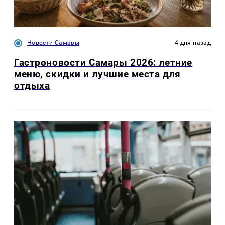
Новости Самары
4 дня назад
Гастроновости Самары 2026: летние
меню, скидки и лучшие места для
отдыха