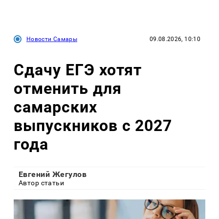
Новости Самары
09.08.2026, 10:10
Сдачу ЕГЭ хотят
отменить для
самарских
выпускников с 2027
года
Евгений Жегулов
Автор статьи