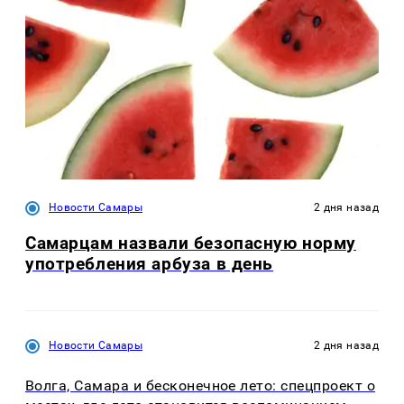
Новости Самары
2 дня назад
Самарцам назвали безопасную норму
употребления арбуза в день
Новости Самары
2 дня назад
Волга, Самара и бесконечное лето: спецпроект о