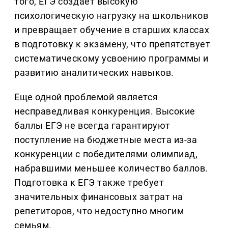
того, ЕГЭ создает высокую
психологическую нагрузку на школьников
и превращает обучение в старших классах
в подготовку к экзамену, что препятствует
систематическому усвоению программы и
развитию аналитических навыков.
Еще одной проблемой является
несправедливая конкуренция. Высокие
баллы ЕГЭ не всегда гарантируют
поступление на бюджетные места из-за
конкуренции с победителями олимпиад,
набравшими меньшее количество баллов.
Подготовка к ЕГЭ также требует
значительных финансовых затрат на
репетиторов, что недоступно многим
семьям.