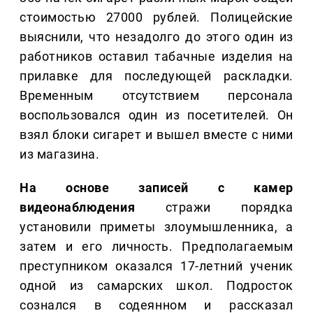
стоимостью 27000 рублей. Полицейские
выяснили, что незадолго до этого один из
работников оставил табачные изделия на
прилавке для последующей раскладки.
Временным отсутствием персонала
воспользовался один из посетителей. Он
взял блоки сигарет и вышел вместе с ними
из магазина.
На основе записей с камер
видеонаблюдения
стражи порядка
установили приметы злоумышленника, а
затем и его личность. Предполагаемым
преступником оказался 17-летний ученик
одной из самарских школ. Подросток
сознался в содеянном и рассказал