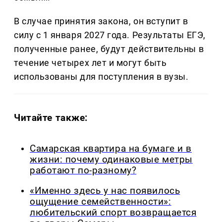
В случае принятия закона, он вступит в
силу с 1 января 2027 года. Результаты ЕГЭ,
полученные ранее, будут действительны в
течение четырех лет и могут быть
использованы для поступления в вузы.
Читайте также:
Самарская квартира на бумаге и в
жизни: почему одинаковые метры
работают по-разному?
«Именно здесь у нас появилось
ощущение семейственности»:
любительский спорт возвращается