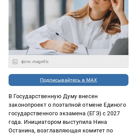
фото: magnific
Подписывайтесь в MAX
В Государственную Думу внесен
законопроект о поэтапной отмене Единого
государственного экзамена (ЕГЭ) с 2027
года. Инициатором выступила Нина
Останина, возглавляющая комитет по