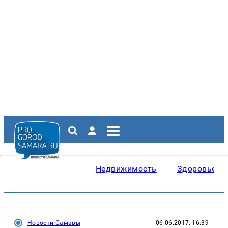
Недвижимость
Здоровье
Новости Самары
06.06.2017, 16:39