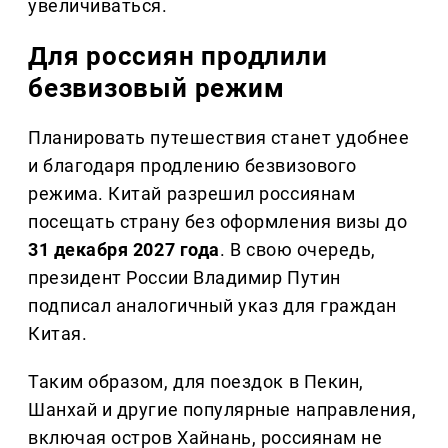
увеличиваться.
Для россиян продлили
безвизовый режим
Планировать путешествия станет удобнее
и благодаря продлению безвизового
режима. Китай разрешил россиянам
посещать страну без оформления визы до
31 декабря 2027 года
. В свою очередь,
президент России Владимир Путин
подписал аналогичный указ для граждан
Китая.
Таким образом, для поездок в Пекин,
Шанхай и другие популярные направления,
включая остров Хайнань, россиянам не