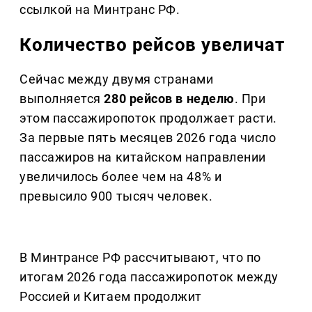
ссылкой на Минтранс РФ.
Количество рейсов увеличат
Сейчас между двумя странами
выполняется
280 рейсов в неделю
. При
этом пассажиропоток продолжает расти.
За первые пять месяцев 2026 года число
пассажиров на китайском направлении
увеличилось более чем на 48% и
превысило 900 тысяч человек.
В Минтрансе РФ рассчитывают, что по
итогам 2026 года пассажиропоток между
Россией и Китаем продолжит