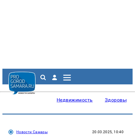
Недвижимость
Здоровье
Новости Самары
20.03.2025, 10:40