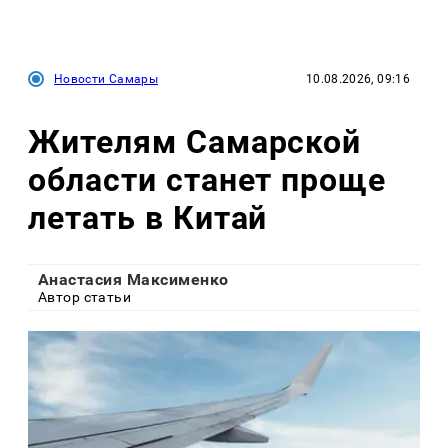
Новости Самары
10.08.2026, 09:16
Жителям Самарской
области станет проще
летать в Китай
Анастасия Максименко
Автор статьи