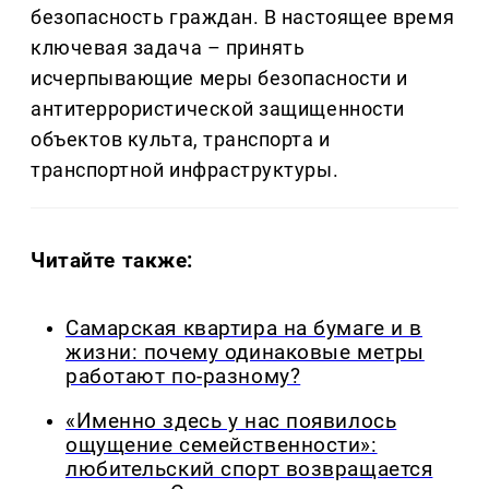
безопасность граждан. В настоящее время
ключевая задача – принять
исчерпывающие меры безопасности и
антитеррористической защищенности
объектов культа, транспорта и
транспортной инфраструктуры.
Читайте также:
Самарская квартира на бумаге и в
жизни: почему одинаковые метры
работают по-разному?
«Именно здесь у нас появилось
ощущение семейственности»:
любительский спорт возвращается