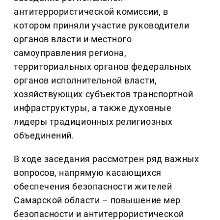
антитеррористической комиссии, в
котором приняли участие руководители
органов власти и местного
самоуправления региона,
территориальных органов федеральных
органов исполнительной власти,
хозяйствующих субъектов транспортной
инфраструктуры, а также духовные
лидеры традиционных религиозных
объединений.
В ходе заседания рассмотрен ряд важных
вопросов, напрямую касающихся
обеспечения безопасности жителей
Самарской области – повышение мер
безопасности и антитеррористической