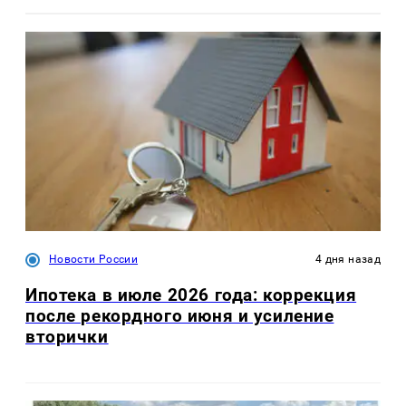
Новости России
4 дня назад
Ипотека в июле 2026 года: коррекция
после рекордного июня и усиление
вторички