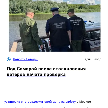
Новости Самары
день назад
Под Самарой после столкновения
катеров начата проверка
установка снегозадержателей цена за работу
в Москве