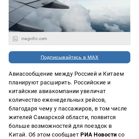
magnific.com
Подписывайтесь в MAX
Авиасообщение между Россией и Китаем
планируют расширить. Российские и
китайские авиакомпании увеличат
количество еженедельных рейсов,
благодаря чему у пассажиров, в том числе
жителей Самарской области, появится
больше возможностей для поездок в
Китай. Об этом сообщает
РИА Новости
со