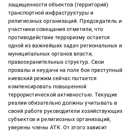
защищенности объектов (территорий)
транспортной инфраструктуры и
религиозных организаций. Председатель и
участники совещания отметили, что
противодействие терроризму остается
одной из важнейших задач региональных и
муниципальных органов власти,
правоохранительных структур. Свои
провалы и неудачи на поле боя преступный
киевский режим сейчас пытается
компенсировать повышенной
террористической активностью. Текущие
реалии обязательно должны учитывать в
своей работе руководители хозяйствующих
субъектов и религиозных организаций,
уверены члены АТК. От этого зависит