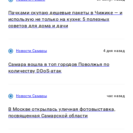
Пачками скупаю дешевые пакеты в Чижике — и
использую не только на кухне: 5 полезных
советов для дома и дачи
Новости Самары
4 дня назад
Самара вошла в топ городов Поволжья по
количеству DDoS-атак
Новости Самары
час назад
В Москве открылась уличная фотовыставка,
посвященная Самарской области