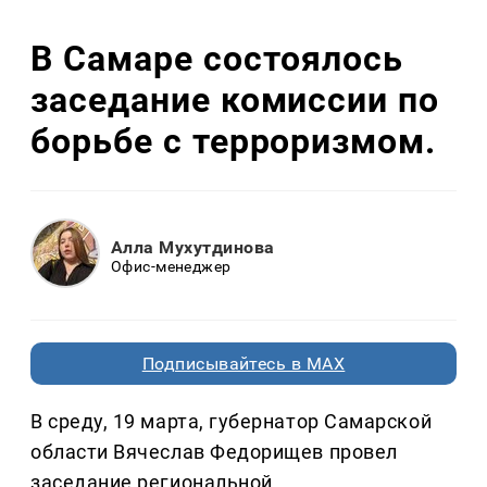
В Самаре состоялось
заседание комиссии по
борьбе с терроризмом.
Алла Мухутдинова
Офис-менеджер
Подписывайтесь в MAX
В среду, 19 марта, губернатор Самарской
области Вячеслав Федорищев провел
заседание региональной