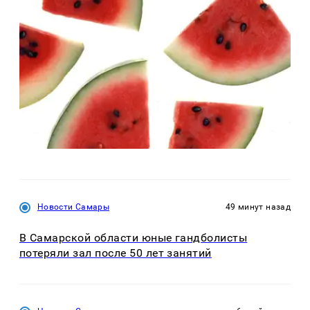
Новости Самары
49 минут назад
В Самарской области юные гандболисты
потеряли зал после 50 лет занятий