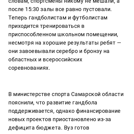
словам, спортсмены никому не мешали, а
после 15:30 залы все равно пустовали.
Теперь гандболистам и футболистам
приходится тренироваться в
приспособленном школьном помещении,
несмотря на хорошие результаты ребят —
они завоевывали серебро и бронзу на
областных и всероссийских
соревнованиях.
В министерстве спорта Самарской области
пояснили, что развитие гандбола
поддерживается, однако финансирование
новых проектов приостановлено из-за
дефицита бюджета. Вуз готов