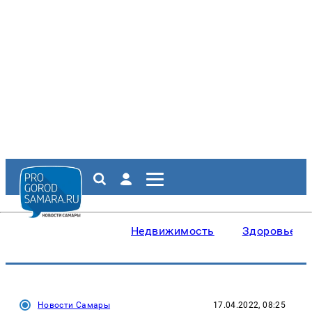
Недвижимость
Здоровье
Новости Самары
17.04.2022, 08:25