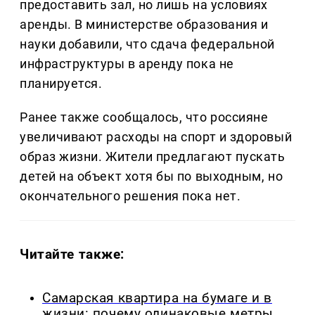
предоставить зал, но лишь на условиях
аренды. В министерстве образования и
науки добавили, что сдача федеральной
инфраструктуры в аренду пока не
планируется.
Ранее также сообщалось, что россияне
увеличивают расходы на спорт и здоровый
образ жизни. Жители предлагают пускать
детей на объект хотя бы по выходным, но
окончательного решения пока нет.
Читайте также:
Самарская квартира на бумаге и в
жизни: почему одинаковые метры