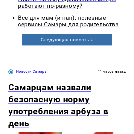
работают по-разному?
Все для мам (и пап): полезные
сервисы Самары для родительства
Следующая новость ↓
Новости Самары
11 часов назад
Самарцам назвали
безопасную норму
употребления арбуза в
день