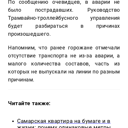
По сообщению очевидцев, в аварии не
было пострадавших. Руководство
Трамвайно-троллейбусного управления
будет разбираться в причинах
произошедшего.
Напомним, что ранее горожане отмечали
отсутствие транспорта не из-за аварии, а
малого количества составов, часть из
которых не выпускали на линии по разным
причинам.
Читайте также:
Самарская квартира на бумаге и в
жизни: почему одинаковые метры