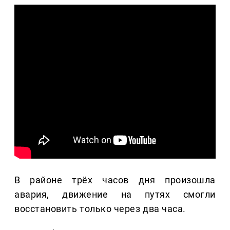
В районе трёх часов дня произошла
авария, движение на путях смогли
восстановить только через два часа.