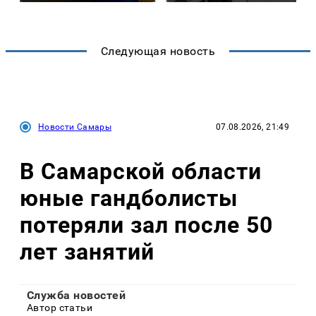
Следующая новость
Новости Самары
07.08.2026, 21:49
В Самарской области
юные гандболисты
потеряли зал после 50
лет занятий
Служба новостей
Автор статьи