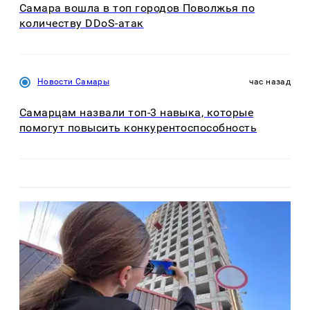
Самара вошла в топ городов Поволжья по
количеству DDoS-атак
Новости Самары
час назад
Самарцам назвали топ-3 навыка, которые
помогут повысить конкурентоспособность