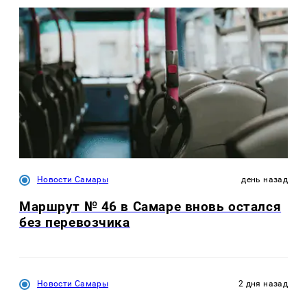
Новости Самары
день назад
Маршрут № 46 в Самаре вновь остался
без перевозчика
Новости Самары
2 дня назад