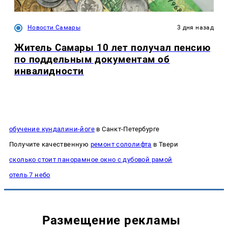
Новости Самары
3 дня назад
Житель Самары 10 лет получал пенсию
по поддельным документам об
инвалидности
обучение кундалини-йоге
в Санкт-Петербурге
Получите качественную
ремонт сололифта
в Твери
сколько стоит панорамное окно с дубовой рамой
отель 7 небо
Размещение рекламы