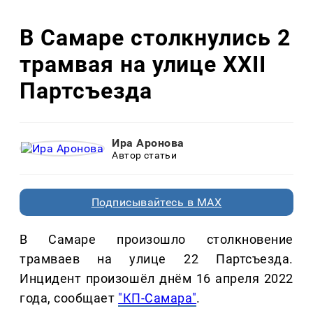
В Самаре столкнулись 2
трамвая на улице XXII
Партсъезда
Ира Аронова
Автор статьи
Подписывайтесь в MAX
В Самаре произошло столкновение
трамваев на улице 22 Партсъезда.
Инцидент произошёл днём 16 апреля 2022
года, сообщает
"КП-Самара"
.