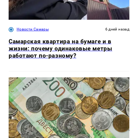
Новости Самары
6 дней назад
Самарская квартира на бумаге и в
жизни: почему одинаковые метры
работают по-разному?