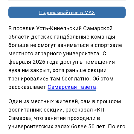
Подписывайтесь в MAX
В поселке Усть-Кинельский Самарской
области детские гандбольные команды
больше не смогут заниматься в спортзале
местного аграрного университета. С
февраля 2026 года доступ в помещения
вуза им закрыт, хотя раньше секции
тренировались там бесплатно. Об этом
рассказывает
Самарская газета
.
Один из местных жителей, сам в прошлом
воспитанник секции, рассказал «КП-
Самара», что занятия проходили в
университетских залах более 50 лет. По его