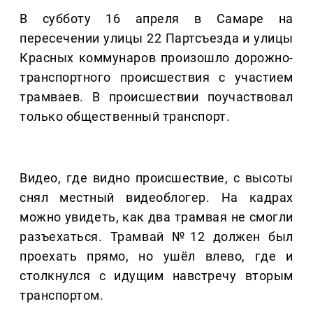
В субботу 16 апреля в Самаре на
пересечении улицы 22 Партсъезда и улицы
Красных коммунаров произошло дорожно-
транспортного происшествия с участием
трамваев. В происшествии поучаствовал
только общественный транспорт.
Видео, где видно происшествие, с высоты
снял местный видеоблогер. На кадрах
можно увидеть, как два трамвая не смогли
разъехаться. Трамвай №12 должен был
проехать прямо, но ушёл влево, где и
столкнулся с идущим навстречу вторым
транспортом.