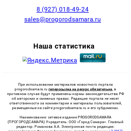
8 (927) 018-49-24
sales@progorodsamara.ru
Наша статистика
При использовании материалов новостного портала
progorodsamara.ru
гиперссылка на ресурс обязательна,
в
противном случае будут применены нормы законодательства РФ
об авторских и смежных правах. Редакция портала не несет
ответственности за комментарии и материалы пользователей,
размещенные на сайте progorodsamara.ru и его субдоменах.
Наименование: сетевое издание PROGORODSAMARA
(ПРОГОРОДСАМАРА) Учредитель: ООО «Город Самара». Главный
редактор: Романова А.А. Электронная почта редакции: