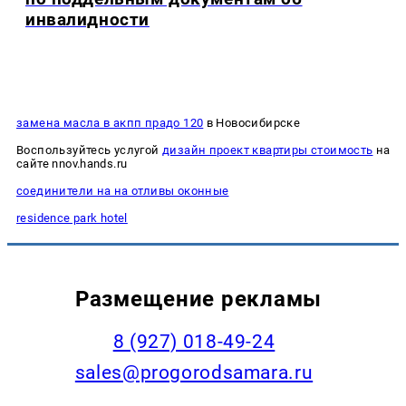
инвалидности
замена масла в акпп прадо 120
в Новосибирске
Воспользуйтесь услугой
дизайн проект квартиры стоимость
на
сайте nnov.hands.ru
соединители на на отливы оконные
residence park hotel
Размещение рекламы
8 (927) 018-49-24
sales@progorodsamara.ru