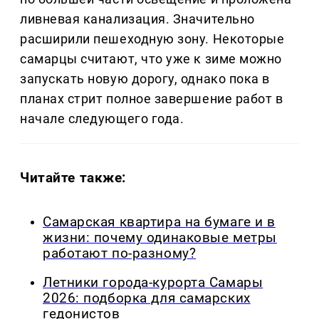
ливневая канализация. Значительно
расширили пешеходную зону. Некоторые
самарцы считают, что уже к зиме можно
запускать новую дорогу, однако пока в
планах стрит полное завершение работ в
начале следующего года.
Читайте также:
Самарская квартира на бумаге и в
жизни: почему одинаковые метры
работают по-разному?
Летники города-курорта Самары
2026: подборка для самарских
гедонистов