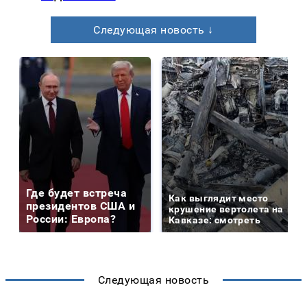
Следующая новость ↓
Где будет встреча
Как выглядит место
президентов США и
крушение вертолета на
России: Европа?
Кавказе: смотреть
Следующая новость