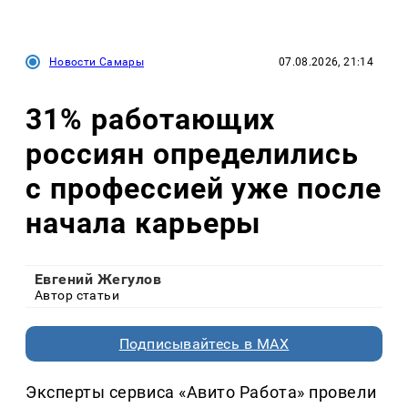
Новости Самары
07.08.2026, 21:14
31% работающих
россиян определились
с профессией уже после
начала карьеры
Евгений Жегулов
Автор статьи
Подписывайтесь в MAX
Эксперты сервиса «Авито Работа» провели