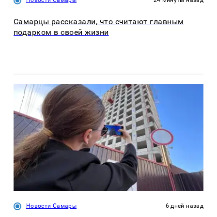
Самарцы рассказали, что считают главным
подарком в своей жизни
Новости Самары
6 дней назад