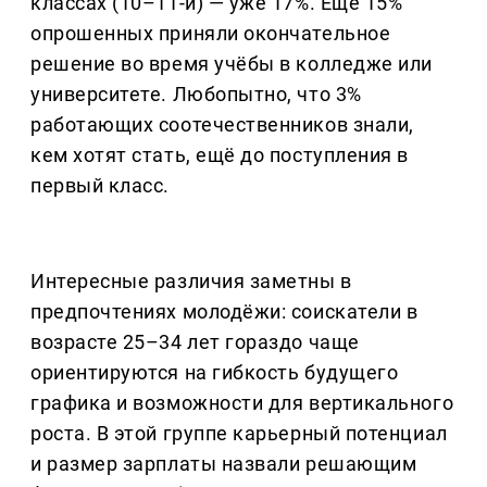
классах (10–11-й) — уже 17%. Ещё 15%
опрошенных приняли окончательное
решение во время учёбы в колледже или
университете. Любопытно, что 3%
работающих соотечественников знали,
кем хотят стать, ещё до поступления в
первый класс.
Интересные различия заметны в
предпочтениях молодёжи: соискатели в
возрасте 25–34 лет гораздо чаще
ориентируются на гибкость будущего
графика и возможности для вертикального
роста. В этой группе карьерный потенциал
и размер зарплаты назвали решающим