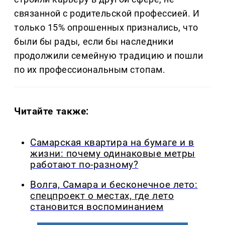
связанной с родительской профессией. И
только 15% опрошенных признались, что
были бы рады, если бы наследники
продолжили семейную традицию и пошли
по их профессиональным стопам.
Читайте также:
Самарская квартира на бумаге и в
жизни: почему одинаковые метры
работают по-разному?
Волга, Самара и бесконечное лето:
спецпроект о местах, где лето
становится воспоминанием