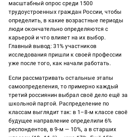
масштабный опрос среди 1500
трудоустроенных граждан России, чтобы
определить, в какие возрастные периоды
люди окончательно определяются с
карьерой и что влияет на их выбор.
Главный вывод: 31% участников
исследования пришли к своей профессии
уже после того, как начали работать.
Если рассматривать остальные этапы
самоопределения, то примерно каждый
третий россиянин выбрал своё дело ещё за
школьной партой. Распределение по
классам выглядит так: в 1–8-м классе своё
будущее направление определили 6%
респондентов, в 9-м — 10%, а в старших