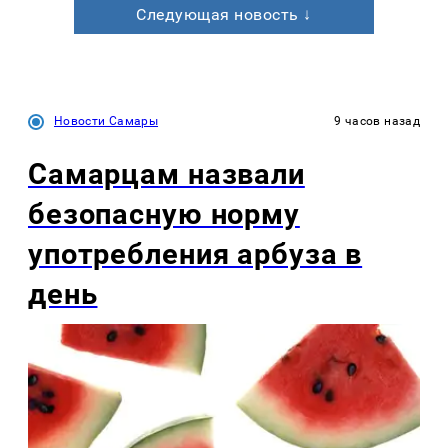
Следующая новость ↓
Новости Самары
9 часов назад
Самарцам назвали
безопасную норму
употребления арбуза в
день