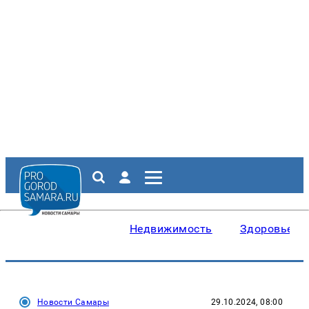
Недвижимость
Здоровье
Новости Самары
29.10.2024, 08:00