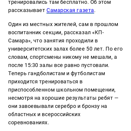
тренировались там бесплатно. Об этом
рассказывает
Самарская газета
.
Один из местных жителей, сам в прошлом
воспитанник секции, рассказал «КП-
Самара», что занятия проходили в
университетских залах более 50 лет. По его
словам, спортсмены никому не мешали, а
после 15:30 залы все равно пустовали.
Теперь гандболистам и футболистам
приходится тренироваться в
приспособленном школьном помещении,
несмотря на хорошие результаты ребят —
они завоевывали серебро и бронзу на
областных и всероссийских
соревнованиях.