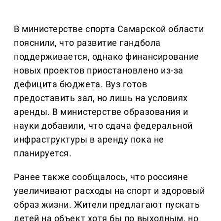
В министерстве спорта Самарской области
пояснили, что развитие гандбола
поддерживается, однако финансирование
новых проектов приостановлено из-за
дефицита бюджета. Вуз готов
предоставить зал, но лишь на условиях
аренды. В министерстве образования и
науки добавили, что сдача федеральной
инфраструктуры в аренду пока не
планируется.
Ранее также сообщалось, что россияне
увеличивают расходы на спорт и здоровый
образ жизни. Жители предлагают пускать
детей на объект хотя бы по выходным, но