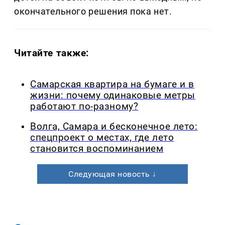
окончательного решения пока нет.
Читайте также:
Самарская квартира на бумаге и в
жизни: почему одинаковые метры
работают по-разному?
Волга, Самара и бесконечное лето:
спецпроект о местах, где лето
становится воспоминанием
Следующая новость ↓