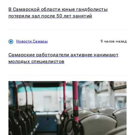
В Самарской области юные гандболисты
потеряли зал после 50 лет занятий
Новости Самары
9 часов назад
Самарские работодатели активнее нанимают
молодых специалистов