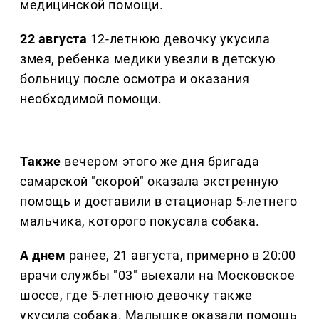
медицинской помощи.
22 августа
12-летнюю девочку укусила
змея, ребенка медики увезли в детскую
больницу после осмотра и оказания
необходимой помощи.
Также
вечером этого же дня бригада
самарской "скорой" оказала экстренную
помощь и доставили в стационар 5-летнего
мальчика, которого покусала собака.
А днем
ранее, 21 августа, примерно в 20:00
врачи службы "03" выехали на Московское
шоссе, где 5-летнюю девочку также
укусила собака. Малышке оказали помощь