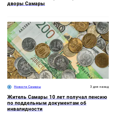
дворы Самары
Новости Самары
3 дня назад
Житель Самары 10 лет получал пенсию
по поддельным документам об
инвалидности