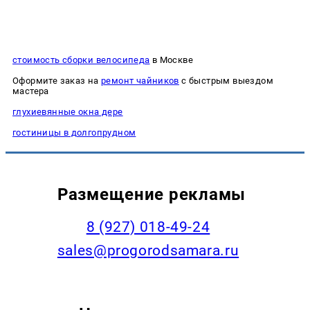
стоимость сборки велосипеда
в Москве
Оформите заказ на
ремонт чайников
с быстрым выездом
мастера
глухиевянные окна дере
гостиницы в долгопрудном
Размещение рекламы
8 (927) 018-49-24
sales@progorodsamara.ru