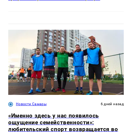
Новости Самары
6 дней назад
«Именно здесь у нас появилось
ощущение семейственности»:
любительский спорт возвращается во