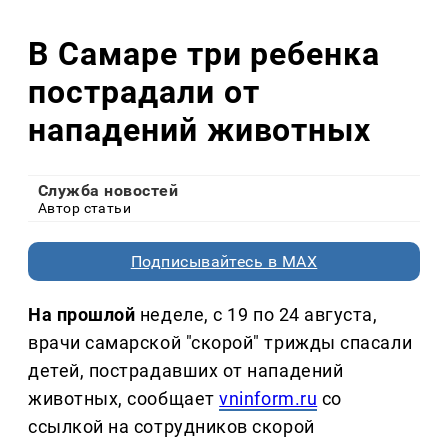
В Самаре три ребенка
пострадали от
нападений животных
Служба новостей
Автор статьи
Подписывайтесь в MAX
На прошлой
неделе, с 19 по 24 августа,
врачи самарской "скорой" трижды спасали
детей, пострадавших от нападений
животных, сообщает
vninform.ru
со
ссылкой на сотрудников скорой