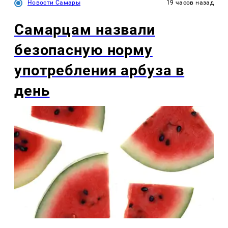
Новости Самары
19 часов назад
Самарцам назвали
безопасную норму
употребления арбуза в
день