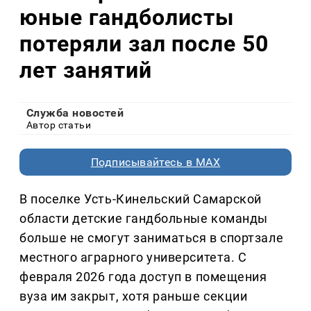
юные гандболисты
потеряли зал после 50
лет занятий
Служба новостей
Автор статьи
Подписывайтесь в MAX
В поселке Усть-Кинельский Самарской
области детские гандбольные команды
больше не смогут заниматься в спортзале
местного аграрного университета. С
февраля 2026 года доступ в помещения
вуза им закрыт, хотя раньше секции