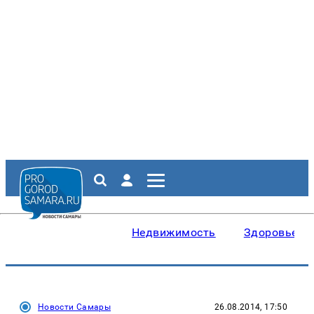
Недвижимость
Здоровье
Новости Самары
26.08.2014, 17:50