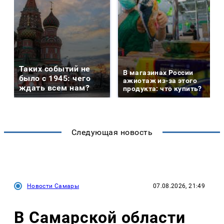
Таких событий не
В магазинах России
было с 1945: чего
ажиотаж из-за этого
ждать всем нам?
продукта: что купить?
Следующая новость
Новости Самары
07.08.2026, 21:49
В Самарской области