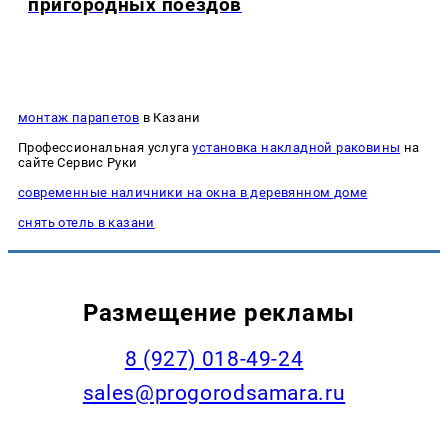
пригородных поездов
монтаж парапетов
в Казани
Профессиональная услуга
установка накладной раковины
на
сайте Сервис Руки
современные наличники на окна в деревянном доме
снять отель в казани
Размещение рекламы
8 (927) 018-49-24
sales@progorodsamara.ru