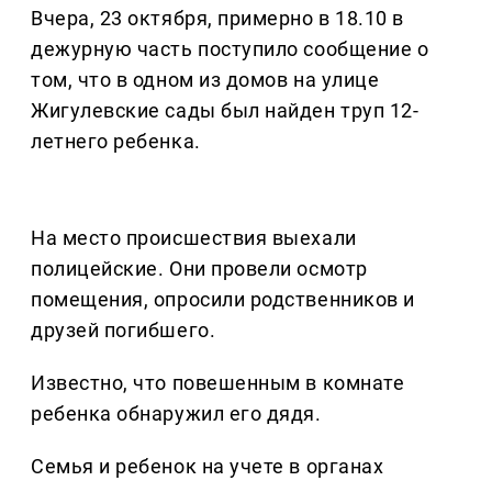
Вчера, 23 октября, примерно в 18.10 в
дежурную часть поступило сообщение о
том, что в одном из домов на улице
Жигулевские сады был найден труп 12-
летнего ребенка.
На место происшествия выехали
полицейские. Они провели осмотр
помещения, опросили родственников и
друзей погибшего.
Известно, что повешенным в комнате
ребенка обнаружил его дядя.
Семья и ребенок на учете в органах