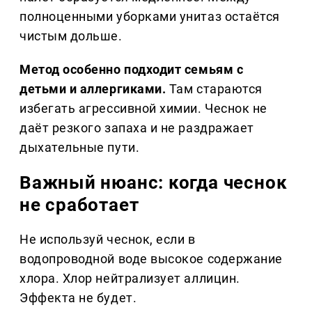
полноценными уборками унитаз остаётся
чистым дольше.
Метод особенно подходит семьям с
детьми и аллергиками.
Там стараются
избегать агрессивной химии. Чеснок не
даёт резкого запаха и не раздражает
дыхательные пути.
Важный нюанс: когда чеснок
не сработает
Не используй чеснок, если в
водопроводной воде высокое содержание
хлора. Хлор нейтрализует аллицин.
Эффекта не будет.