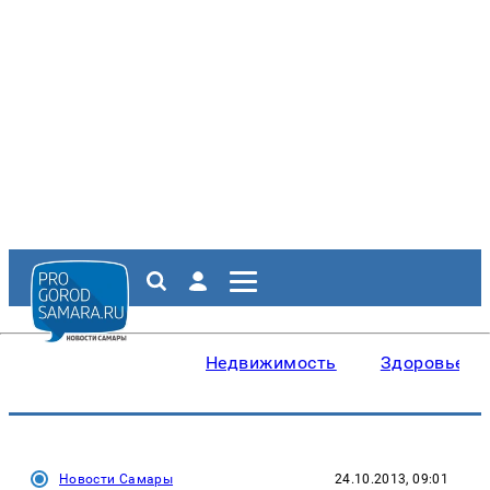
Недвижимость
Здоровье
Новости Самары
24.10.2013, 09:01