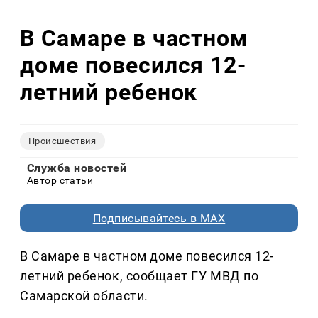
В Самаре в частном
доме повесился 12-
летний ребенок
Происшествия
Служба новостей
Автор статьи
Подписывайтесь в MAX
В Самаре в частном доме повесился 12-
летний ребенок, сообщает ГУ МВД по
Самарской области.