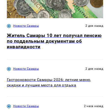
Новости Самары
2 дня назад
Житель Самары 10 лет получал пенсию
по поддельным документам об
инвалидности
Новости Самары
2 дня назад
Гастроновости Самары 2026: летние меню,
скидки и лучшие места для отдыха
Новости Самары
2 часа назад