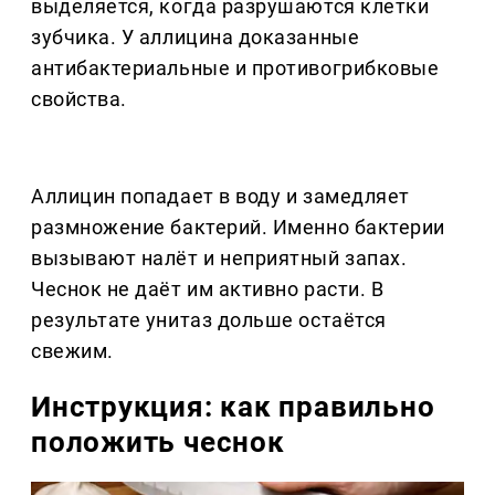
выделяется, когда разрушаются клетки
зубчика. У аллицина доказанные
антибактериальные и противогрибковые
свойства.
Аллицин попадает в воду и замедляет
размножение бактерий. Именно бактерии
вызывают налёт и неприятный запах.
Чеснок не даёт им активно расти. В
результате унитаз дольше остаётся
свежим.
Инструкция: как правильно
положить чеснок