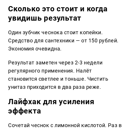
Сколько это стоит и когда
увидишь результат
Один зубчик чеснока стоит копейки.
Средство для сантехники — от 150 рублей.
Экономия очевидна.
Результат заметен через 2-3 недели
регулярного применения. Налёт
становится светлее и тоньше. Чистить
унитаз приходится в два раза реже.
Лайфхак для усиления
эффекта
Сочетай чеснок с лимонной кислотой. Раз в