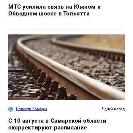
МТС усилила связь на Южном и
Обводном шоссе в Тольятти
Новости Самары
5 дней назад
С 10 августа в Самарской области
скорректируют расписание