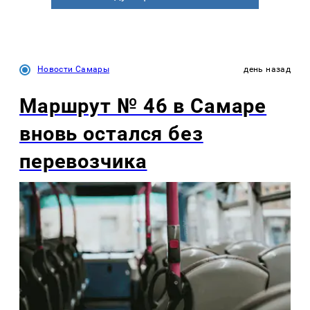
Новости Самары
день назад
Маршрут № 46 в Самаре
вновь остался без
перевозчика