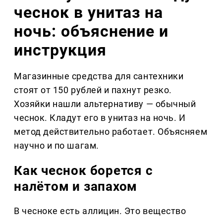
чеснок в унитаз на
ночь: объяснение и
инструкция
Магазинные средства для сантехники
стоят от 150 рублей и пахнут резко.
Хозяйки нашли альтернативу — обычный
чеснок. Кладут его в унитаз на ночь. И
метод действительно работает. Объясняем
научно и по шагам.
Как чеснок борется с
налётом и запахом
В чесноке есть аллицин. Это вещество