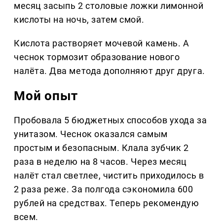
месяц засыпь 2 столовые ложки лимонной
кислоты на ночь, затем смой.
Кислота растворяет мочевой камень. А
чеснок тормозит образование нового
налёта. Два метода дополняют друг друга.
Мой опыт
Пробовала 5 бюджетных способов ухода за
унитазом. Чеснок оказался самым
простым и безопасным. Клала зубчик 2
раза в неделю на 8 часов. Через месяц
налёт стал светлее, чистить приходилось в
2 раза реже. За полгода сэкономила 600
рублей на средствах. Теперь рекомендую
всем.