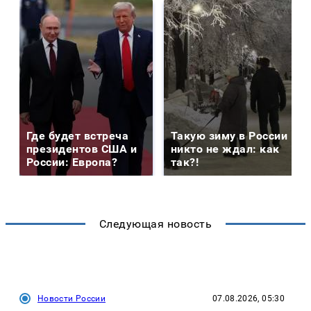
Где будет встреча
Такую зиму в России
президентов США и
никто не ждал: как
России: Европа?
так?!
Следующая новость
Новости России
07.08.2026, 05:30