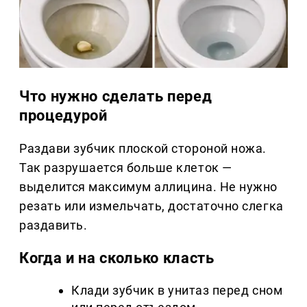
Что нужно сделать перед
процедурой
Раздави зубчик плоской стороной ножа.
Так разрушается больше клеток —
выделится максимум аллицина. Не нужно
резать или измельчать, достаточно слегка
раздавить.
Когда и на сколько класть
Клади зубчик в унитаз перед сном