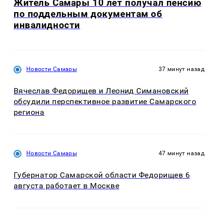
Житель Самары 10 лет получал пенсию
по поддельным документам об
инвалидности
Новости Самары
37 минут назад
Вячеслав Федорищев и Леонид Симановский
обсудили перспективное развитие Самарского
региона
Новости Самары
47 минут назад
Губернатор Самарской области Федорищев 6
августа работает в Москве