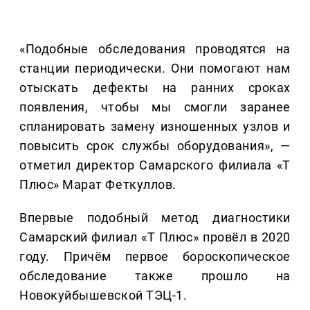
«Подобные обследования проводятся на
станции периодически. Они помогают нам
отыскать дефекты на ранних сроках
появления, чтобы мы смогли заранее
спланировать замену изношенных узлов и
повысить срок службы оборудования», —
отметил директор Самарского филиала «Т
Плюс» Марат Феткуллов.
Впервые подобный метод диагностики
Самарский филиал «Т Плюс» провёл в 2020
году. Причём первое бороскопическое
обследование также прошло на
Новокуйбышевской ТЭЦ-1.