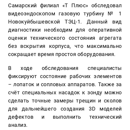
Самарский филиал «Т Плюс» обследовал
видеоэндоскопом газовую турбину № 1
Новокуйбышевской ТЭЦ-1. Данный вид
диагностики необходим для оперативной
оценки технического состояния агрегата
без вскрытия корпуса, что максимально
сокращает время простоя оборудования.
В ходе обследования специалисты
фиксируют состояние рабочих элементов
– лопаток и сопловых аппаратов. Также за
счёт специальных насадок к зонду можно
сделать точные замеры трещин и сколов
для дальнейшего создания 3D моделей
дефектов и выполнить технический
анализ.