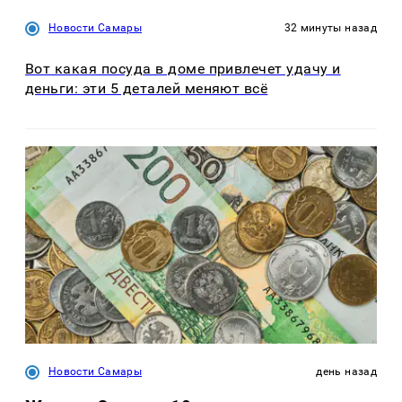
Новости Самары
32 минуты назад
Вот какая посуда в доме привлечет удачу и
деньги: эти 5 деталей меняют всё
Новости Самары
день назад