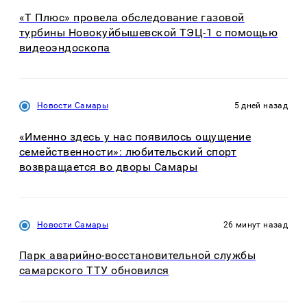
«Т Плюс» провела обследование газовой
турбины Новокуйбышевской ТЭЦ-1 с помощью
видеоэндоскопа
Новости Самары
5 дней назад
«Именно здесь у нас появилось ощущение
семейственности»: любительский спорт
возвращается во дворы Самары
Новости Самары
26 минут назад
Парк аварийно-восстановительной службы
самарского ТТУ обновился