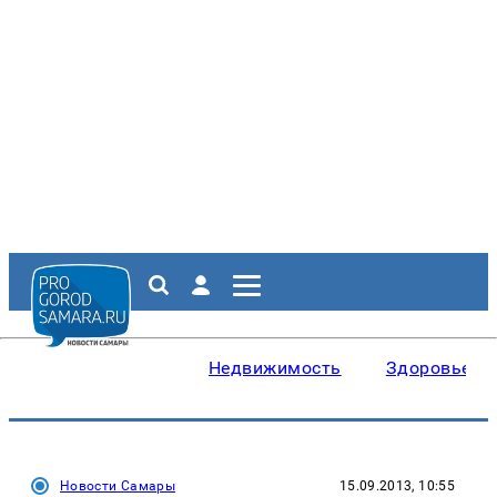
Недвижимость
Здоровье
Новости Самары
15.09.2013, 10:55