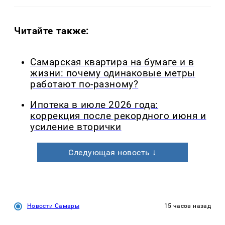
Читайте также:
Самарская квартира на бумаге и в
жизни: почему одинаковые метры
работают по-разному?
Ипотека в июле 2026 года:
коррекция после рекордного июня и
усиление вторички
Следующая новость ↓
Новости Самары
15 часов назад