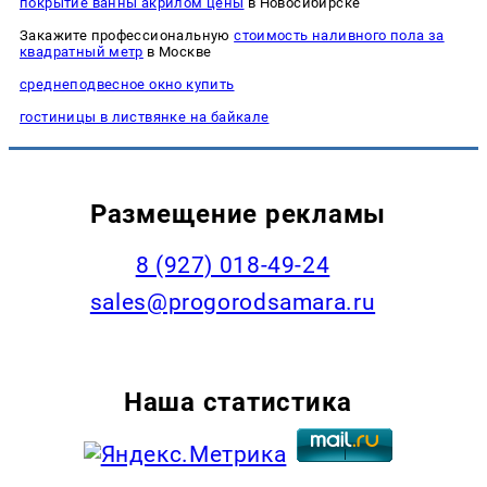
покрытие ванны акрилом цены
в Новосибирске
Закажите профессиональную
стоимость наливного пола за
квадратный метр
в Москве
среднеподвесное окно купить
гостиницы в листвянке на байкале
Размещение рекламы
8 (927) 018-49-24
sales@progorodsamara.ru
Наша статистика