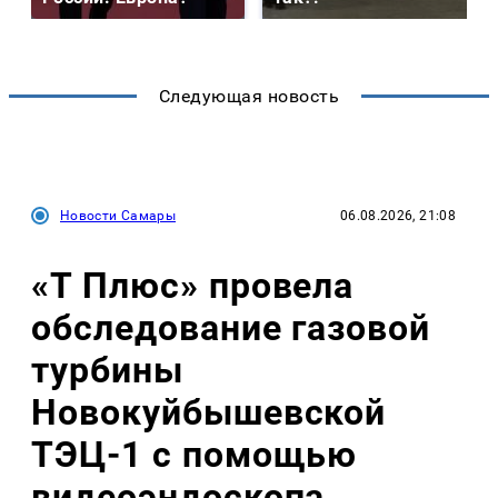
Следующая новость
Новости Самары
06.08.2026, 21:08
«Т Плюс» провела
обследование газовой
турбины
Новокуйбышевской
ТЭЦ-1 с помощью
видеоэндоскопа