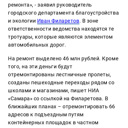
ремонта», - заявил руководитель
городского департамента благоустройства
и экологии
Иван Филаретов
. В зоне
ответственности ведомства находятся те
тротуары, которые являются элементом
автомобильных дорог.
На ремонт выделено 46 млн рублей. Кроме
того, на эти деньги будут
отремонтированы лестничные пролеты,
созданы пешеходные переходы рядом со
школами и магазинами, пишет НИА
«Самара» со ссылкой на Филаретова. В
ближайших планах – отремонтировать 66
адресов к подъездным путям
контейнерных площадок в частном