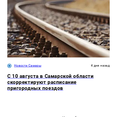
Новости Самары
4 дня назад
С 10 августа в Самарской области
скорректируют расписание
пригородных поездов