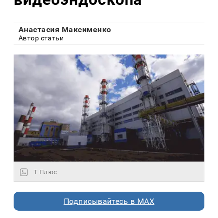
Анастасия Максименко
Автор статьи
Т Плюс
Подписывайтесь в MAX