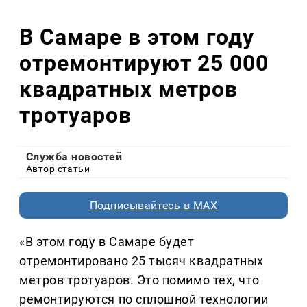
В Самаре в этом году
отремонтируют 25 000
квадратных метров
тротуаров
Служба новостей
Автор статьи
Подписывайтесь в MAX
«В этом году в Самаре будет
отремонтировано 25 тысяч квадратных
метров тротуаров. Это помимо тех, что
ремонтируются по сплошной технологии