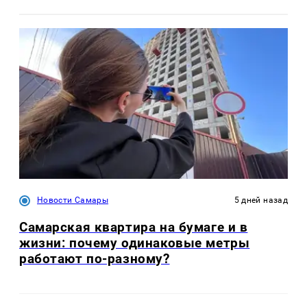
Новости Самары
5 дней назад
Самарская квартира на бумаге и в
жизни: почему одинаковые метры
работают по-разному?