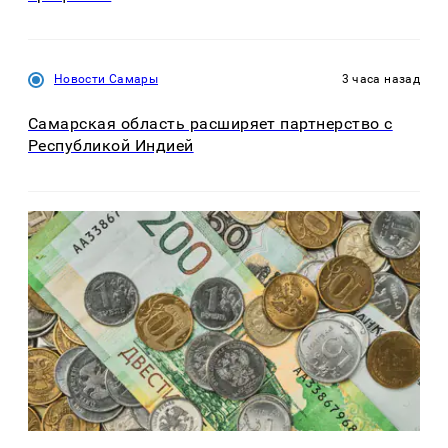
Новости Самары
3 часа назад
Самарская область расширяет партнерство с
Республикой Индией