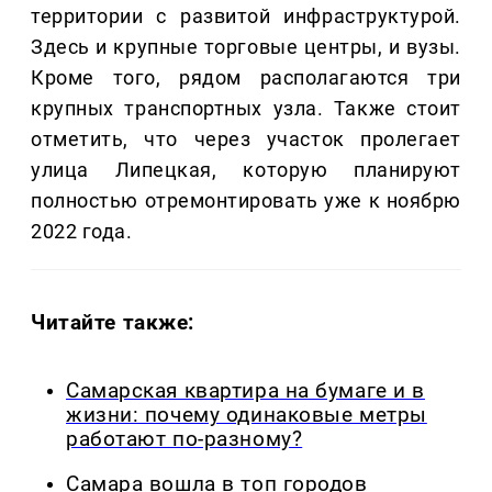
территории с развитой инфраструктурой.
Здесь и крупные торговые центры, и вузы.
Кроме того, рядом располагаются три
крупных транспортных узла. Также стоит
отметить, что через участок пролегает
улица Липецкая, которую планируют
полностью отремонтировать уже к ноябрю
2022 года.
Читайте также:
Самарская квартира на бумаге и в
жизни: почему одинаковые метры
работают по-разному?
Самара вошла в топ городов