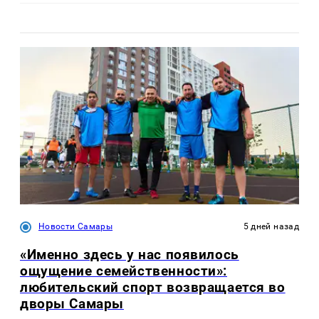
Новости Самары
5 дней назад
«Именно здесь у нас появилось
ощущение семейственности»:
любительский спорт возвращается во
дворы Самары