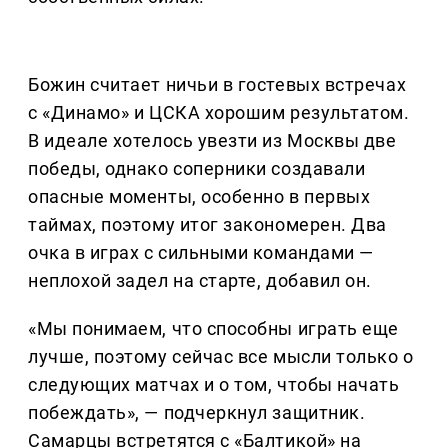
Божин считает ничьи в гостевых встречах
с «Динамо» и ЦСКА хорошим результатом.
В идеале хотелось увезти из Москвы две
победы, однако соперники создавали
опасные моменты, особенно в первых
таймах, поэтому итог закономерен. Два
очка в играх с сильными командами —
неплохой задел на старте, добавил он.
«Мы понимаем, что способны играть еще
лучше, поэтому сейчас все мысли только о
следующих матчах и о том, чтобы начать
побеждать», — подчеркнул защитник.
Самарцы встретятся с «Балтикой» на