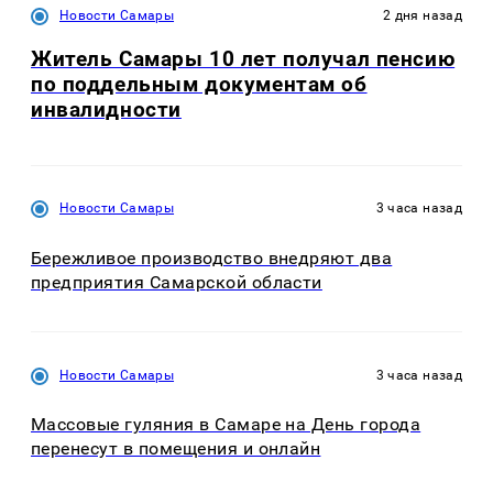
Новости Самары
2 дня назад
Житель Самары 10 лет получал пенсию
по поддельным документам об
инвалидности
Новости Самары
3 часа назад
Бережливое производство внедряют два
предприятия Самарской области
Новости Самары
3 часа назад
Массовые гуляния в Самаре на День города
перенесут в помещения и онлайн