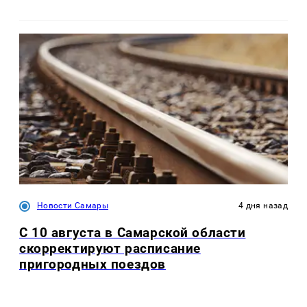
Новости Самары
4 дня назад
С 10 августа в Самарской области
скорректируют расписание
пригородных поездов