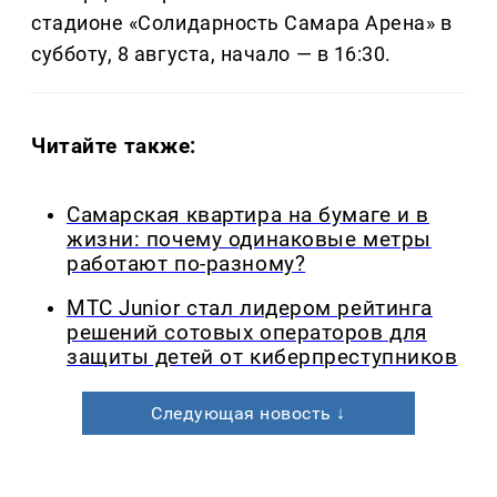
стадионе «Солидарность Самара Арена» в
субботу, 8 августа, начало — в 16:30.
Читайте также:
Самарская квартира на бумаге и в
жизни: почему одинаковые метры
работают по-разному?
МТС Junior стал лидером рейтинга
решений сотовых операторов для
защиты детей от киберпреступников
Следующая новость ↓