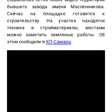
бывшего завода имени Масленникова.
Сейчас на площадке готовятся к
строительству. На участке находятся
техника и стройматериалы, местами
можно заметить земляные работы. Об
этом сообщили в
КП-Самара
.