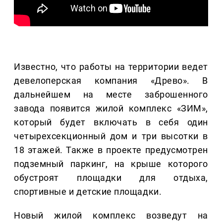
Известно, что работы на территории ведет
девелоперская компания «Древо». В
дальнейшем на месте заброшенного
завода появится жилой комплекс «ЗИМ»,
который будет включать в себя один
четырехсекционный дом и три высотки в
18 этажей. Также в проекте предусмотрен
подземный паркинг, на крыше которого
обустроят площадки для отдыха,
спортивные и детские площадки.
Новый жилой комплекс возведут на