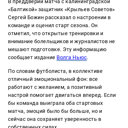
В преддверии матча с калининградской
«Балтикой» защитник «Крыльев Советов»
Сергей Божин рассказал о настроении в
команде и оценил старт сезона. Он
отметил, что открытые тренировки и
внимание болельщиков и журналистов не
мешают подготовке. Эту информацию
сообщает издание
Волга Ньюс
.
По словам футболиста, в коллективе
отличный эмоциональный фон: все
работают с желанием, а позитивный
настрой помогает двигаться вперед. Если
бы команда выиграла оба стартовых
матча, эмоций было бы больше, но и
сейчас она сохраняет уверенность в
собственных силах.