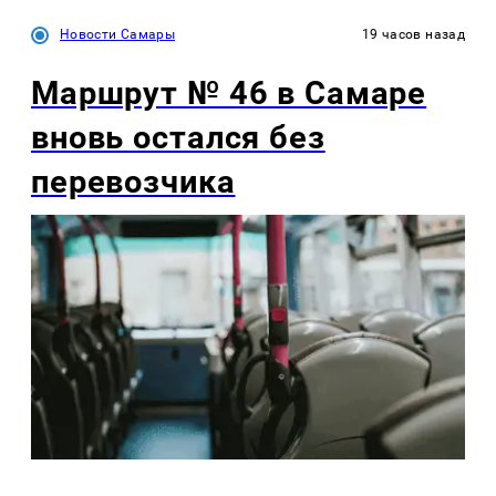
Новости Самары
19 часов назад
Маршрут № 46 в Самаре
вновь остался без
перевозчика