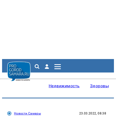
Недвижимость
Здоровье
Новости Самары
23.03.2022, 08:38