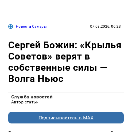
Новости Самары
07.08.2026, 00:23
Сергей Божин: «Крылья
Советов» верят в
собственные силы —
Волга Ньюс
Служба новостей
Автор статьи
Подписывайтесь в MAX