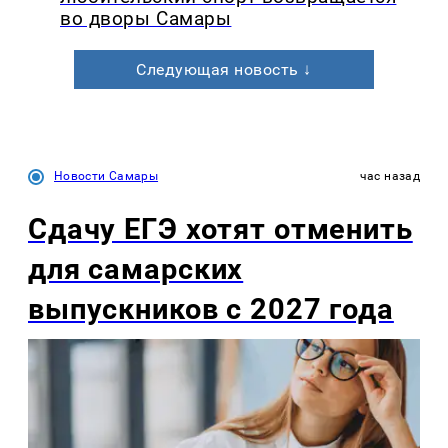
во дворы Самары
Следующая новость ↓
Новости Самары
час назад
Сдачу ЕГЭ хотят отменить
для самарских
выпускников с 2027 года