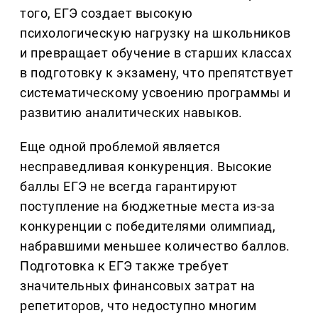
того, ЕГЭ создает высокую
психологическую нагрузку на школьников
и превращает обучение в старших классах
в подготовку к экзамену, что препятствует
систематическому усвоению программы и
развитию аналитических навыков.
Еще одной проблемой является
несправедливая конкуренция. Высокие
баллы ЕГЭ не всегда гарантируют
поступление на бюджетные места из-за
конкуренции с победителями олимпиад,
набравшими меньшее количество баллов.
Подготовка к ЕГЭ также требует
значительных финансовых затрат на
репетиторов, что недоступно многим