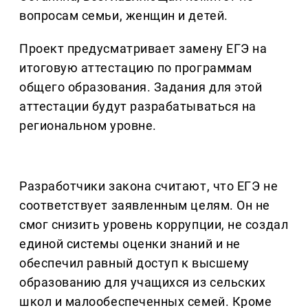
вопросам семьи, женщин и детей.
Проект предусматривает замену ЕГЭ на
итоговую аттестацию по программам
общего образования. Задания для этой
аттестации будут разрабатываться на
региональном уровне.
Разработчики закона считают, что ЕГЭ не
соответствует заявленным целям. Он не
смог снизить уровень коррупции, не создал
единой системы оценки знаний и не
обеспечил равный доступ к высшему
образованию для учащихся из сельских
школ и малообеспеченных семей. Кроме