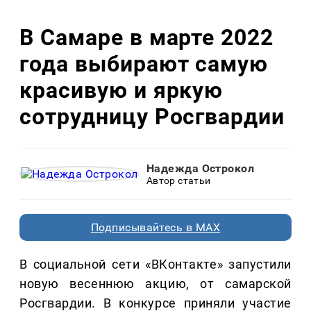
В Самаре в марте 2022
года выбирают самую
красивую и яркую
сотрудницу Росгвардии
Надежда Острокол
Автор статьи
Подписывайтесь в MAX
В социальной сети «ВКонтакте» запустили
новую весеннюю акцию, от самарской
Росгвардии. В конкурсе приняли участие