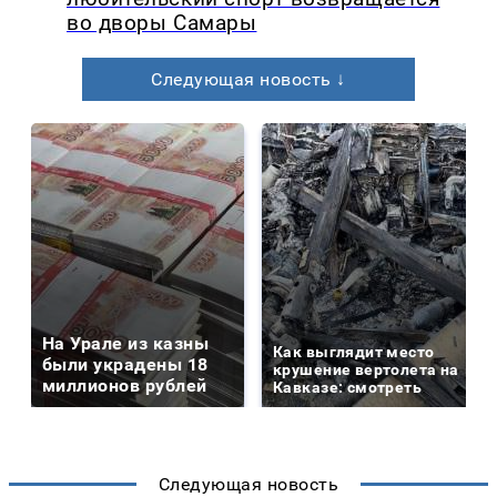
во дворы Самары
Следующая новость ↓
На Урале из казны
Как выглядит место
были украдены 18
крушение вертолета на
миллионов рублей
Кавказе: смотреть
Следующая новость