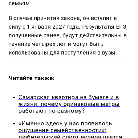
семьям.
В случае принятия закона, он вступит в
силу с 1 января 2027 года. Результаты ЕГЭ,
полученные ранее, будут действительны в
течение четырех лет и могут быть
использованы для поступления в вузы.
Читайте также:
Самарская квартира на бумаге и в
жизни: почему одинаковые метры
работают по-разному?
«Именно здесь у нас появилось
ощущение семейственности»:
любительский спорт возвращается