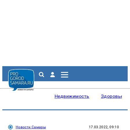
Недвижимость
Здоровье
Новости Самары
17.03.2022, 09:10