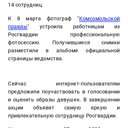
14 сотрудниц.
К 8 марта фотограф "
Комсомольской
правды
" устроила работницам из
Росгвардии профессиональную
фотосессию. Получившиеся снимки
разместили в альбоме официальной
страницы ведомства.
Сейчас интернет-пользователям
предложили поучаствовать в голосовании
и оценить образы девушек. В завершении
акции объявят самую яркую и
привлекательную сотрудницу Росгвардии.