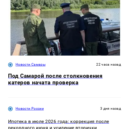
Новости Самары
22 часа назад
Под Самарой после столкновения
катеров начата проверка
Новости России
3 дня назад
Ипотека в июле 2026 года: коррекция после
рекордного июня и усиление вторички