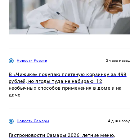
Новости России
2 часа назад
В «Чижике» покупаю плетеную корзинку за 499
рублей, но ягоды туда не набираю: 12
необычных способов применения в доме и на
даче
Новости Самары
4 дня назад
Гастроновости Самары 2026: летние меню,