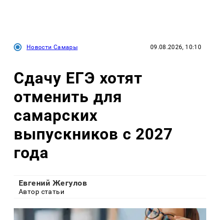
Новости Самары
09.08.2026, 10:10
Сдачу ЕГЭ хотят
отменить для
самарских
выпускников с 2027
года
Евгений Жегулов
Автор статьи