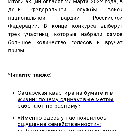
Итоги акции огласят 27 марта 2022 года, в
день Федеральной службы войск
национальной гвардии Российской
Федерации. В конце конкурса выберут
трех участниц, которые набрали самое
большое количество голосов и вручат
призы.
Читайте также:
Самарская квартира на бумаге и в
жизни: почему одинаковые метры
работают по-разному?
«Именно здесь у нас появилось
ощущение семейственности»:
любительский спорт возвращается