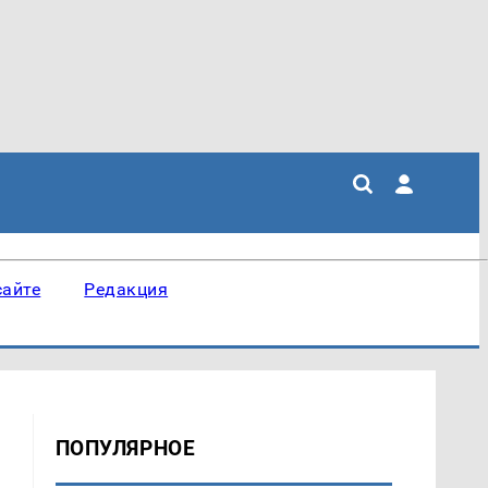
сайте
Редакция
ПОПУЛЯРНОЕ