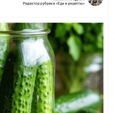
Редактор рубрики «Еда и рецепты»