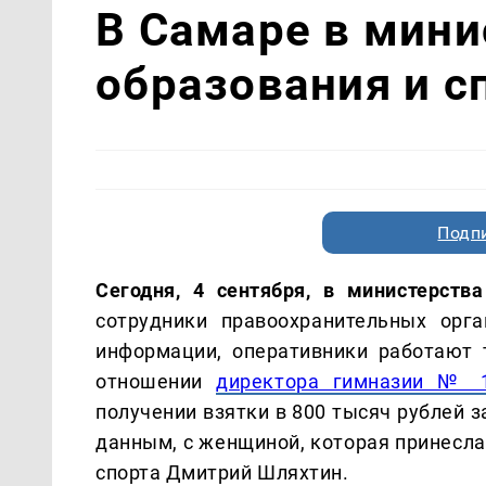
В Самаре в мини
образования и с
Подп
Сегодня, 4 сентября, в министерства
сотрудники правоохранительных орг
информации, оперативники работают 
отношении
директора гимназии № 
получении взятки в 800 тысяч рублей з
данным, с женщиной, которая принесл
спорта Дмитрий Шляхтин.