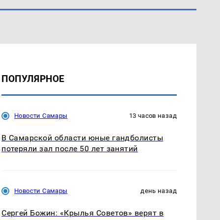
ПОПУЛЯРНОЕ
Новости Самары
13 часов назад
В Самарской области юные гандболисты
потеряли зал после 50 лет занятий
Новости Самары
день назад
Сергей Божин: «Крылья Советов» верят в