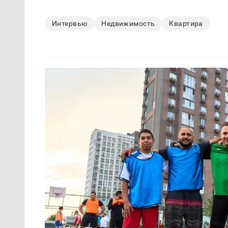
Интервью
Недвижимость
Квартира