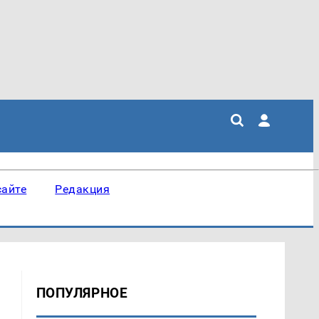
сайте
Редакция
ПОПУЛЯРНОЕ