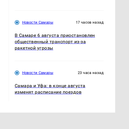
Новости Самары
17 часов назад
В Самаре 6 августа приостановлен
общественный транспорт из-за
ракетной угрозы
Новости Самары
23 часа назад
Самара и Уфа: в конце августа
изменят расписание поездов