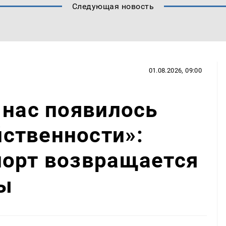
Следующая новость
01.08.2026, 09:00
 нас появилось
ственности»:
порт возвращается
ы