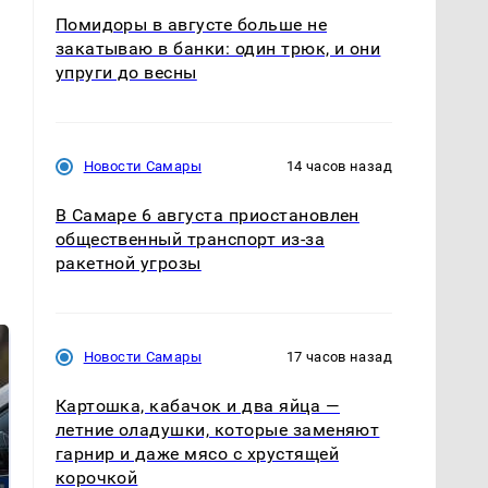
Помидоры в августе больше не
закатываю в банки: один трюк, и они
упруги до весны
Новости Самары
14 часов назад
В Самаре 6 августа приостановлен
общественный транспорт из-за
ракетной угрозы
Новости Самары
17 часов назад
Картошка, кабачок и два яйца —
летние оладушки, которые заменяют
гарнир и даже мясо с хрустящей
корочкой