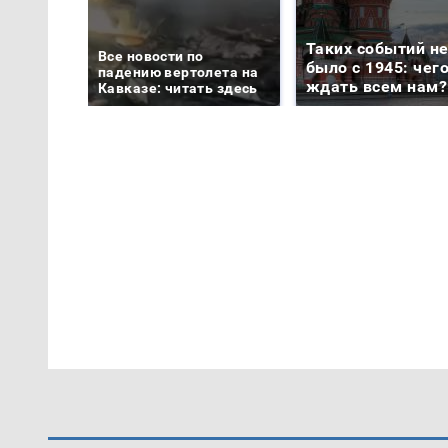
Таких событий н
Все новости по
было с 1945: чег
падению вертолета на
ждать всем нам?
Кавказе: читать здесь