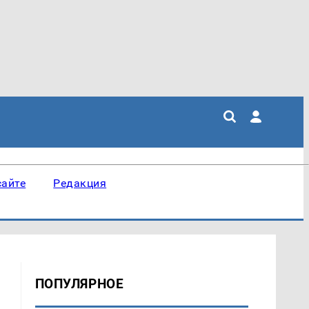
сайте
Редакция
ПОПУЛЯРНОЕ