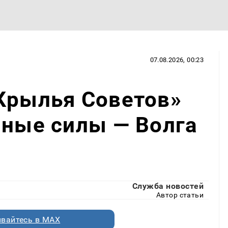
07.08.2026, 00:23
Крылья Советов»
нные силы — Волга
Служба новостей
Автор статьи
вайтесь в MAX