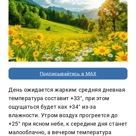
Подписывайтесь в MAX
День ожидается жарким: средняя дневная
температура составит +33°, при этом
ощущаться будет как +34° из-за
влажности. Утром воздух прогреется до
+25° при ясном небе, к середине дня станет
малооблачно, а вечером температура