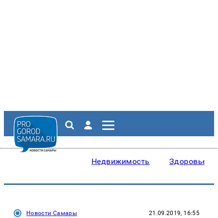
Недвижимость
Здоровье
Новости Самары
21.09.2019, 16:55