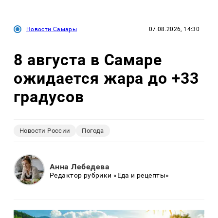
Новости Самары
07.08.2026, 14:30
8 августа в Самаре
ожидается жара до +33
градусов
Новости России
Погода
Анна Лебедева
Редактор рубрики «Еда и рецепты»