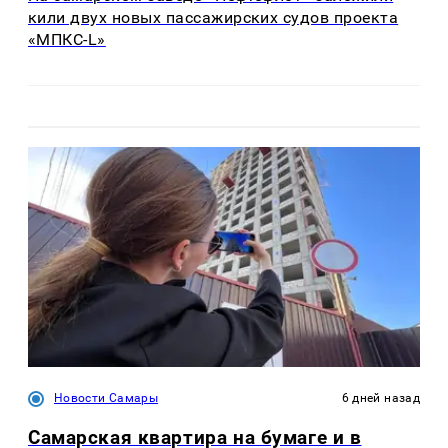
кили двух новых пассажирских судов проекта
«МПКС-L»
Новости Самары
6 дней назад
Самарская квартира на бумаге и в