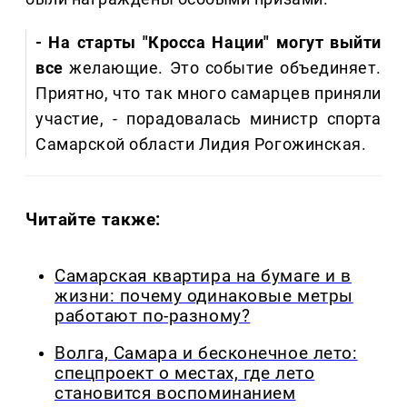
- На старты "Кросса Нации" могут выйти
все
желающие. Это событие объединяет.
Приятно, что так много самарцев приняли
участие, - порадовалась министр спорта
Самарской области Лидия Рогожинская.
Читайте также:
Самарская квартира на бумаге и в
жизни: почему одинаковые метры
работают по-разному?
Волга, Самара и бесконечное лето:
спецпроект о местах, где лето
становится воспоминанием