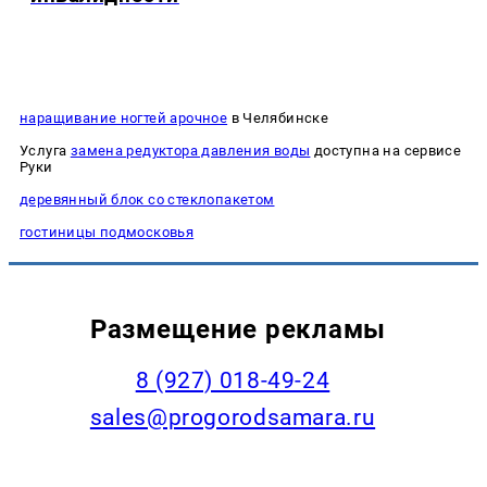
наращивание ногтей арочное
в Челябинске
Услуга
замена редуктора давления воды
доступна на сервисе
Руки
деревянный блок со стеклопакетом
гостиницы подмосковья
Размещение рекламы
8 (927) 018-49-24
sales@progorodsamara.ru