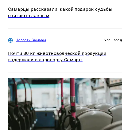
Самарцы рассказали, какой подарок судьбы
считают главным
Новости Самары
час назад
Почти 30 кг животноводческой продукции
задержали в аэропорту Самары