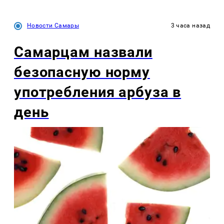
Новости Самары
3 часа назад
Самарцам назвали
безопасную норму
употребления арбуза в
день