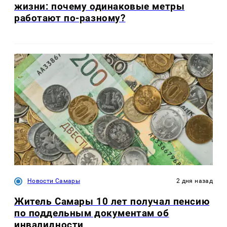
жизни: почему одинаковые метры
работают по-разному?
Новости Самары
2 дня назад
Житель Самары 10 лет получал пенсию
по поддельным документам об
инвалидности