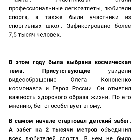
профессиональные легкоатлеты, любители
спорта, а также были участники из
спортивных школ. Зафиксировано более
7,5 тысяч человек.
В этом году была выбрана космическая
тема. Присутствующие
увидели
видеообращение Олега Кононенко
космонавта и Героя России. Он отметил
важность здорового образа жизни. По его
мнению, бег способствует этому.
В самом начале стартовал детский забег.
А забег на 2 тысячи метров
объединил
всех любителей спорта. В нем не было