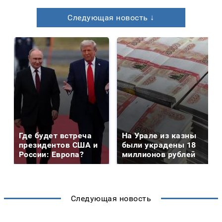
Следующая новость ↓
Где будет встреча
На Урале из казны
президентов США и
были украдены 18
России: Европа?
миллионов рублей
Следующая новость