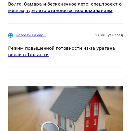
Волга, Самара и бесконечное лето: спецпроект о
местах, где лето становится воспоминанием
Новости Самары
27 минут назад
Режим повышенной готовности из-за урагана
ввели в Тольятти