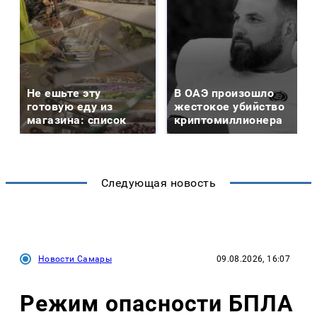
Не ешьте эту
В ОАЭ произошло
готовую еду из
жестокое убийство
магазина: список
криптомиллионера
Следующая новость
Новости Самары
09.08.2026, 16:07
Режим опасности БПЛА