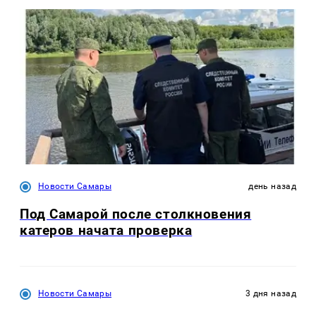
Новости Самары
день назад
Под Самарой после столкновения
катеров начата проверка
Новости Самары
3 дня назад