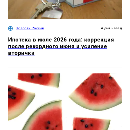
Новости России
4 дня назад
Ипотека в июле 2026 года: коррекция
после рекордного июня и усиление
вторички