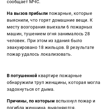
сообщает МЧС.
На вызов прибыли
пожарные, которые
выяснили, что горят домашние вещи. К
месту возгорания выехали 6 пожарных
машин, тушением огня занималось 28
человек. При этом из здания было
эвакуировано 18 жильцов. В результате
пожар удалось локализовать.
В потушенной
квартире пожарные
обнаружили труп женщины, которая могла
задохнуться от дыма.
Причины, по которым
вспыхнул пожар и
погибла женщина, выясняются.