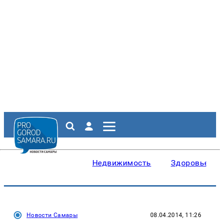
Недвижимость
Здоровье
Новости Самары
08.04.2014, 11:26