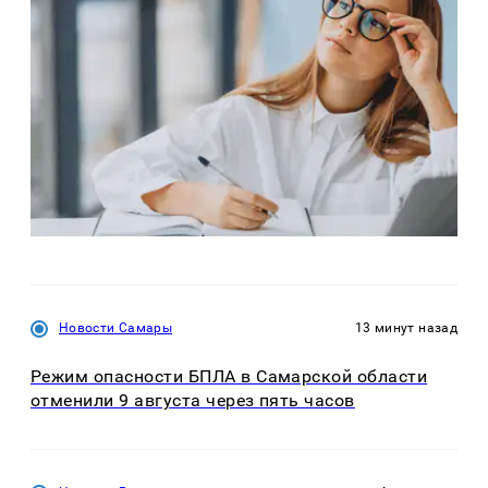
Новости Самары
13 минут назад
Режим опасности БПЛА в Самарской области
отменили 9 августа через пять часов