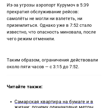
Из-за угрозы аэропорт Курумоч в 5:39
прекратил обслуживание рейсов:
самолёты не могли ни взлететь, ни
приземлиться. Однако уже в 7:52 стало
известно, что опасность миновала, после
чего режим отменили.
Таким образом, ограничения действовали
около пяти часов — с 3:15 до 7:52.
Читайте также:
Самарская квартира на бумаге и в
жизни: почему одинаковые метры