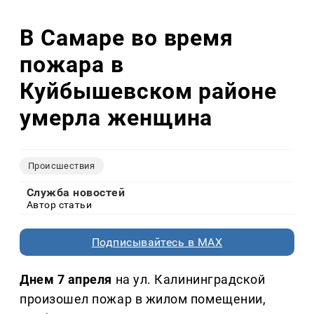
В Самаре во время
пожара в
Куйбышевском районе
умерла женщина
Происшествия
Служба новостей
Автор статьи
Подписывайтесь в MAX
Днем 7 апреля
на ул. Калининградской
произошел пожар в жилом помещении,