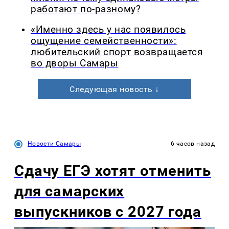
работают по-разному?
«Именно здесь у нас появилось
ощущение семейственности»:
любительский спорт возвращается
во дворы Самары
Следующая новость ↓
Новости Самары
6 часов назад
Сдачу ЕГЭ хотят отменить
для самарских
выпускников с 2027 года