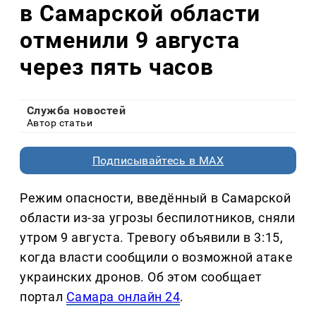
в Самарской области
отменили 9 августа
через пять часов
Служба новостей
Автор статьи
Подписывайтесь в MAX
Режим опасности, введённый в Самарской
области из-за угрозы беспилотников, сняли
утром 9 августа. Тревогу объявили в 3:15,
когда власти сообщили о возможной атаке
украинских дронов. Об этом сообщает
портал
Самара онлайн 24
.