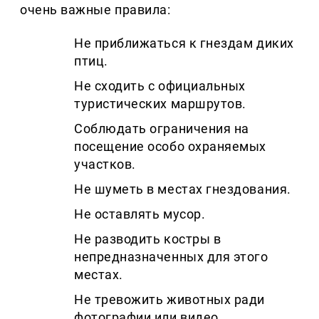
очень важные правила:
Не приближаться к гнездам диких
птиц.
Не сходить с официальных
туристических маршрутов.
Соблюдать ограничения на
посещение особо охраняемых
участков.
Не шуметь в местах гнездования.
Не оставлять мусор.
Не разводить костры в
непредназначенных для этого
местах.
Не тревожить животных ради
фотографии или видео.