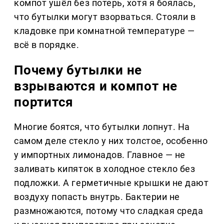
компот ушёл без потерь, хотя я боялась,
что бутылки могут взорваться. Стояли в
кладовке при комнатной температуре —
всё в порядке.
Почему бутылки не
взрываются и компот не
портится
Многие боятся, что бутылки лопнут. На
самом деле стекло у них толстое, особенно
у импортных лимонадов. Главное — не
заливать кипяток в холодное стекло без
подложки. А герметичные крышки не дают
воздуху попасть внутрь. Бактерии не
размножаются, потому что сладкая среда