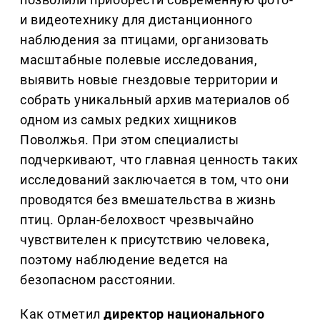
и видеотехнику для дистанционного
наблюдения за птицами, организовать
масштабные полевые исследования,
выявить новые гнездовые территории и
собрать уникальный архив материалов об
одном из самых редких хищников
Поволжья. При этом специалисты
подчеркивают, что главная ценность таких
исследований заключается в том, что они
проводятся без вмешательства в жизнь
птиц. Орлан-белохвост чрезвычайно
чувствителен к присутствию человека,
поэтому наблюдение ведется на
безопасном расстоянии.
Как отметил
директор национального