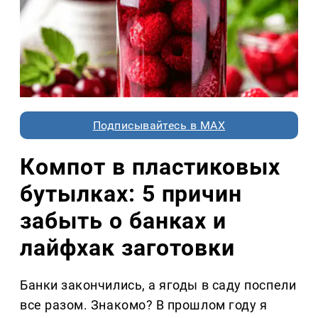
Подписывайтесь в MAX
Компот в пластиковых
бутылках: 5 причин
забыть о банках и
лайфхак заготовки
Банки закончились, а ягоды в саду поспели
все разом. Знакомо? В прошлом году я