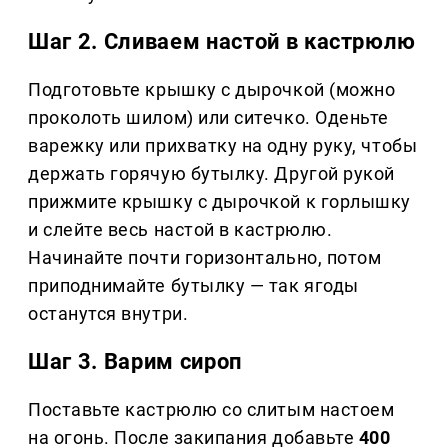
Шаг 2. Сливаем настой в кастрюлю
Подготовьте крышку с дырочкой (можно
проколоть шилом) или ситечко. Оденьте
варежку или прихватку на одну руку, чтобы
держать горячую бутылку. Другой рукой
прижмите крышку с дырочкой к горлышку
и слейте весь настой в кастрюлю.
Начинайте почти горизонтально, потом
приподнимайте бутылку — так ягоды
останутся внутри.
Шаг 3. Варим сироп
Поставьте кастрюлю со слитым настоем
на огонь. После закипания добавьте
400