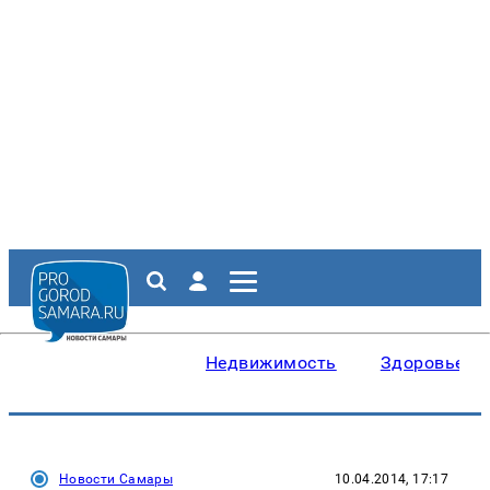
Недвижимость
Здоровье
Новости Самары
10.04.2014, 17:17