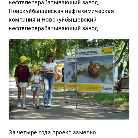
нефтеперерабатывающий завод,
Новокуйбышевская нефтехимическая
компания и Новокуйбышевский
нефтеперерабатывающий завод.
За четыре года проект заметно