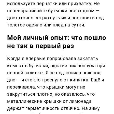
используйте перчатки или прихватку. Не
переворачивайте бутылки вверх дном —
достаточно встряхнуть их и поставить под
толстое одеяло или плед на сутки.
Мой личный опыт: что пошло
не так в первый раз
Когда я впервые попробовала закатать
компот в бутылки, одна из них лопнула при
первой заливке. Я не подложила нож под
дно — и стекло треснуло от кипятка. Ещё я
переживала, что крышки могут не
закрутиться плотно, но оказалось, что
металлические крышки от лимонада
держат герметичность отлично. На зиму