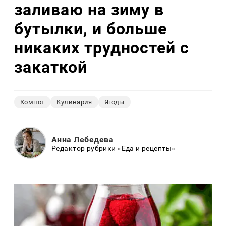
заливаю на зиму в
бутылки, и больше
никаких трудностей с
закаткой
Компот
Кулинария
Ягоды
Анна Лебедева
Редактор рубрики «Еда и рецепты»