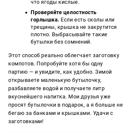
что ягоды кислые.
Проверяйте целостность
горлышка.
Если есть сколы или
трещины, крышка не закрутится
плотно. Выбрасывайте такие
бутылки без сомнений.
Этот способ реально облегчает заготовку
компотов. Попробуйте хотя бы одну
партию — и увидите, как удобно. Зимой
открываете маленькую бутылочку,
разбавляете водой и получаете литр
вкуснейшего напитка. Мои друзья уже
просят бутылочки в подарок, а я больше не
бегаю за банками и крышками. Удачи с
заготовками!