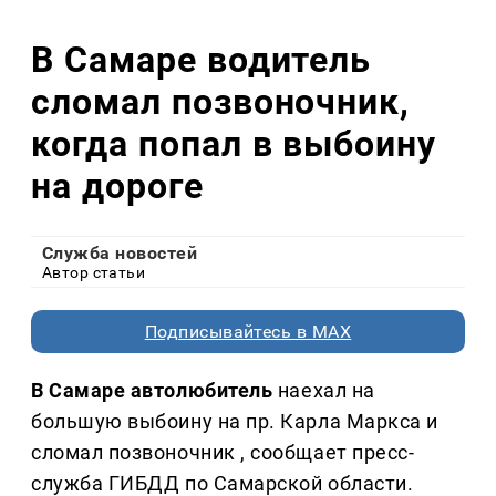
В Самаре водитель
сломал позвоночник,
когда попал в выбоину
на дороге
Служба новостей
Автор статьи
Подписывайтесь в MAX
В Самаре автолюбитель
наехал на
большую выбоину на пр. Карла Маркса и
сломал позвоночник , сообщает пресс-
служба ГИБДД по Самарской области.