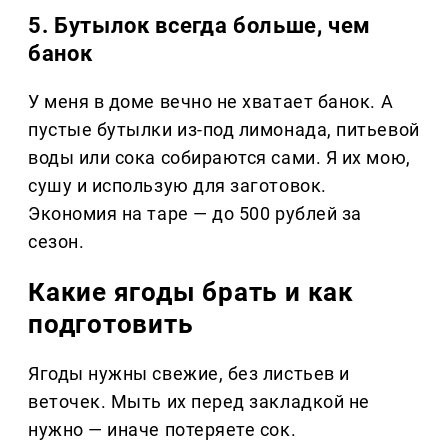
5. Бутылок всегда больше, чем
банок
У меня в доме вечно не хватает банок. А
пустые бутылки из-под лимонада, питьевой
воды или сока собираются сами. Я их мою,
сушу и использую для заготовок.
Экономия на таре — до 500 рублей за
сезон.
Какие ягоды брать и как
подготовить
Ягоды нужны свежие, без листьев и
веточек. Мыть их перед закладкой не
нужно — иначе потеряете сок.