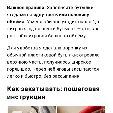
Важное правило:
Заполняйте бутылки
ягодами на
одну треть или половину
объёма
. У меня обычно уходит около 1,5
литров ягод на шесть бутылок — это как
раз трёхлитровая банка по объёму.
Для удобства я сделала воронку из
обычной пластиковой бутылки: отрезала
верхнюю часть, получилось широкое
горлышко. Через неё ягоды засыпаются
легко и быстро, без рассыпания.
Как закатывать: пошаговая
инструкция