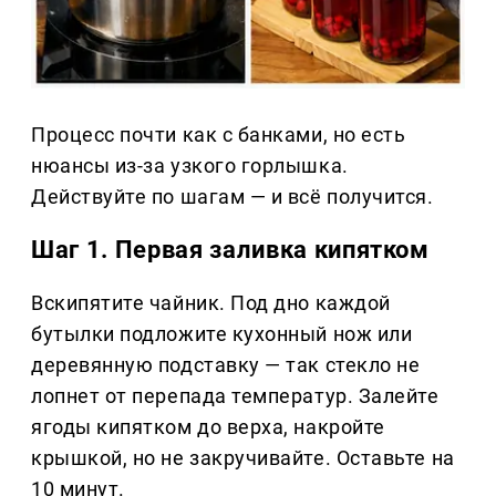
Процесс почти как с банками, но есть
нюансы из-за узкого горлышка.
Действуйте по шагам — и всё получится.
Шаг 1. Первая заливка кипятком
Вскипятите чайник. Под дно каждой
бутылки подложите кухонный нож или
деревянную подставку — так стекло не
лопнет от перепада температур. Залейте
ягоды кипятком до верха, накройте
крышкой, но не закручивайте. Оставьте на
10 минут.