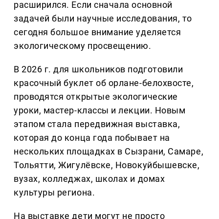
расширился. Если сначала основной
задачей были научные исследования, то
сегодня большое внимание уделяется
экологическому просвещению.
В 2026 г. для школьников подготовили
красочный буклет об орлане-белохвосте,
проводятся открытые экологические
уроки, мастер-классы и лекции. Новым
этапом стала передвижная выставка,
которая до конца года побывает на
нескольких площадках в Сызрани, Самаре,
Тольятти, Жигулёвске, Новокуйбышевске,
вузах, колледжах, школах и домах
культуры региона.
На выставке дети могут не просто