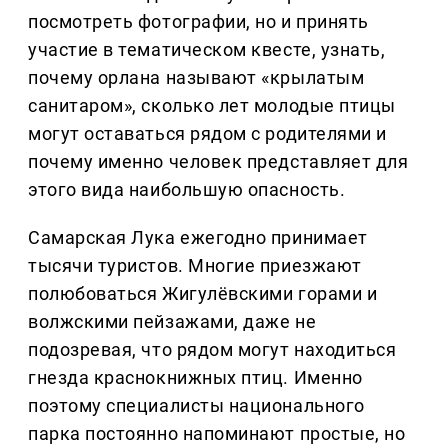
посмотреть фотографии, но и принять
участие в тематическом квесте, узнать,
почему орлана называют «крылатым
санитаром», сколько лет молодые птицы
могут оставаться рядом с родителями и
почему именно человек представляет для
этого вида наибольшую опасность.
Самарская Лука ежегодно принимает
тысячи туристов. Многие приезжают
полюбоваться Жигулёвскими горами и
волжскими пейзажами, даже не
подозревая, что рядом могут находиться
гнезда краснокнижных птиц. Именно
поэтому специалисты национального
парка постоянно напоминают простые, но