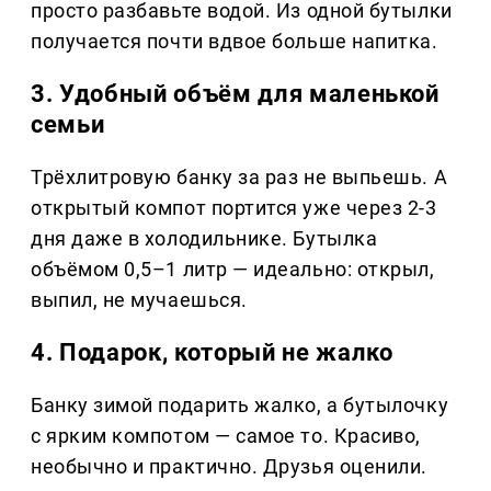
просто разбавьте водой. Из одной бутылки
получается почти вдвое больше напитка.
3. Удобный объём для маленькой
семьи
Трёхлитровую банку за раз не выпьешь. А
открытый компот портится уже через 2-3
дня даже в холодильнике. Бутылка
объёмом 0,5–1 литр — идеально: открыл,
выпил, не мучаешься.
4. Подарок, который не жалко
Банку зимой подарить жалко, а бутылочку
с ярким компотом — самое то. Красиво,
необычно и практично. Друзья оценили.