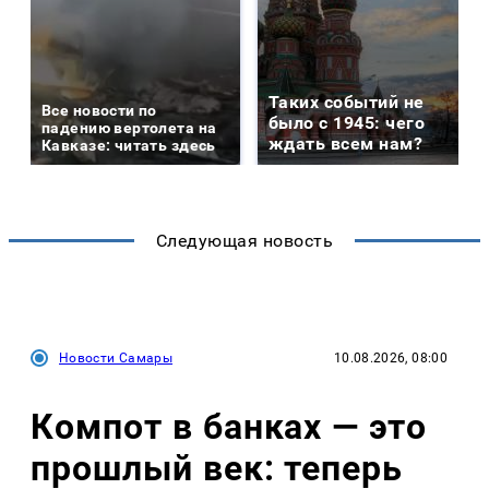
Таких событий не
Все новости по
было с 1945: чего
падению вертолета на
ждать всем нам?
Кавказе: читать здесь
Следующая новость
Новости Самары
10.08.2026, 08:00
Компот в банках — это
прошлый век: теперь