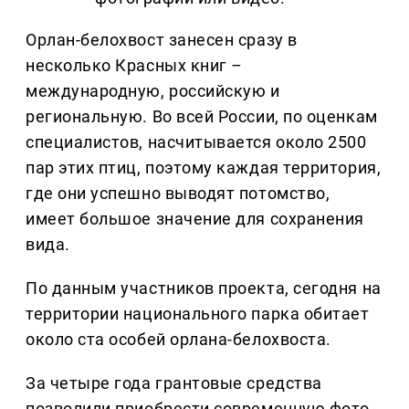
Орлан-белохвост занесен сразу в
несколько Красных книг
–
международную, российскую и
региональную. Во всей России, по оценкам
специалистов, насчитывается около 2500
пар этих птиц, поэтому каждая территория,
где они успешно выводят потомство,
имеет большое значение для сохранения
вида.
По данным участников проекта, сегодня на
территории национального парка обитает
около ста особей орлана-белохвоста.
За четыре года грантовые средства
позволили приобрести современную фото-