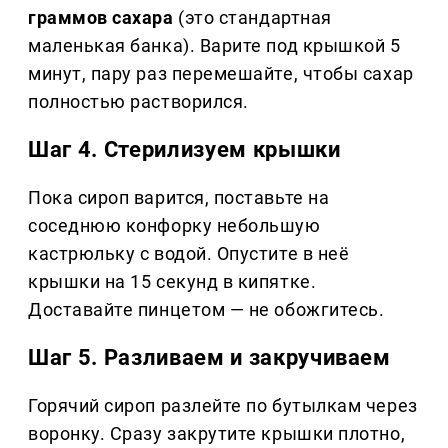
граммов сахара
(это стандартная
маленькая банка). Варите под крышкой 5
минут, пару раз перемешайте, чтобы сахар
полностью растворился.
Шаг 4. Стерилизуем крышки
Пока сироп варится, поставьте на
соседнюю конфорку небольшую
кастрюльку с водой. Опустите в неё
крышки на 15 секунд в кипятке.
Доставайте пинцетом — не обожгитесь.
Шаг 5. Разливаем и закручиваем
Горячий сироп разлейте по бутылкам через
воронку. Сразу закрутите крышки плотно,