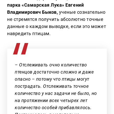
парка «Самарская Лука» Евгений
Владимирович Быков,
ученые сознательно
не стремятся получить абсолютно точные
данные о каждом выводке, если это может
навредить птицам.
– Отслеживать очно количество
птенцов достаточно сложно и даже
опасно – потому что птицы могут
пострадать. Отслеживать точное
количество у нас задачи не было, но
на протяжении всех четырех лет
количество особей прибавлялось.