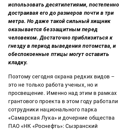
использовать десятилетиями, постепенно
достраивая его до размеров почти в три
метра. Но даже такой сильный хищник
оказывается беззащитным перед
человеком. Достаточно приблизиться к
гнезду в период выведения потомства, и
обеспокоенные птицы могут оставить
кладку.
Поэтому сегодня охрана редких видов –
это не только работа ученых, но и
просвещение. Именно над этим в рамках
грантового проекта в этом году работали
сотрудники национального парка
«Самарская Лука» и дочерние общества
ПАО «НК «Роснефть»: Сызранский