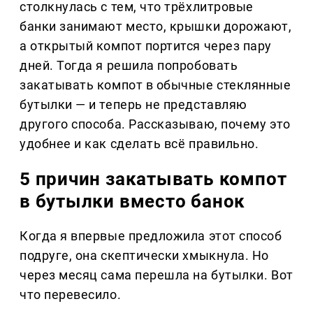
столкнулась с тем, что трёхлитровые
банки занимают место, крышки дорожают,
а открытый компот портится через пару
дней. Тогда я решила попробовать
закатывать компот в обычные стеклянные
бутылки — и теперь не представляю
другого способа. Рассказываю, почему это
удобнее и как сделать всё правильно.
5 причин закатывать компот
в бутылки вместо банок
Когда я впервые предложила этот способ
подруге, она скептически хмыкнула. Но
через месяц сама перешла на бутылки. Вот
что перевесило.