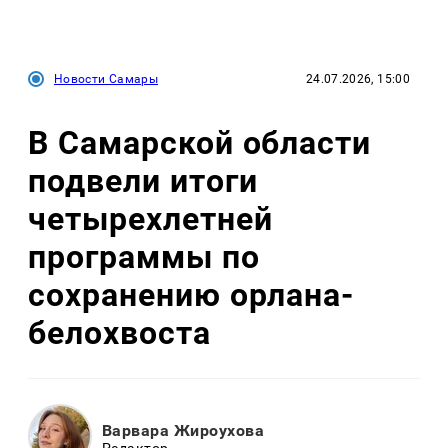
Новости Самары
24.07.2026, 15:00
В Самарской области
подвели итоги
четырехлетней
программы по
сохранению орлана-
белохвоста
Варвара Жироухова
Редактор