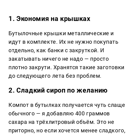
1. Экономия на крышках
Бутылочные крышки металлические и
идут в комплекте. Их не нужно покупать
отдельно, как банки с закруткой. И
закатывать ничего не надо — просто
плотно закрути. Хранятся такие заготовки
до следующего лета без проблем.
2. Сладкий сироп по желанию
Компот в бутылках получается чуть слаще
обычного — я добавляю 400 граммов
сахара на трёхлитровый объём. Это не
приторно, но если хочется менее сладкого,