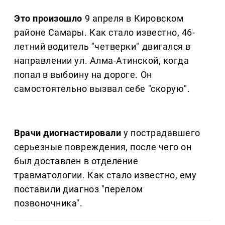
Это произошло
9 апреля в Кировском
районе Самары. Как стало известно, 46-
летний водитель "четверки" двигался в
направлении ул. Алма-Атинской, когда
попал в выбоину на дороге. Он
самостоятельно вызвал себе "скорую".
Врачи диогнастировали
у пострадавшего
серьезные повреждения, после чего он
был доставлен в отделение
травматологии. Как стало известно, ему
поставили диагноз "перелом
позвоночника".