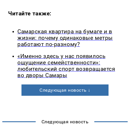
Читайте также:
Самарская квартира на бумаге и в
жизни: почему одинаковые метры
работают по-разному?
«Именно здесь у нас появилось
ощущение семейственности»:
любительский спорт возвращается
во дворы Самары
Следующая новость ↓
Следующая новость