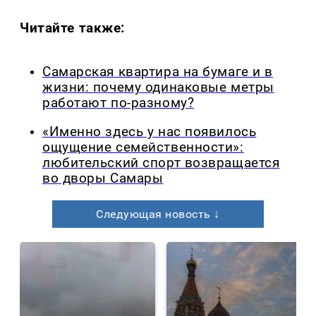
Читайте также:
Самарская квартира на бумаге и в
жизни: почему одинаковые метры
работают по-разному?
«Именно здесь у нас появилось
ощущение семейственности»:
любительский спорт возвращается
во дворы Самары
Следующая новость ↓