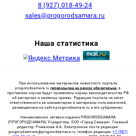
8 (927) 018-49-24
sales@progorodsamara.ru
Наша статистика
При использовании материалов новостного портала
progorodsamara.ru
гиперссылка на ресурс обязательна,
в
противном случае будут применены нормы законодательства РФ
об авторских и смежных правах. Редакция портала не несет
ответственности за комментарии и материалы пользователей,
размещенные на сайте progorodsamara.ru и его субдоменах.
Наименование: сетевое издание PROGORODSAMARA
(ПРОГОРОДСАМАРА) Учредитель: ООО «Город Самара». Главный
редактор: Романова А.А. Электронная почта редакции:
progorodsamara@progorodsamara.ru, телефон редакции:
+7 (987)