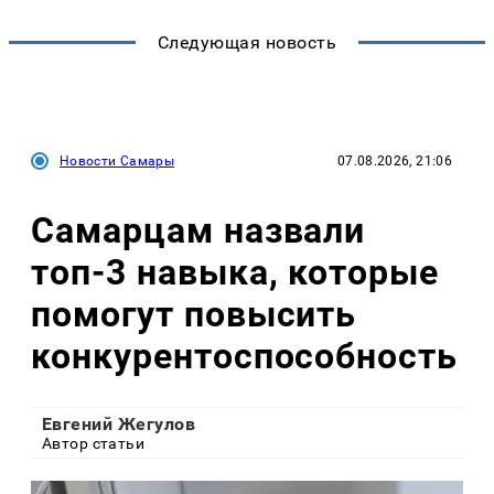
Следующая новость
Новости Самары
07.08.2026, 21:06
Самарцам назвали
топ-3 навыка, которые
помогут повысить
конкурентоспособность
Евгений Жегулов
Автор статьи