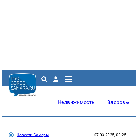
Недвижимость
Здоровье
Новости Самары
07.03.2025, 09:25