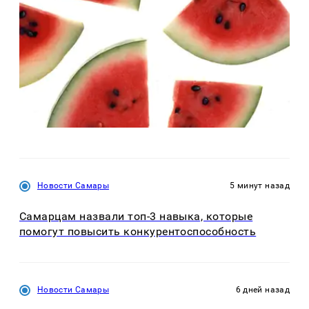
Новости Самары
5 минут назад
Самарцам назвали топ-3 навыка, которые
помогут повысить конкурентоспособность
Новости Самары
6 дней назад