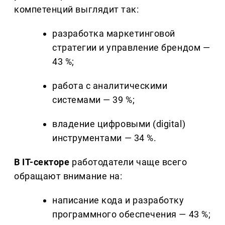
компетенций выглядит так:
разработка маркетинговой
стратегии и управление брендом —
43 %;
работа с аналитическими
системами — 39 %;
владение цифровыми (digital)
инструментами — 34 %.
В IT-секторе
работодатели чаще всего
обращают внимание на:
написание кода и разработку
программного обеспечения — 43 %;