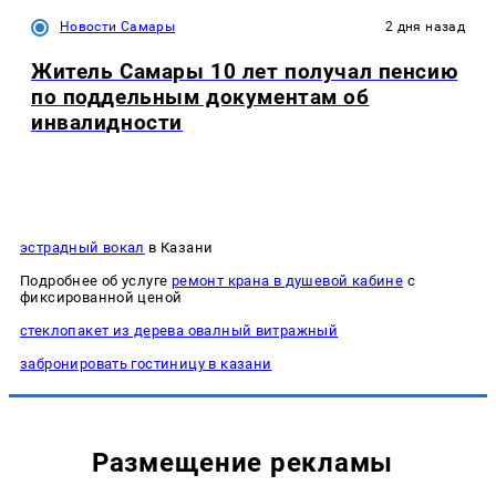
Новости Самары
2 дня назад
Житель Самары 10 лет получал пенсию
по поддельным документам об
инвалидности
эстрадный вокал
в Казани
Подробнее об услуге
ремонт крана в душевой кабине
с
фиксированной ценой
стеклопакет из дерева овалный витражный
забронировать гостиницу в казани
Размещение рекламы