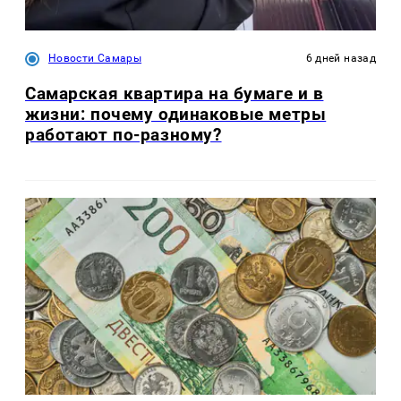
Новости Самары
6 дней назад
Самарская квартира на бумаге и в
жизни: почему одинаковые метры
работают по-разному?