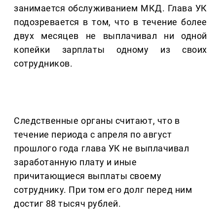
занимается обслуживанием МКД. Глава УК
подозревается в том, что в течение более
двух месяцев не выплачивал ни одной
копейки зарплаты одному из своих
сотрудников.
Следственные органы считают, что в
течение периода с апреля по август
прошлого года глава УК не выплачивал
заработанную плату и иные
причитающиеся выплаты своему
сотруднику. При том его долг перед ним
достиг 88 тысяч рублей.