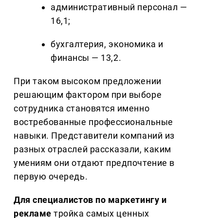
административный персонал —
16,1;
бухгалтерия, экономика и
финансы — 13,2.
При таком высоком предложении
решающим фактором при выборе
сотрудника становятся именно
востребованные профессиональные
навыки. Представители компаний из
разных отраслей рассказали, каким
умениям они отдают предпочтение в
первую очередь.
Для специалистов по маркетингу и
рекламе
тройка самых ценных