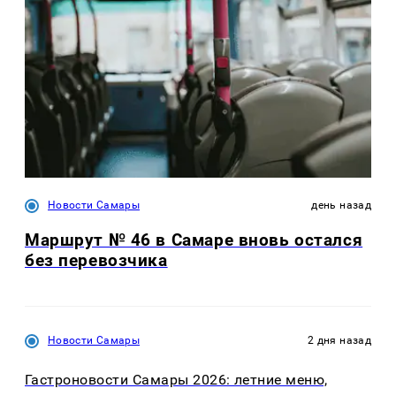
Новости Самары
день назад
Маршрут № 46 в Самаре вновь остался
без перевозчика
Новости Самары
2 дня назад
Гастроновости Самары 2026: летние меню,