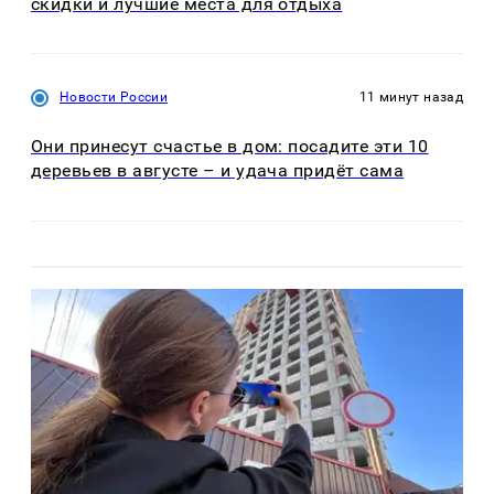
скидки и лучшие места для отдыха
Новости России
11 минут назад
Они принесут счастье в дом: посадите эти 10
деревьев в августе – и удача придёт сама