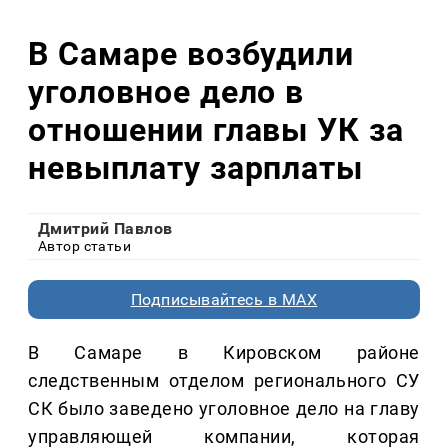
В Самаре возбудили
уголовное дело в
отношении главы УК за
невыплату зарплаты
Дмитрий Павлов
Автор статьи
Подписывайтесь в MAX
В Самаре в Кировском районе
следственным отделом регионального СУ
СК было заведено уголовное дело на главу
управляющей компании, которая