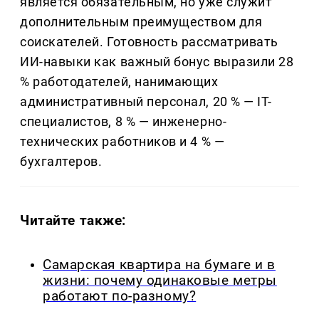
является обязательным, но уже служит
дополнительным преимуществом для
соискателей. Готовность рассматривать
ИИ-навыки как важный бонус выразили 28
% работодателей, нанимающих
административный персонал, 20 % — IT-
специалистов, 8 % — инженерно-
технических работников и 4 % —
бухгалтеров.
Читайте также:
Самарская квартира на бумаге и в
жизни: почему одинаковые метры
работают по-разному?