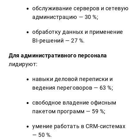
обслуживание серверов и сетевую
администрацию — 30 %;
обработку данных и применение
BI-решений — 27 %.
Для административного персонала
лидируют:
навыки деловой переписки и
ведения переговоров — 63 %;
свободное владение офисным
пакетом программ — 59 %;
умение работать в CRM-системах
— 50 %.