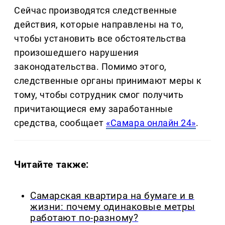
Сейчас производятся следственные
действия, которые направлены на то,
чтобы установить все обстоятельства
произошедшего нарушения
законодательства. Помимо этого,
следственные органы принимают меры к
тому, чтобы сотрудник смог получить
причитающиеся ему заработанные
средства, сообщает
«Самара онлайн 24»
.
Читайте также:
Самарская квартира на бумаге и в
жизни: почему одинаковые метры
работают по-разному?