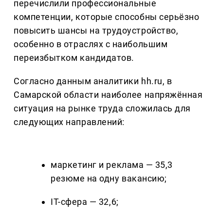
перечислили профессиональные
компетенции, которые способны серьёзно
повысить шансы на трудоустройство,
особенно в отраслях с наибольшим
переизбытком кандидатов.
Согласно данным аналитики hh.ru, в
Самарской области наиболее напряжённая
ситуация на рынке труда сложилась для
следующих направлений:
маркетинг и реклама — 35,3
резюме на одну вакансию;
IT-сфера — 32,6;