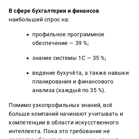
В сфере бухгалтерии и финансов
наибольший спрос на:
профильное программное
обеспечение — 39 %;
знание системы 1С — 35 %;
ведение бухучёта, а также навыки
планирования и финансового
анализа (каждый по 35 %).
Помимо узкопрофильных знаний, всё
больше компаний начинают учитывать и
компетенции в области искусственного
интеллекта. Пока это требование не