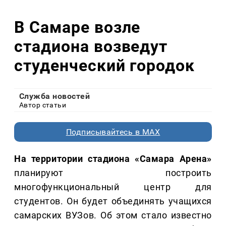
В Самаре возле
стадиона возведут
студенческий городок
Служба новостей
Автор статьи
Подписывайтесь в MAX
На территории стадиона «Самара Арена»
планируют построить
многофункциональный центр для
студентов. Он будет объединять учащихся
самарских ВУЗов. Об этом стало известно