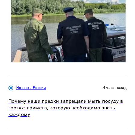
Новости России
4 часа назад
Почему наши предки запрещали мыть посуду в
гостях: примета, которую необходимо знать
каждому