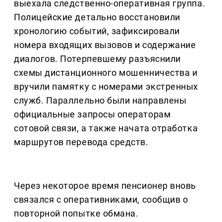
выехала следственно-оперативная группа.
Полицейские детально восстановили
хронологию событий, зафиксировали
номера входящих вызовов и содержание
диалогов. Потерпевшему разъяснили
схемы дистанционного мошенничества и
вручили памятку с номерами экстренных
служб. Параллельно были направлены
официальные запросы операторам
сотовой связи, а также начата отработка
маршрутов перевода средств.
Через некоторое время пенсионер вновь
связался с оперативниками, сообщив о
повторной попытке обмана.