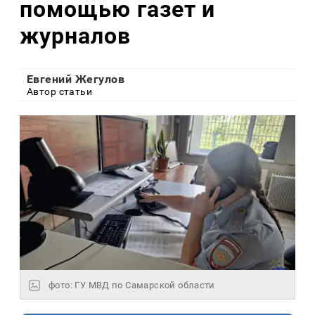
помощью газет и
журналов
Евгений Жегулов
Автор статьи
фото: ГУ МВД по Самарской области