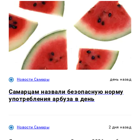
Новости Самары
день назад
Самарцам назвали безопасную норму
употребления арбуза в день
Новости Самары
2 дня назад