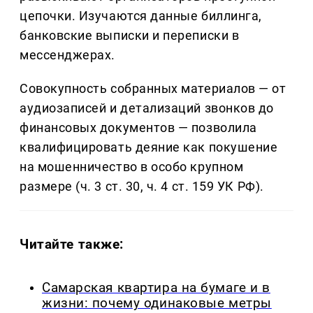
цепочки. Изучаются данные биллинга,
банковские выписки и переписки в
мессенджерах.
Совокупность собранных материалов — от
аудиозаписей и детализаций звонков до
финансовых документов — позволила
квалифицировать деяние как покушение
на мошенничество в особо крупном
размере (ч. 3 ст. 30, ч. 4 ст. 159 УК РФ).
Читайте также:
Самарская квартира на бумаге и в
жизни: почему одинаковые метры