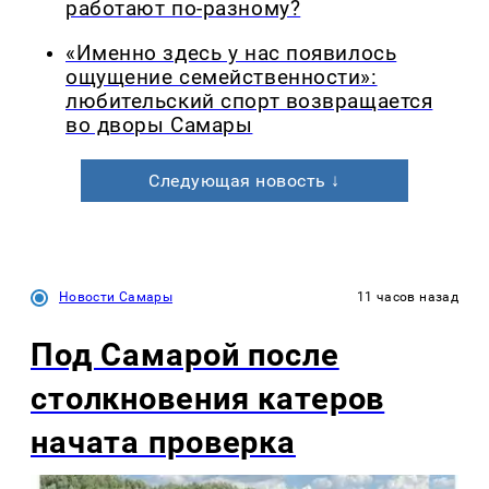
работают по-разному?
«Именно здесь у нас появилось
ощущение семейственности»:
любительский спорт возвращается
во дворы Самары
Следующая новость ↓
Новости Самары
11 часов назад
Под Самарой после
столкновения катеров
начата проверка