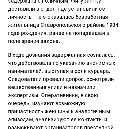
задержана с поличным. Фигурантку
доставили в отдел, где установили ее
личность — ею оказалась безработная
жительница Ставропольского района 1984
года рождения, ранее не попадавшая в
поле зрения закона.
В ходе дознания задержанная созналась,
что действовала по указанию анонимных
нанимателей, выступая в роли курьера.
Следователи провели допрос, осмотрели
вещественные улики и назначили
экспертизы. Оперативники, в свою
очередь, изучают возможную
причастность женщины к аналогичным
эпизодам, анализируют ее контакты и
разыскивают организаторов преступной