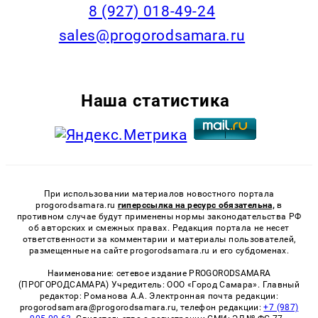
8 (927) 018-49-24
sales@progorodsamara.ru
Наша статистика
При использовании материалов новостного портала
progorodsamara.ru
гиперссылка на ресурс обязательна,
в
противном случае будут применены нормы законодательства РФ
об авторских и смежных правах. Редакция портала не несет
ответственности за комментарии и материалы пользователей,
размещенные на сайте progorodsamara.ru и его субдоменах.
Наименование: сетевое издание PROGORODSAMARA
(ПРОГОРОДСАМАРА) Учредитель: ООО «Город Самара». Главный
редактор: Романова А.А. Электронная почта редакции:
progorodsamara@progorodsamara.ru, телефон редакции:
+7 (987)