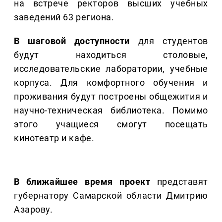
на встрече ректоров высших учебных
заведений 63 региона.
В шаговой доступности
для студентов
будут находиться столовые,
исследовательские лаборатории, учебные
корпуса. Для комфортного обучения и
проживания будут построены общежития и
научно-техническая библиотека. Помимо
этого учащиеся смогут посещать
кинотеатр и кафе.
В ближайшее время проект
представят
губернатору Самарской области Дмитрию
Азарову.