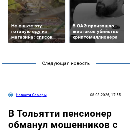
Не ешьте эту
В ОАЭ произошло
готовую еду из
жестокое убийство
магазина: список
криптомиллионера
Следующая новость
Новости Самары
08.08.2026, 17:55
В Тольятти пенсионер
обманул мошенников с