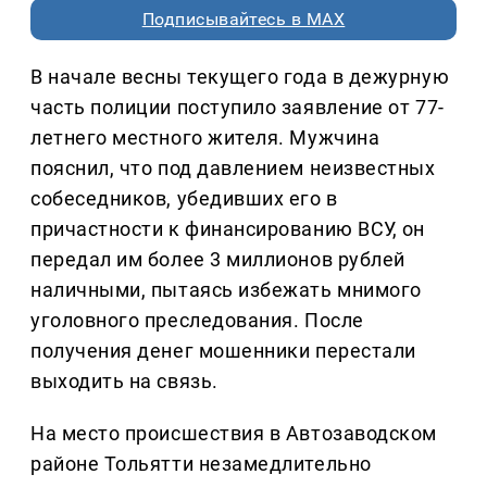
Подписывайтесь в MAX
В начале весны текущего года в дежурную
часть полиции поступило заявление от 77-
летнего местного жителя. Мужчина
пояснил, что под давлением неизвестных
собеседников, убедивших его в
причастности к финансированию ВСУ, он
передал им более 3 миллионов рублей
наличными, пытаясь избежать мнимого
уголовного преследования. После
получения денег мошенники перестали
выходить на связь.
На место происшествия в Автозаводском
районе Тольятти незамедлительно