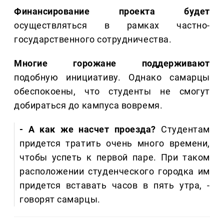
Финансирование проекта будет
осуществляться в рамках частно-
государственного сотрудничества.
Многие горожане поддерживают
подобную инициативу. Однако самарцы
обеспокоены, что студенты не смогут
добираться до кампуса вовремя.
- А как же насчет проезда?
Студентам
придется тратить очень много времени,
чтобы успеть к первой паре. При таком
расположении студенческого городка им
придется вставать часов в пять утра, -
говорят самарцы.