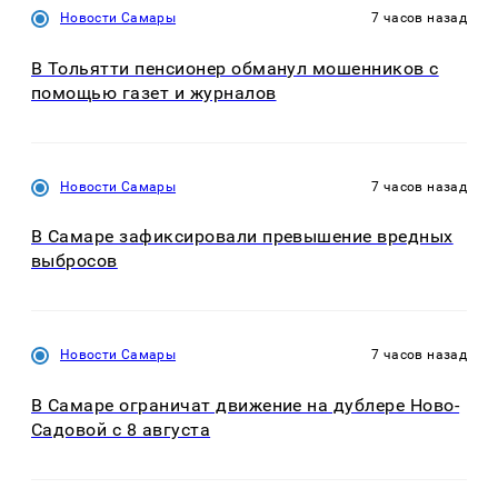
Новости Самары
7 часов назад
В Тольятти пенсионер обманул мошенников с
помощью газет и журналов
Новости Самары
7 часов назад
В Самаре зафиксировали превышение вредных
выбросов
Новости Самары
7 часов назад
В Самаре ограничат движение на дублере Ново-
Садовой с 8 августа