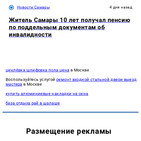
Новости Самары
4 дня назад
Житель Самары 10 лет получал пенсию
по поддельным документам об
инвалидности
циклёвка шлифовка пола цена
в Москве
Воспользуйтесь услугой
ремонт входной стальной двери выезд
мастера
в Москве
купить алюминиевые накладки на окна
база отдыха рай в шалаше
Размещение рекламы