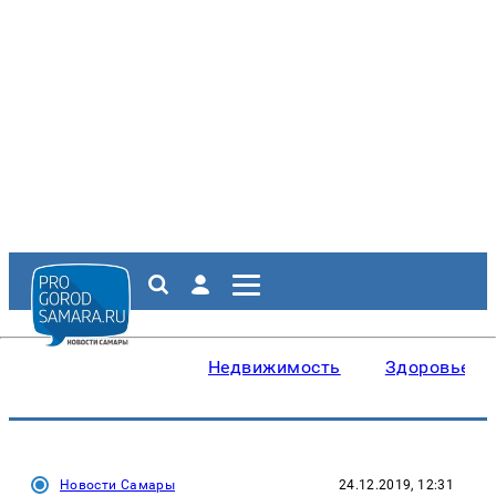
Недвижимость
Здоровье
Новости Самары
24.12.2019, 12:31