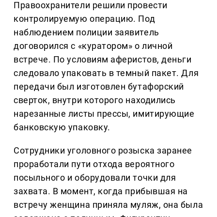
Правоохранители решили провести
контролируемую операцию. Под
наблюдением полиции заявитель
договорился с «куратором» о личной
встрече. По условиям аферистов, деньги
следовало упаковать в темный пакет. Для
передачи был изготовлен бутафорский
сверток, внутри которого находились
нарезанные листы прессы, имитирующие
банковскую упаковку.
Сотрудники уголовного розыска заранее
проработали пути отхода вероятного
посыльного и оборудовали точки для
захвата. В момент, когда прибывшая на
встречу женщина приняла муляж, она была