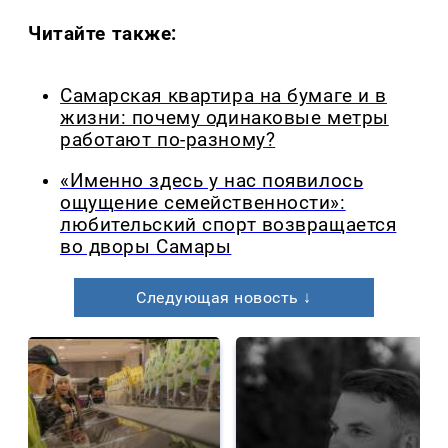
Читайте также:
Самарская квартира на бумаге и в
жизни: почему одинаковые метры
работают по-разному?
«Именно здесь у нас появилось
ощущение семейственности»:
любительский спорт возвращается
во дворы Самары
Следующая новость ↓