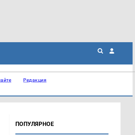
сайте
Редакция
ПОПУЛЯРНОЕ