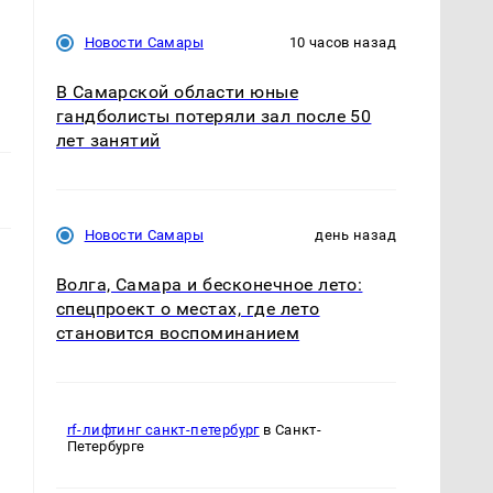
Новости Самары
10 часов назад
В Самарской области юные
гандболисты потеряли зал после 50
лет занятий
Новости Самары
день назад
Волга, Самара и бесконечное лето:
спецпроект о местах, где лето
становится воспоминанием
rf-лифтинг санкт-петербург
в Санкт-
Петербурге