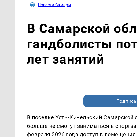
Новости Самары
В Самарской об
гандболисты пот
лет занятий
Подписы
В поселке Усть-Кинельский Самарской
больше не смогут заниматься в спортза
февраля 2026 года доступ в помещения 