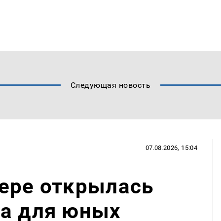
Следующая новость
07.08.2026, 15:04
ере открылась
на для юных