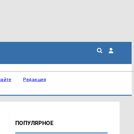
сайте
Редакция
ПОПУЛЯРНОЕ