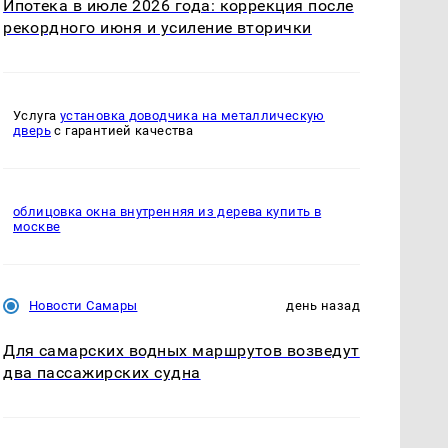
Ипотека в июле 2026 года: коррекция после
рекордного июня и усиление вторички
Услуга
установка доводчика на металлическую
дверь
с гарантией качества
облицовка окна внутренняя из дерева купить в
москве
Новости Самары
день назад
Для самарских водных маршрутов возведут
два пассажирских судна