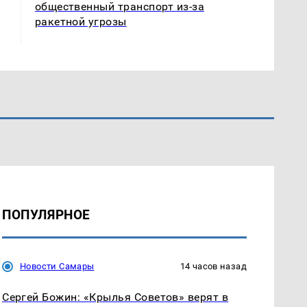
общественный транспорт из-за
ракетной угрозы
ПОПУЛЯРНОЕ
Новости Самары
14 часов назад
Сергей Божин: «Крылья Советов» верят в