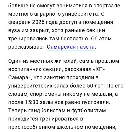
больше не смогут заниматься в спортзале
местного аграрного университета. С
февраля 2026 года доступ в помещения
вуза им закрыт, хотя раньше секции
тренировались там бесплатно. Об этом
рассказывает
Самарская газета
.
Один из местных жителей, сам в прошлом
воспитанник секции, рассказал «КП-
Самара», что занятия проходили в
университетских залах более 50 лет. По его
словам, спортсмены никому не мешали, а
после 15:30 залы все равно пустовали.
Теперь гандболистам и футболистам
приходится тренироваться в
приспособленном школьном помещении,