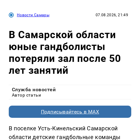
Новости Самары
07.08.2026, 21:49
В Самарской области
юные гандболисты
потеряли зал после 50
лет занятий
Служба новостей
Автор статьи
Подписывайтесь в MAX
В поселке Усть-Кинельский Самарской
области детские гандбольные команды