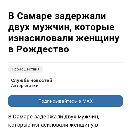
В Самаре задержали
двух мужчин, которые
изнасиловали женщину
в Рождество
Происшествия
Служба новостей
Автор статьи
Подписывайтесь в MAX
В Самаре задержали двух мужчин,
которые изнасиловали женщину в