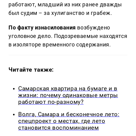
работают, младший из них ранее дважды
был судим – за хулиганство и грабеж.
По факту изнасилования
возбуждено
уголовное дело. Подозреваемые находятся
в изоляторе временного содержания.
Читайте также:
Самарская квартира на бумаге и в
жизни: почему одинаковые метры
работают по-разному?
Волга, Самара и бесконечное лето:
спецпроект о местах, где лето
становится воспоминанием