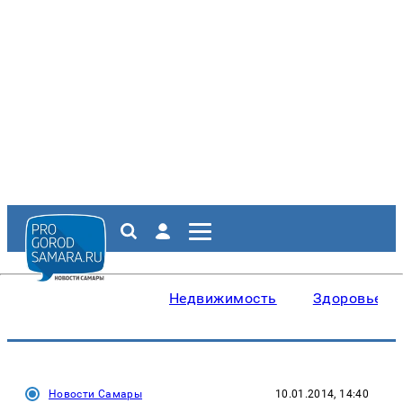
Недвижимость
Здоровье
Новости Самары
10.01.2014, 14:40