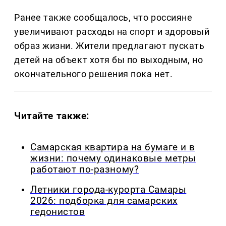
Ранее также сообщалось, что россияне
увеличивают расходы на спорт и здоровый
образ жизни. Жители предлагают пускать
детей на объект хотя бы по выходным, но
окончательного решения пока нет.
Читайте также:
Самарская квартира на бумаге и в
жизни: почему одинаковые метры
работают по-разному?
Летники города-курорта Самары
2026: подборка для самарских
гедонистов