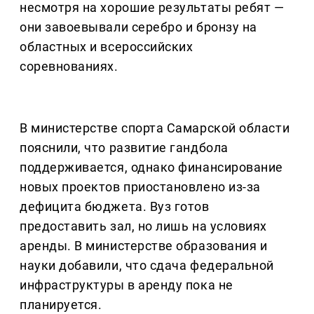
несмотря на хорошие результаты ребят —
они завоевывали серебро и бронзу на
областных и всероссийских
соревнованиях.
В министерстве спорта Самарской области
пояснили, что развитие гандбола
поддерживается, однако финансирование
новых проектов приостановлено из-за
дефицита бюджета. Вуз готов
предоставить зал, но лишь на условиях
аренды. В министерстве образования и
науки добавили, что сдача федеральной
инфраструктуры в аренду пока не
планируется.