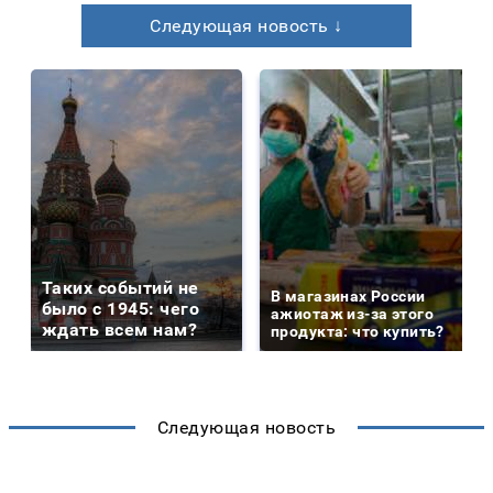
Следующая новость ↓
Таких событий не
В магазинах России
было с 1945: чего
ажиотаж из-за этого
ждать всем нам?
продукта: что купить?
Следующая новость