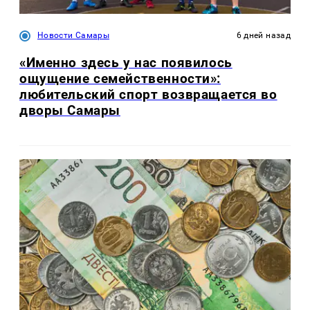
Новости Самары
6 дней назад
«Именно здесь у нас появилось
ощущение семейственности»:
любительский спорт возвращается во
дворы Самары