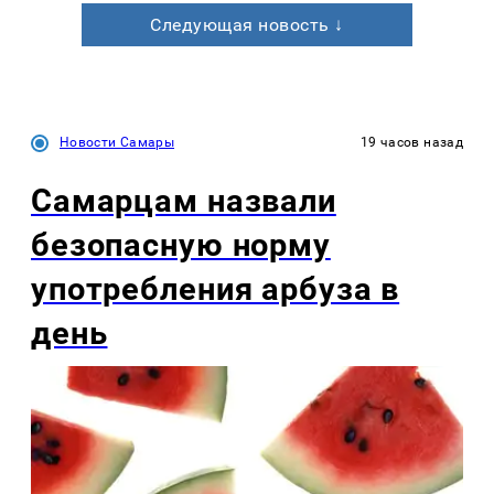
Следующая новость ↓
Новости Самары
19 часов назад
Самарцам назвали
безопасную норму
употребления арбуза в
день