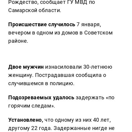
Рождество, сообщает ГУ МВД по
Самарской области.
Происшествие случилось
7 января,
вечером в одном из домов в Советском
районе.
Двое мужчин
изнасиловали 30-летнюю
женщину. Пострадавшая сообщила о
случившемся в полицию.
Подозреваемых удалось
задержать «по
горячим следам».
Установлено,
что одному из них 40 лет,
другому 22 года. Задержанные нигде не