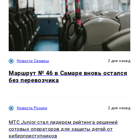
Новости Самары
2 дня назад
Маршрут № 46 в Самаре вновь остался
без перевозчика
Новости России
2 дня назад
МТС Junior стал лидером рейтинга решений
сотовых операторов для защиты детей от
киберпреступников