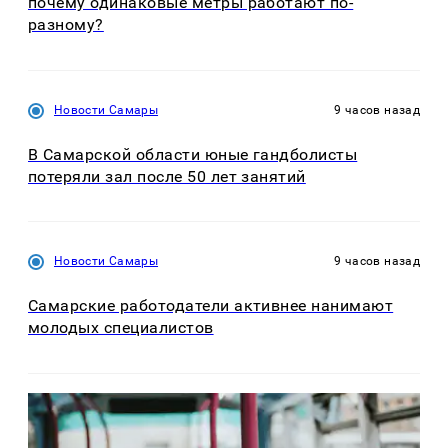
почему одинаковые метры работают по-
разному?
Новости Самары
9 часов назад
В Самарской области юные гандболисты
потеряли зал после 50 лет занятий
Новости Самары
9 часов назад
Самарские работодатели активнее нанимают
молодых специалистов