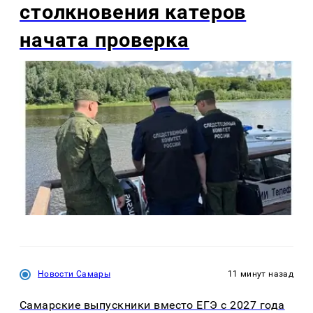
столкновения катеров
начата проверка
Новости Самары
11 минут назад
Самарские выпускники вместо ЕГЭ с 2027 года