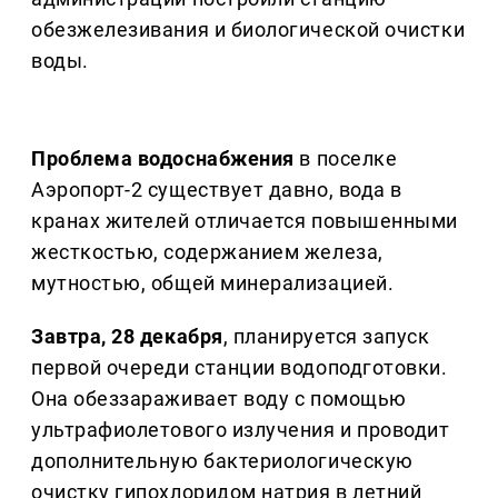
обезжелезивания и биологической очистки
воды.
Проблема водоснабжения
в поселке
Аэропорт-2 существует давно, вода в
кранах жителей отличается повышенными
жесткостью, содержанием железа,
мутностью, общей минерализацией.
Завтра, 28 декабря
, планируется запуск
первой очереди станции водоподготовки.
Она обеззараживает воду с помощью
ультрафиолетового излучения и проводит
дополнительную бактериологическую
очистку гипохлоридом натрия в летний