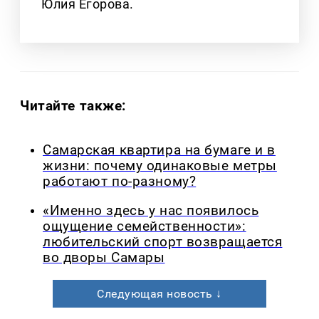
Юлия Егорова.
Читайте также:
Самарская квартира на бумаге и в
жизни: почему одинаковые метры
работают по-разному?
«Именно здесь у нас появилось
ощущение семейственности»:
любительский спорт возвращается
во дворы Самары
Следующая новость ↓