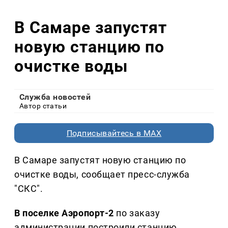
В Самаре запустят
новую станцию по
очистке воды
Служба новостей
Автор статьи
Подписывайтесь в MAX
В Самаре запустят новую станцию по
очистке воды, сообщает пресс-служба
"СКС".
В поселке Аэропорт-2
по заказу
администрации построили станцию