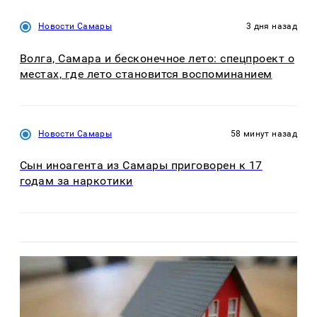
Новости Самары
3 дня назад
Волга, Самара и бесконечное лето: спецпроект о
местах, где лето становится воспоминанием
Новости Самары
58 минут назад
Сын иноагента из Самары приговорен к 17
годам за наркотики