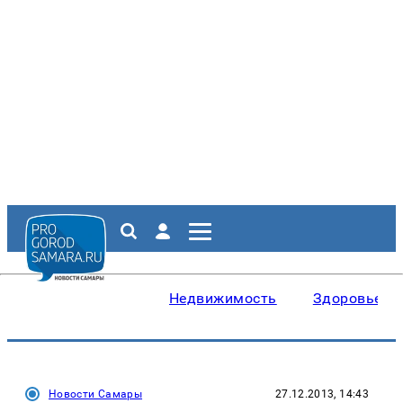
Недвижимость
Здоровье
Новости Самары
27.12.2013, 14:43