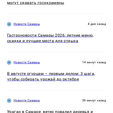
могут сдавать госэкзамены
Новости Самары
4 дня назад
Гастроновости Самары 2026: летние меню,
скидки и лучшие места для отдыха
Новости Самары
14 минут назад
В августе огурцам – первым делом: 3 шага,
чтобы собирать урожай до октября
Новости Самары
36 минут назад
Ураган в Самаре: ветер повалил деревья и