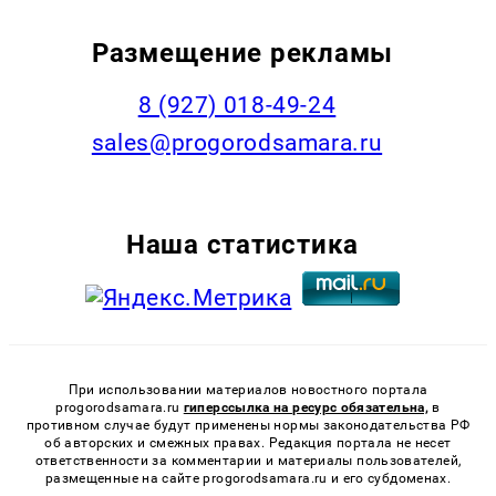
Размещение рекламы
8 (927) 018-49-24
sales@progorodsamara.ru
Наша статистика
При использовании материалов новостного портала
progorodsamara.ru
гиперссылка на ресурс обязательна,
в
противном случае будут применены нормы законодательства РФ
об авторских и смежных правах. Редакция портала не несет
ответственности за комментарии и материалы пользователей,
размещенные на сайте progorodsamara.ru и его субдоменах.