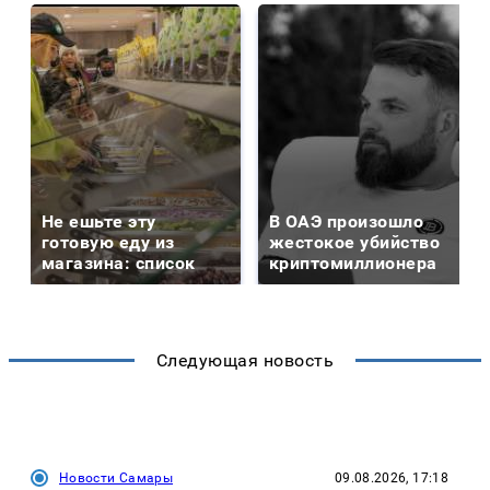
Не ешьте эту
В ОАЭ произошло
готовую еду из
жестокое убийство
магазина: список
криптомиллионера
Следующая новость
Новости Самары
09.08.2026, 17:18