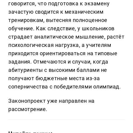
говорится, что подготовка к экзамену
зачастую сводится к механическим
тренировкам, вытесняя полноценное
обучение. Как следствие, у школьников
страдает аналитическое мышление, растёт
психологическая нагрузка, а учителям
приходится ориентироваться на типовые
задания. Отмечаются и случаи, когда
абитуриенты с высокими баллами не
получают бюджетные места из-за
соперничества с победителями олимпиад.
Законопроект уже направлен на
рассмотрение.