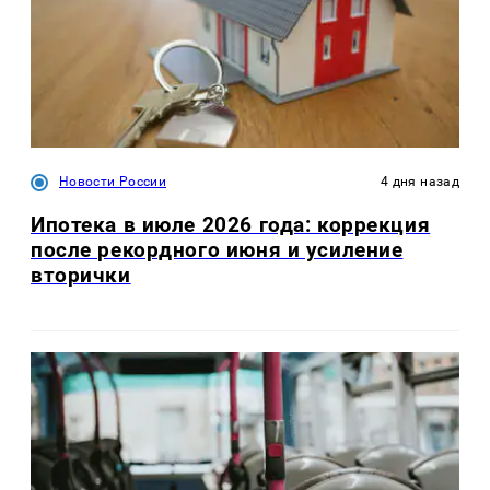
Новости России
4 дня назад
Ипотека в июле 2026 года: коррекция
после рекордного июня и усиление
вторички