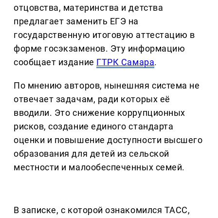
отцовства, материнства и детства
предлагает заменить ЕГЭ на
государственную итоговую аттестацию в
форме госэкзаменов. Эту информацию
сообщает издание
ГТРК Самара
.
По мнению авторов, нынешняя система не
отвечает задачам, ради которых её
вводили. Это снижение коррупционных
рисков, создание единого стандарта
оценки и повышение доступности высшего
образования для детей из сельской
местности и малообеспеченных семей.
В записке, с которой ознакомился ТАСС,