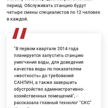
период. Обслуживать станцию будут
четыре смены специалистов по 12 человек
в каждой.
"В первом квартале 2014 года
планируется запустить станцию
умягчения воды, для доведения
качества воды по показателям
«жесткость» до требований
САНПИН, а также завершить
обустройство административно-
хозяйственных помещений", -
рассказала главный технолог "СКС"