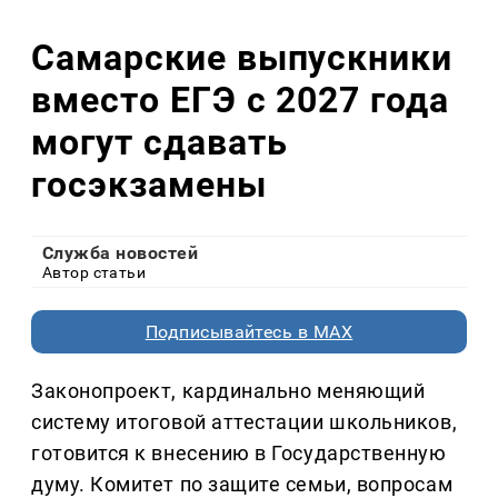
Самарские выпускники
вместо ЕГЭ с 2027 года
могут сдавать
госэкзамены
Служба новостей
Автор статьи
Подписывайтесь в MAX
Законопроект, кардинально меняющий
систему итоговой аттестации школьников,
готовится к внесению в Государственную
думу. Комитет по защите семьи, вопросам