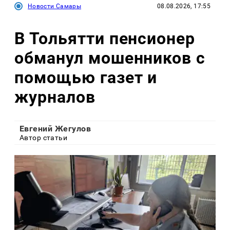
Новости Самары
08.08.2026, 17:55
В Тольятти пенсионер
обманул мошенников с
помощью газет и
журналов
Евгений Жегулов
Автор статьи