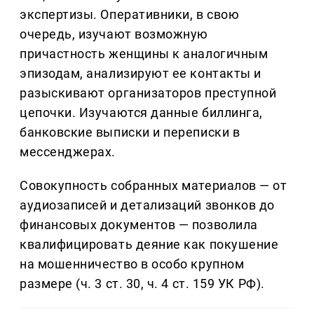
экспертизы. Оперативники, в свою
очередь, изучают возможную
причастность женщины к аналогичным
эпизодам, анализируют ее контакты и
разыскивают организаторов преступной
цепочки. Изучаются данные биллинга,
банковские выписки и переписки в
мессенджерах.
Совокупность собранных материалов — от
аудиозаписей и детализаций звонков до
финансовых документов — позволила
квалифицировать деяние как покушение
на мошенничество в особо крупном
размере (ч. 3 ст. 30, ч. 4 ст. 159 УК РФ).