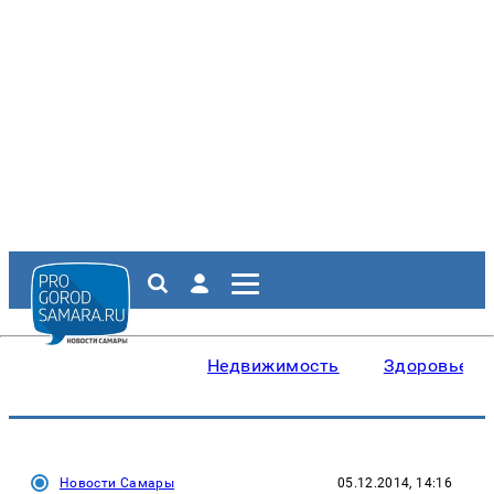
Недвижимость
Здоровье
Новости Самары
05.12.2014, 14:16