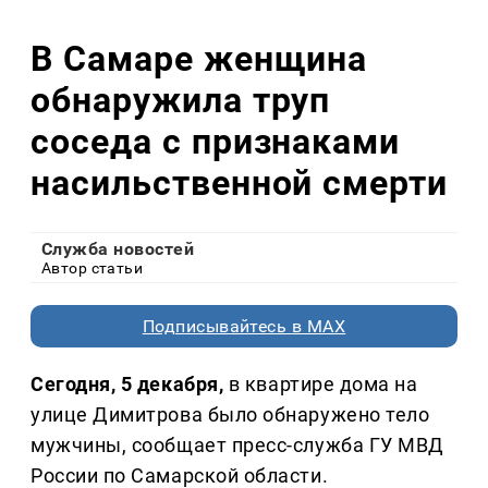
В Самаре женщина
обнаружила труп
соседа с признаками
насильственной смерти
Служба новостей
Автор статьи
Подписывайтесь в MAX
Сегодня, 5 декабря,
в квартире дома на
улице Димитрова было обнаружено тело
мужчины, сообщает пресс-служба ГУ МВД
России по Самарской области.