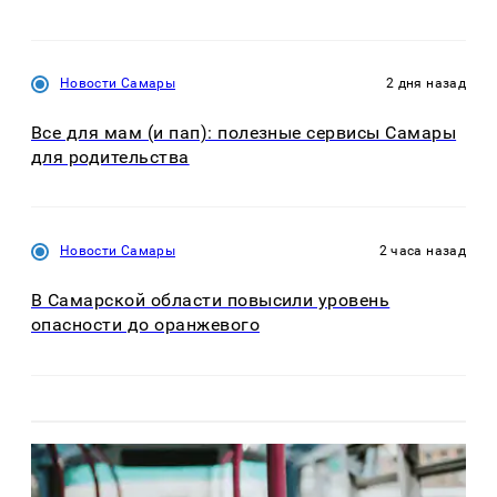
Новости Самары
2 дня назад
Все для мам (и пап): полезные сервисы Самары
для родительства
Новости Самары
2 часа назад
В Самарской области повысили уровень
опасности до оранжевого