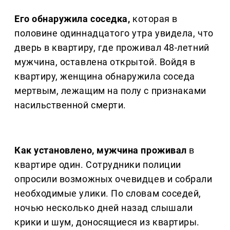
Его обнаружила соседка,
которая в
половине одиннадцатого утра увидела, что
дверь в квартиру, где проживал 48-летний
мужчина, оставлена открытой. Войдя в
квартиру, женщина обнаружила соседа
мертвым, лежащим на полу с признаками
насильственной смерти.
Как установлено, мужчина проживал
в
квартире один. Сотрудники полиции
опросили возможных очевидцев и собрали
необходимые улики. По словам соседей,
ночью несколько дней назад слышали
крики и шум, доносящиеся из квартиры.