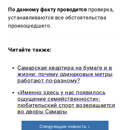
По данному факту проводится
проверка,
устанавливаются все обстоятельства
произошедшего.
Читайте также:
Самарская квартира на бумаге и в
жизни: почему одинаковые метры
работают по-разному?
«Именно здесь у нас появилось
ощущение семейственности»:
любительский спорт возвращается
во дворы Самары
Следующая новость ↓