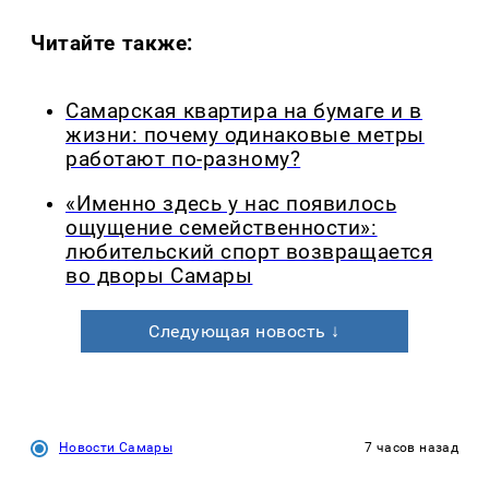
Читайте также:
Самарская квартира на бумаге и в
жизни: почему одинаковые метры
работают по-разному?
«Именно здесь у нас появилось
ощущение семейственности»:
любительский спорт возвращается
во дворы Самары
Следующая новость ↓
Новости Самары
7 часов назад