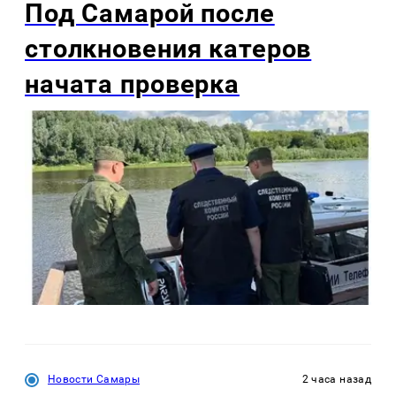
Под Самарой после
столкновения катеров
начата проверка
Новости Самары
2 часа назад