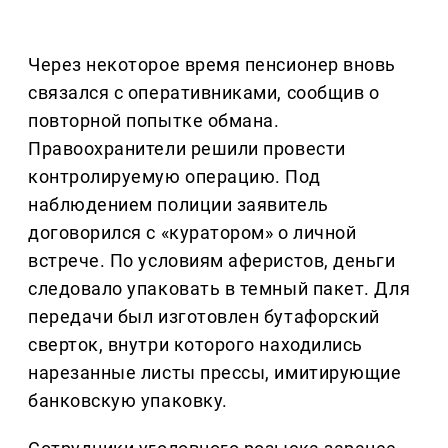
Через некоторое время пенсионер вновь
связался с оперативниками, сообщив о
повторной попытке обмана.
Правоохранители решили провести
контролируемую операцию. Под
наблюдением полиции заявитель
договорился с «куратором» о личной
встрече. По условиям аферистов, деньги
следовало упаковать в темный пакет. Для
передачи был изготовлен бутафорский
сверток, внутри которого находились
нарезанные листы прессы, имитирующие
банковскую упаковку.