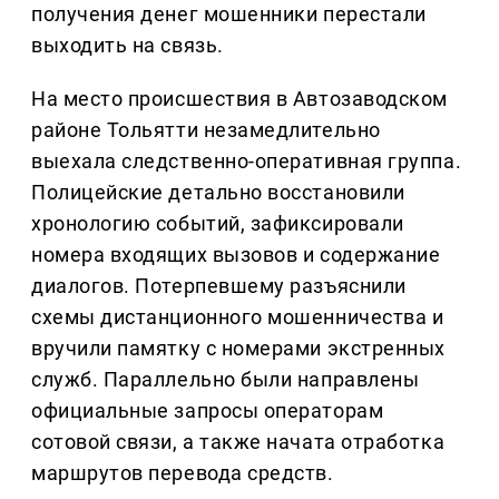
получения денег мошенники перестали
выходить на связь.
На место происшествия в Автозаводском
районе Тольятти незамедлительно
выехала следственно-оперативная группа.
Полицейские детально восстановили
хронологию событий, зафиксировали
номера входящих вызовов и содержание
диалогов. Потерпевшему разъяснили
схемы дистанционного мошенничества и
вручили памятку с номерами экстренных
служб. Параллельно были направлены
официальные запросы операторам
сотовой связи, а также начата отработка
маршрутов перевода средств.