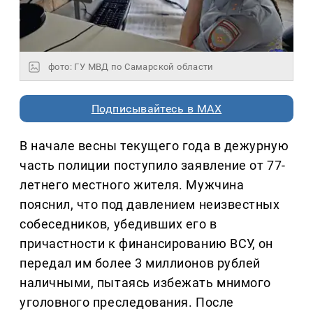
фото: ГУ МВД по Самарской области
Подписывайтесь в MAX
В начале весны текущего года в дежурную
часть полиции поступило заявление от 77-
летнего местного жителя. Мужчина
пояснил, что под давлением неизвестных
собеседников, убедивших его в
причастности к финансированию ВСУ, он
передал им более 3 миллионов рублей
наличными, пытаясь избежать мнимого
уголовного преследования. После