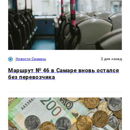
Новости Самары
2 дня назад
Маршрут № 46 в Самаре вновь остался
без перевозчика