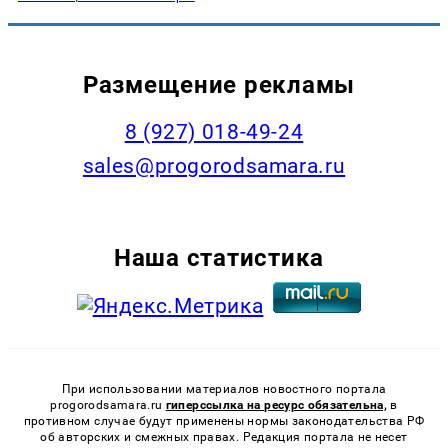
Размещение рекламы
8 (927) 018-49-24
sales@progorodsamara.ru
Наша статистика
При использовании материалов новостного портала
progorodsamara.ru
гиперссылка на ресурс обязательна,
в
противном случае будут применены нормы законодательства РФ
об авторских и смежных правах. Редакция портала не несет