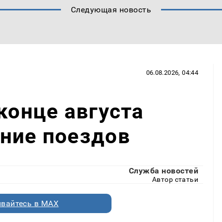
Следующая новость
06.08.2026, 04:44
конце августа
ние поездов
Служба новостей
Автор статьи
вайтесь в MAX