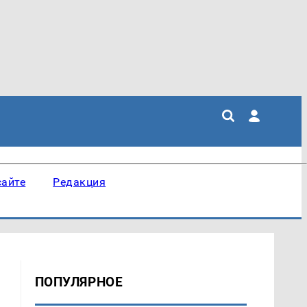
сайте
Редакция
ПОПУЛЯРНОЕ